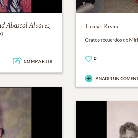
d Abascal Alvarez
Luisa Rivas
to
Gratos recuerdos de Miri
0
COMPARTIR
AÑADIR UN COMEN