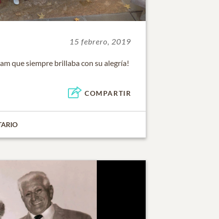
15 febrero, 2019
am que siempre brillaba con su alegría!
COMPARTIR
TARIO