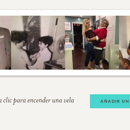
 clic para encender una vela
AÑADIR UN