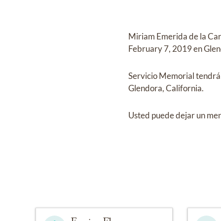
Miriam Emerida de la Ca
February 7, 2019 en Glen
Servicio Memorial
tendrá
Glendora, California.
Usted puede dejar un mens