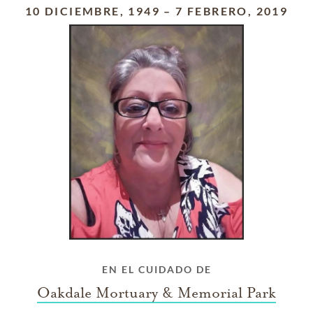
10 DICIEMBRE, 1949
–
7 FEBRERO, 2019
EN EL CUIDADO DE
Oakdale Mortuary & Memorial Park