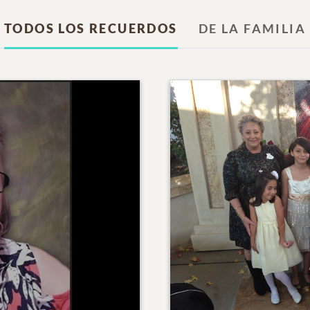
TODOS LOS RECUERDOS
DE LA FAMILIA