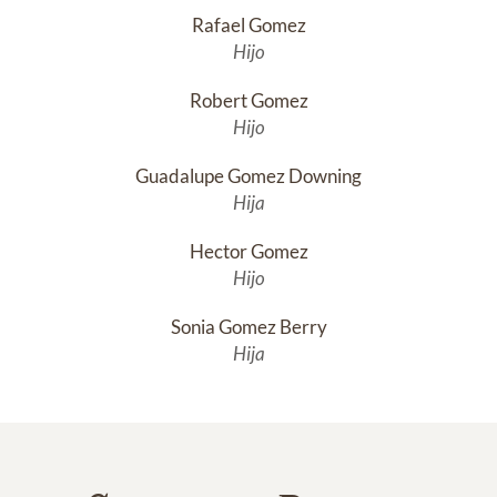
Rafael Gomez
Hijo
Robert Gomez
Hijo
Guadalupe Gomez Downing
Hija
Hector Gomez
Hijo
Sonia Gomez Berry
Hija