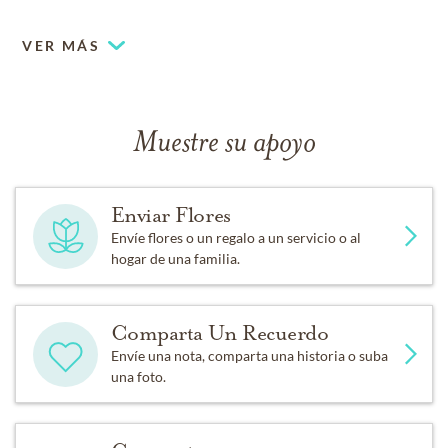
VER MÁS
Muestre su apoyo
Enviar Flores
Envíe flores o un regalo a un servicio o al
hogar de una familia.
Comparta Un Recuerdo
Envíe una nota, comparta una historia o suba
una foto.