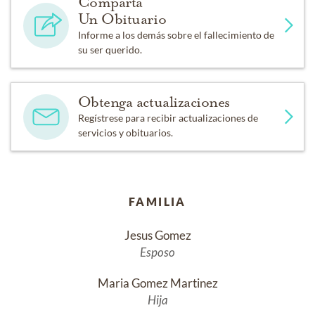
Comparta
Un Obituario
Informe a los demás sobre el fallecimiento de
su ser querido.
Obtenga actualizaciones
Regístrese para recibir actualizaciones de
servicios y obituarios.
FAMILIA
Jesus Gomez
Esposo
Maria Gomez Martinez
Hija