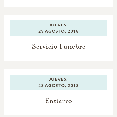
JUEVES,
23 AGOSTO, 2018
Servicio Funebre
JUEVES,
23 AGOSTO, 2018
Entierro