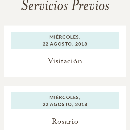
Servicios Previos
MIÉRCOLES,
22 AGOSTO, 2018
Visitación
MIÉRCOLES,
22 AGOSTO, 2018
Rosario