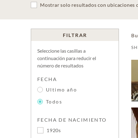
Mostrar solo resultados con ubicaciones
FILTRAR
Bu
S
Seleccione las casillas a
continuación para reducir el
número de resultados
FECHA
Ultimo año
Todos
FECHA DE NACIMIENTO
1920s