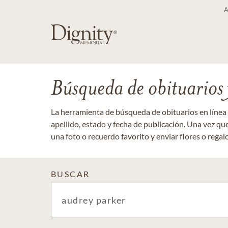
Búsqueda de obituarios y
La herramienta de búsqueda de obituarios en línea
apellido, estado y fecha de publicación. Una vez q
una foto o recuerdo favorito y enviar flores o regalos
BUSCAR