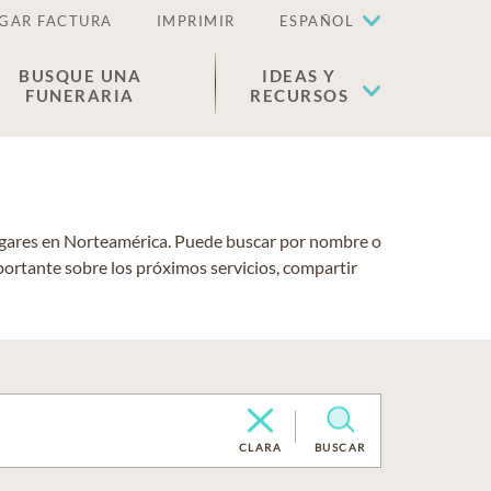
GAR FACTURA
IMPRIMIR
ESPAÑOL
BUSQUE UNA
IDEAS Y
FUNERARIA
RECURSOS
lugares en Norteamérica. Puede buscar por nombre o
portante sobre los próximos servicios, compartir
CLARA
BUSCAR