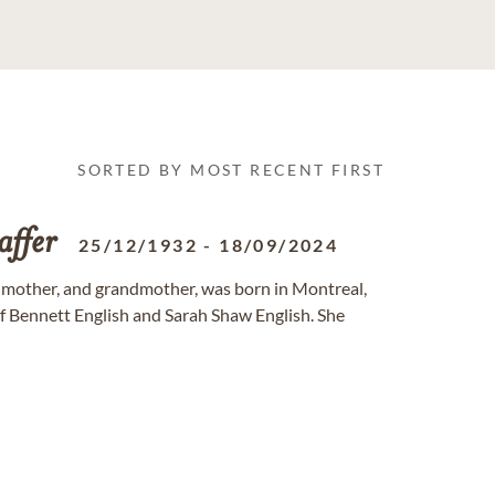
SORTED BY MOST RECENT FIRST
affer
25/12/1932
-
18/09/2024
, mother, and grandmother, was born in Montreal,
f Bennett English and Sarah Shaw English. She