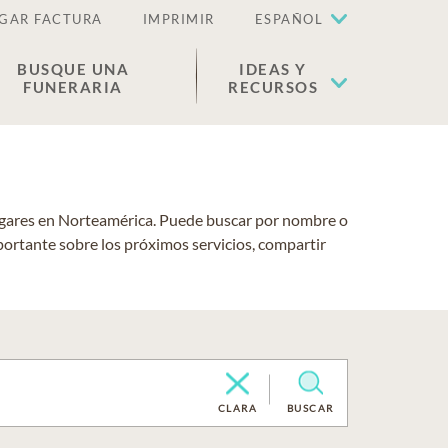
GAR FACTURA
IMPRIMIR
ESPAÑOL
BUSQUE UNA
IDEAS Y
FUNERARIA
RECURSOS
lugares en Norteamérica. Puede buscar por nombre o
portante sobre los próximos servicios, compartir
CLARA
BUSCAR