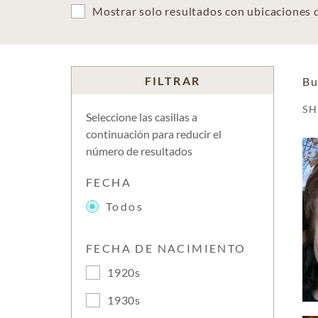
Mostrar solo resultados con ubicaciones
FILTRAR
Bu
S
Seleccione las casillas a
continuación para reducir el
número de resultados
FECHA
Todos
FECHA DE NACIMIENTO
1920s
1930s