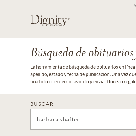
Búsqueda de obituarios y
La herramienta de búsqueda de obituarios en línea
apellido, estado y fecha de publicación. Una vez q
una foto o recuerdo favorito y enviar flores o regalos
BUSCAR