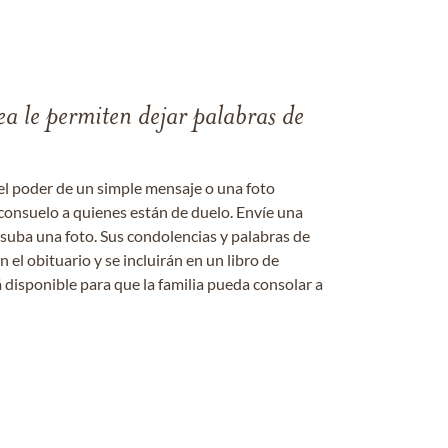
ea le permiten dejar palabras de
el poder de un simple mensaje o una foto
consuelo a quienes están de duelo. Envíe una
 suba una foto. Sus condolencias y palabras de
el obituario y se incluirán en un libro de
 disponible para que la familia pueda consolar a