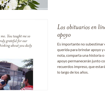
Los obituarios en lín
apoyo
Es importante no subestimar 
querida para brindar apoyo y 
nota, comparta una historia o
apoyo permanecerán junto con 
recuerdos impreso, que estará
lo largo de los años.