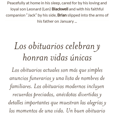
Peacefully at home in his sleep, cared for by his loving and
loyal son Leonard (Len)
Blackwell
and with his faithful
companion “Jack” by his side,
Brian
slipped into the arms of
his father on January ...
Los obituarios celebran y
honran vidas únicas
Los obituarios actuales son más que simples
anuncios funerarios y una lista de nombres de
familiares. Los obituarios modernos incluyen
recuerdos preciados, anécdotas divertidas y
detalles importantes que muestran las alegrías y
los momentos de una vida. Un buen obituario