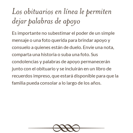
Los obituarios en línea le permiten
dejar palabras de apoyo
Es importante no subestimar el poder de un simple
mensaje o una foto querida para brindar apoyo y
consuelo a quienes están de duelo. Envíe una nota,
comparta una historia o suba una foto. Sus
condolencias y palabras de apoyo permanecerán
junto con el obituario y se incluirán en un libro de
recuerdos impreso, que estará disponible para que la
familia pueda consolar a lo largo de los años.