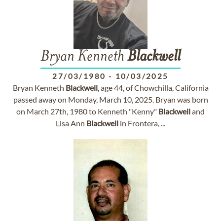
Bryan Kenneth
Blackwell
27/03/1980
-
10/03/2025
Bryan Kenneth
Blackwell
, age 44, of Chowchilla, California
passed away on Monday, March 10, 2025. Bryan was born
on March 27th, 1980 to Kenneth "Kenny"
Blackwell
and
Lisa Ann
Blackwell
in Frontera, ...