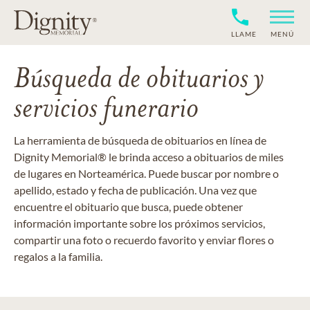
LLAME
MENÚ
Búsqueda de obituarios y
servicios funerario
La herramienta de búsqueda de obituarios en línea de
Dignity Memorial® le brinda acceso a obituarios de miles
de lugares en Norteamérica. Puede buscar por nombre o
apellido, estado y fecha de publicación. Una vez que
encuentre el obituario que busca, puede obtener
información importante sobre los próximos servicios,
compartir una foto o recuerdo favorito y enviar flores o
regalos a la familia.