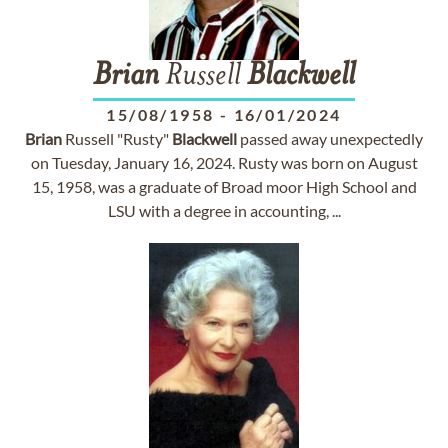
Brian
Russell
Blackwell
15/08/1958
-
16/01/2024
Brian
Russell "Rusty"
Blackwell
passed away unexpectedly
on Tuesday, January 16, 2024. Rusty was born on August
15, 1958, was a graduate of Broad moor High School and
LSU with a degree in accounting, ...