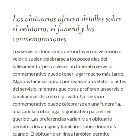
Los obituarios ofrecen detalles sobre
el velatorio, el funeral y las
conmemoraciones
Los servicios funerarios que incluyen un velatorio o
velorio suelen celebrarse a los pocos días del
fallecimiento, pero a veces un funeral o servicio
conmemorativo puede tener lugar mucho más tarde.
Algunas familias optan por realizar un velatorio antes
del servicio, mientras que otras prefieren un servicio
familiar más discreto o privado. Un servicio
conmemorativo puede celebrarse en una funeraria,
una capilla u otro lugar significativo para el ser
querido. Las preferencias varían, y un obituario
permite a los amigos y familiares saber dónde ir y
cuándo. El obituario en línea también permite