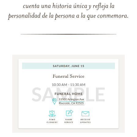
cuenta una historia única y refleja la
personalidad de la persona a la que conmemora.