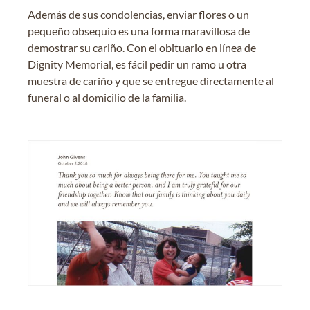
Además de sus condolencias, enviar flores o un
pequeño obsequio es una forma maravillosa de
demostrar su cariño. Con el obituario en línea de
Dignity Memorial, es fácil pedir un ramo u otra
muestra de cariño y que se entregue directamente al
funeral o al domicilio de la familia.