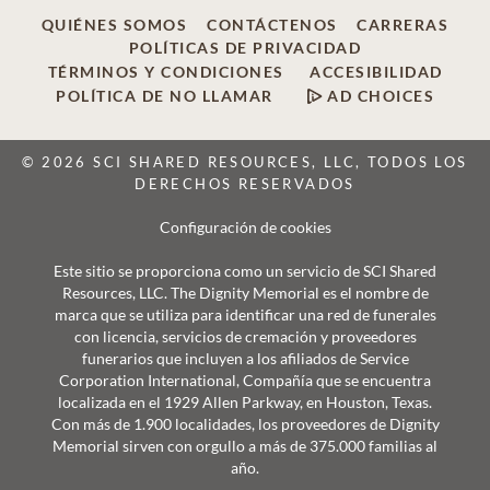
QUIÉNES SOMOS
CONTÁCTENOS
CARRERAS
POLÍTICAS DE PRIVACIDAD
TÉRMINOS Y CONDICIONES
ACCESIBILIDAD
POLÍTICA DE NO LLAMAR
AD CHOICES
© 2026 SCI SHARED RESOURCES, LLC, TODOS LOS
DERECHOS RESERVADOS
Configuración de cookies
Este sitio se proporciona como un servicio de SCI Shared
Resources, LLC. The Dignity Memorial es el nombre de
marca que se utiliza para identificar una red de funerales
con licencia, servicios de cremación y proveedores
funerarios que incluyen a los afiliados de Service
Corporation International, Compañía que se encuentra
localizada en el 1929 Allen Parkway, en Houston, Texas.
Con más de 1.900 localidades, los proveedores de Dignity
Memorial sirven con orgullo a más de 375.000 familias al
año.