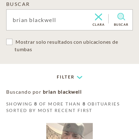
BUSCAR
CLARA
BUSCAR
Mostrar solo resultados con ubicaciones de
tumbas
FILTER
Buscando por
brian blackwell
SHOWING
8
OF MORE THAN
8
OBITUARIES
SORTED BY MOST RECENT FIRST