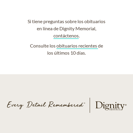
Si tiene preguntas sobre los obituarios
en línea de Dignity Memorial,
contáctenos
.
Consulte los
obituarios recientes
de
los últimos 10 días.