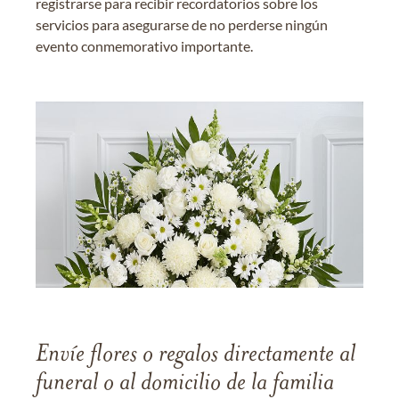
registrarse para recibir recordatorios sobre los
servicios para asegurarse de no perderse ningún
evento conmemorativo importante.
Envíe flores o regalos directamente al
funeral o al domicilio de la familia