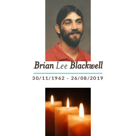
Brian
Lee
Blackwell
30/11/1962
-
26/08/2019