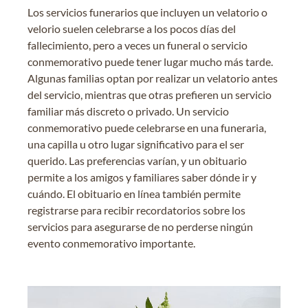
Los servicios funerarios que incluyen un velatorio o
velorio suelen celebrarse a los pocos días del
fallecimiento, pero a veces un funeral o servicio
conmemorativo puede tener lugar mucho más tarde.
Algunas familias optan por realizar un velatorio antes
del servicio, mientras que otras prefieren un servicio
familiar más discreto o privado. Un servicio
conmemorativo puede celebrarse en una funeraria,
una capilla u otro lugar significativo para el ser
querido. Las preferencias varían, y un obituario
permite a los amigos y familiares saber dónde ir y
cuándo. El obituario en línea también permite
registrarse para recibir recordatorios sobre los
servicios para asegurarse de no perderse ningún
evento conmemorativo importante.