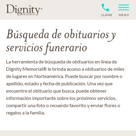
LLAME
MENÚ
Búsqueda de obituarios y
servicios funerario
La herramienta de búsqueda de obituarios en línea de
Dignity Memorial® le brinda acceso a obituarios de miles
de lugares en Norteamérica. Puede buscar por nombre o
apellido, estado y fecha de publicación. Una vez que
encuentre el obituario que busca, puede obtener
información importante sobre los próximos servicios,
compartir una foto o recuerdo favorito y enviar flores o
regalos a la familia.