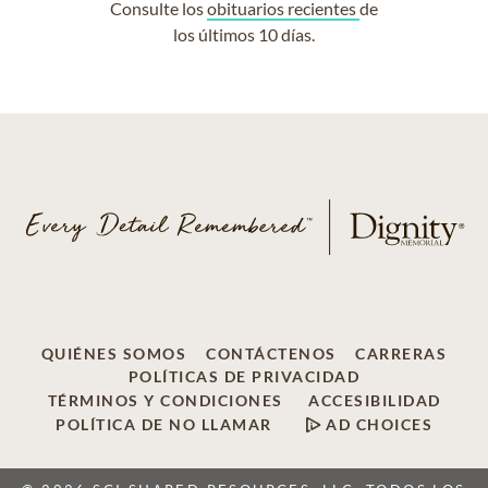
Consulte los
obituarios recientes
de
los últimos 10 días.
QUIÉNES SOMOS
CONTÁCTENOS
CARRERAS
POLÍTICAS DE PRIVACIDAD
TÉRMINOS Y CONDICIONES
ACCESIBILIDAD
POLÍTICA DE NO LLAMAR
AD CHOICES