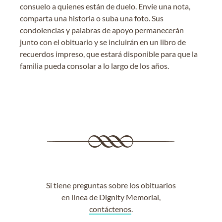
consuelo a quienes están de duelo. Envíe una nota,
comparta una historia o suba una foto. Sus
condolencias y palabras de apoyo permanecerán
junto con el obituario y se incluirán en un libro de
recuerdos impreso, que estará disponible para que la
familia pueda consolar a lo largo de los años.
Si tiene preguntas sobre los obituarios
en línea de Dignity Memorial,
contáctenos
.