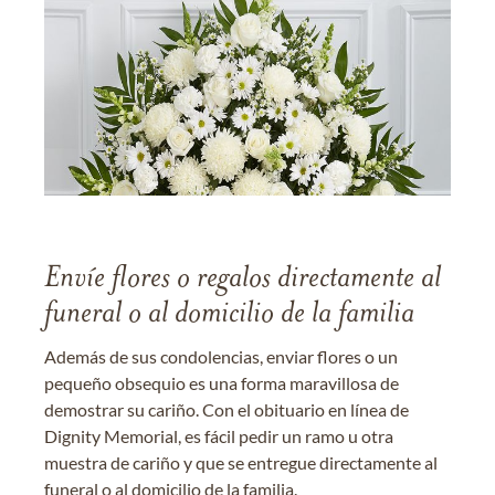
Envíe flores o regalos directamente al
funeral o al domicilio de la familia
Además de sus condolencias, enviar flores o un
pequeño obsequio es una forma maravillosa de
demostrar su cariño. Con el obituario en línea de
Dignity Memorial, es fácil pedir un ramo u otra
muestra de cariño y que se entregue directamente al
funeral o al domicilio de la familia.