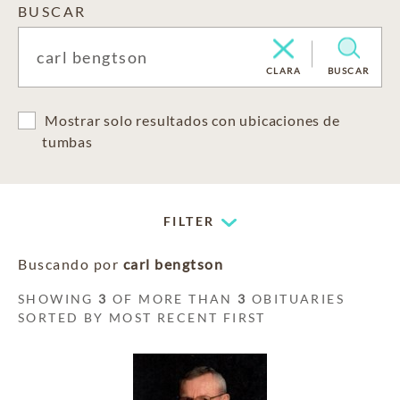
BUSCAR
CLARA
BUSCAR
Mostrar solo resultados con ubicaciones de
tumbas
FILTER
Buscando por
carl bengtson
SHOWING
3
OF MORE THAN
3
OBITUARIES
SORTED BY MOST RECENT FIRST