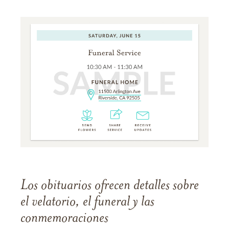
Los obituarios ofrecen detalles sobre
el velatorio, el funeral y las
conmemoraciones