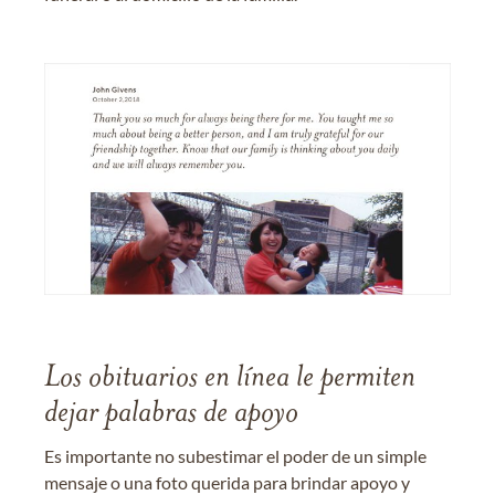
Los obituarios en línea le permiten
dejar palabras de apoyo
Es importante no subestimar el poder de un simple
mensaje o una foto querida para brindar apoyo y