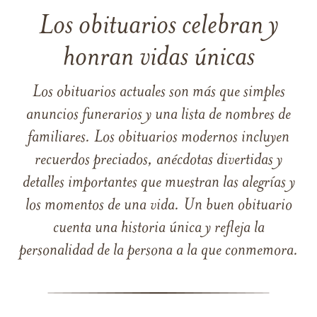
Los obituarios celebran y
honran vidas únicas
Los obituarios actuales son más que simples
anuncios funerarios y una lista de nombres de
familiares. Los obituarios modernos incluyen
recuerdos preciados, anécdotas divertidas y
detalles importantes que muestran las alegrías y
los momentos de una vida. Un buen obituario
cuenta una historia única y refleja la
personalidad de la persona a la que conmemora.