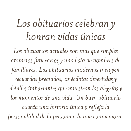
Los obituarios celebran y
honran vidas únicas
Los obituarios actuales son más que simples
anuncios funerarios y una lista de nombres de
familiares. Los obituarios modernos incluyen
recuerdos preciados, anécdotas divertidas y
detalles importantes que muestran las alegrías y
los momentos de una vida. Un buen obituario
cuenta una historia única y refleja la
personalidad de la persona a la que conmemora.