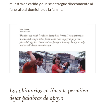
muestra de cariño y que se entregue directamente al
funeral o al domicilio de la familia.
Los obituarios en línea le permiten
dejar palabras de apoyo