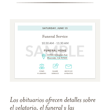
Los obituarios ofrecen detalles sobre
el velatorio, el funeral y las