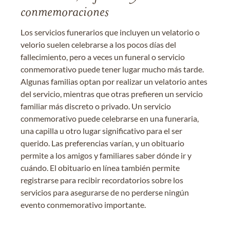
conmemoraciones
Los servicios funerarios que incluyen un velatorio o
velorio suelen celebrarse a los pocos días del
fallecimiento, pero a veces un funeral o servicio
conmemorativo puede tener lugar mucho más tarde.
Algunas familias optan por realizar un velatorio antes
del servicio, mientras que otras prefieren un servicio
familiar más discreto o privado. Un servicio
conmemorativo puede celebrarse en una funeraria,
una capilla u otro lugar significativo para el ser
querido. Las preferencias varían, y un obituario
permite a los amigos y familiares saber dónde ir y
cuándo. El obituario en línea también permite
registrarse para recibir recordatorios sobre los
servicios para asegurarse de no perderse ningún
evento conmemorativo importante.