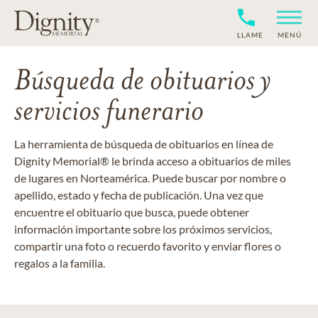
LLAME
MENÚ
Búsqueda de obituarios y
servicios funerario
La herramienta de búsqueda de obituarios en línea de
Dignity Memorial® le brinda acceso a obituarios de miles
de lugares en Norteamérica. Puede buscar por nombre o
apellido, estado y fecha de publicación. Una vez que
encuentre el obituario que busca, puede obtener
información importante sobre los próximos servicios,
compartir una foto o recuerdo favorito y enviar flores o
regalos a la familia.