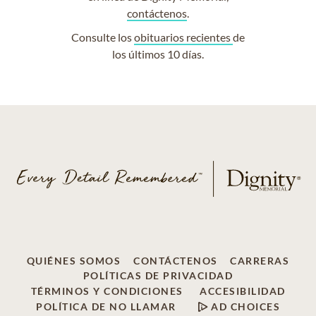
contáctenos
.
Consulte los
obituarios recientes
de
los últimos 10 días.
QUIÉNES SOMOS
CONTÁCTENOS
CARRERAS
POLÍTICAS DE PRIVACIDAD
TÉRMINOS Y CONDICIONES
ACCESIBILIDAD
POLÍTICA DE NO LLAMAR
AD CHOICES