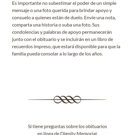
Es importante no subestimar el poder de un simple
mensaje o una foto querida para brindar apoyo y
consuelo a quienes están de duelo. Envíe una nota,
comparta una historia o suba una foto. Sus
condolencias y palabras de apoyo permanecerán
junto con el obituario y se incluirán en un libro de
recuerdos impreso, que estará disponible para que la
familia pueda consolar a lo largo de los años.
Si tiene preguntas sobre los obituarios
en línea de Dignity Memorial,