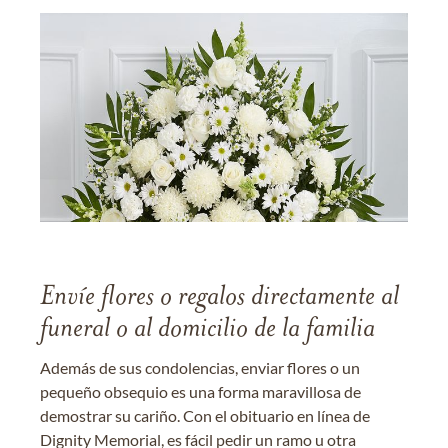
Envíe flores o regalos directamente al
funeral o al domicilio de la familia
Además de sus condolencias, enviar flores o un
pequeño obsequio es una forma maravillosa de
demostrar su cariño. Con el obituario en línea de
Dignity Memorial, es fácil pedir un ramo u otra