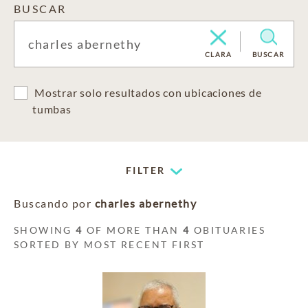
BUSCAR
CLARA
BUSCAR
Mostrar solo resultados con ubicaciones de
tumbas
FILTER
Buscando por
charles abernethy
SHOWING
4
OF MORE THAN
4
OBITUARIES
SORTED BY MOST RECENT FIRST