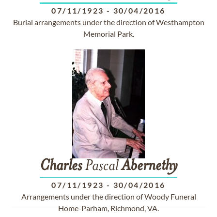
07/11/1923
-
30/04/2016
Burial arrangements under the direction of Westhampton
Memorial Park.
Charles
Pascal
Abernethy
07/11/1923
-
30/04/2016
Arrangements under the direction of Woody Funeral
Home-Parham, Richmond, VA.