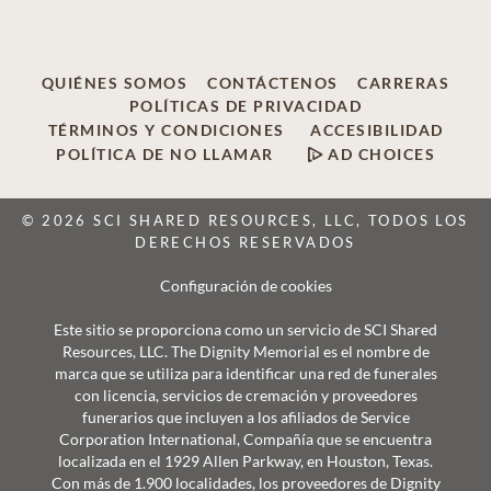
QUIÉNES SOMOS
CONTÁCTENOS
CARRERAS
POLÍTICAS DE PRIVACIDAD
TÉRMINOS Y CONDICIONES
ACCESIBILIDAD
POLÍTICA DE NO LLAMAR
AD CHOICES
© 2026 SCI SHARED RESOURCES, LLC, TODOS LOS
DERECHOS RESERVADOS
Configuración de cookies
Este sitio se proporciona como un servicio de SCI Shared
Resources, LLC. The Dignity Memorial es el nombre de
marca que se utiliza para identificar una red de funerales
con licencia, servicios de cremación y proveedores
funerarios que incluyen a los afiliados de Service
Corporation International, Compañía que se encuentra
localizada en el 1929 Allen Parkway, en Houston, Texas.
Con más de 1.900 localidades, los proveedores de Dignity