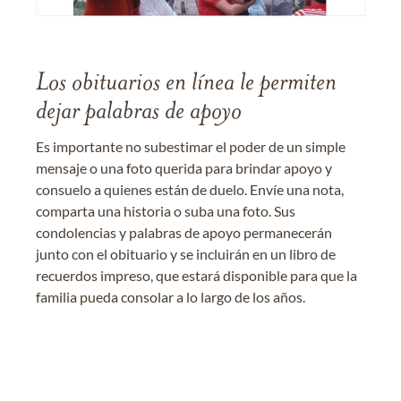
Los obituarios en línea le permiten
dejar palabras de apoyo
Es importante no subestimar el poder de un simple
mensaje o una foto querida para brindar apoyo y
consuelo a quienes están de duelo. Envíe una nota,
comparta una historia o suba una foto. Sus
condolencias y palabras de apoyo permanecerán
junto con el obituario y se incluirán en un libro de
recuerdos impreso, que estará disponible para que la
familia pueda consolar a lo largo de los años.