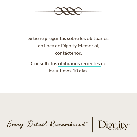
Si tiene preguntas sobre los obituarios
en línea de Dignity Memorial,
contáctenos
.
Consulte los
obituarios recientes
de
los últimos 10 días.