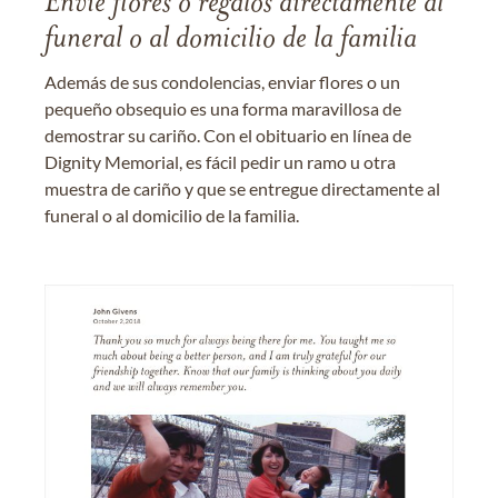
Envíe flores o regalos directamente al
funeral o al domicilio de la familia
Además de sus condolencias, enviar flores o un
pequeño obsequio es una forma maravillosa de
demostrar su cariño. Con el obituario en línea de
Dignity Memorial, es fácil pedir un ramo u otra
muestra de cariño y que se entregue directamente al
funeral o al domicilio de la familia.