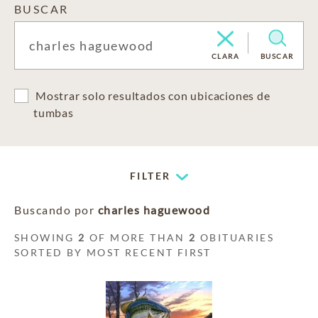
BUSCAR
CLARA
BUSCAR
Mostrar solo resultados con ubicaciones de
tumbas
FILTER
Buscando por
charles haguewood
SHOWING
2
OF MORE THAN
2
OBITUARIES
SORTED BY MOST RECENT FIRST