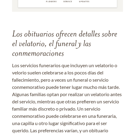
Los obituarios ofrecen detalles sobre
el velatorio, el funeral y las
conmemoraciones
Los servicios funerarios que incluyen un velatorio o
velorio suelen celebrarse a los pocos días del
fallecimiento, pero a veces un funeral o servicio
conmemorativo puede tener lugar mucho más tarde.
Algunas familias optan por realizar un velatorio antes
del servicio, mientras que otras prefieren un servicio
familiar más discreto o privado. Un servicio
conmemorativo puede celebrarse en una funeraria,
una capilla u otro lugar significativo para el ser
querido. Las preferencias varían, y un obituario