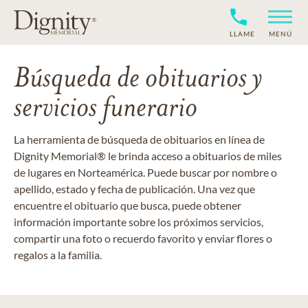
LLAME
MENÚ
Búsqueda de obituarios y
servicios funerario
La herramienta de búsqueda de obituarios en línea de
Dignity Memorial® le brinda acceso a obituarios de miles
de lugares en Norteamérica. Puede buscar por nombre o
apellido, estado y fecha de publicación. Una vez que
encuentre el obituario que busca, puede obtener
información importante sobre los próximos servicios,
compartir una foto o recuerdo favorito y enviar flores o
regalos a la familia.