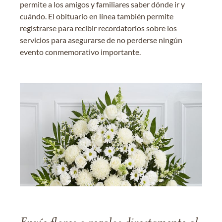
permite a los amigos y familiares saber dónde ir y
cuándo. El obituario en línea también permite
registrarse para recibir recordatorios sobre los
servicios para asegurarse de no perderse ningún
evento conmemorativo importante.