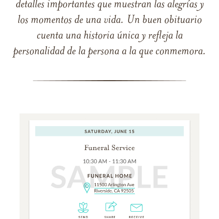
detalles importantes que muestran las alegrías y
los momentos de una vida. Un buen obituario
cuenta una historia única y refleja la
personalidad de la persona a la que conmemora.