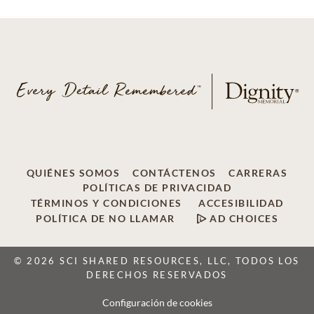
QUIÉNES SOMOS
CONTÁCTENOS
CARRERAS
POLÍTICAS DE PRIVACIDAD
TÉRMINOS Y CONDICIONES
ACCESIBILIDAD
POLÍTICA DE NO LLAMAR
AD CHOICES
© 2026 SCI SHARED RESOURCES, LLC, TODOS LOS
DERECHOS RESERVADOS
Configuración de cookies