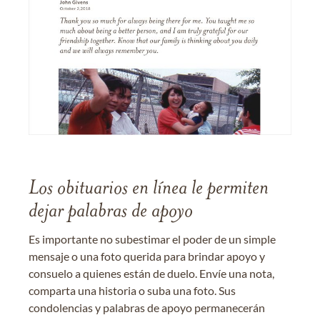
Los obituarios en línea le permiten
dejar palabras de apoyo
Es importante no subestimar el poder de un simple
mensaje o una foto querida para brindar apoyo y
consuelo a quienes están de duelo. Envíe una nota,
comparta una historia o suba una foto. Sus
condolencias y palabras de apoyo permanecerán