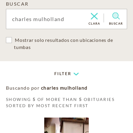
BUSCAR
CLARA
BUSCAR
Mostrar solo resultados con ubicaciones de
tumbas
FILTER
Buscando por
charles mulholland
SHOWING
5
OF MORE THAN
5
OBITUARIES
SORTED BY MOST RECENT FIRST