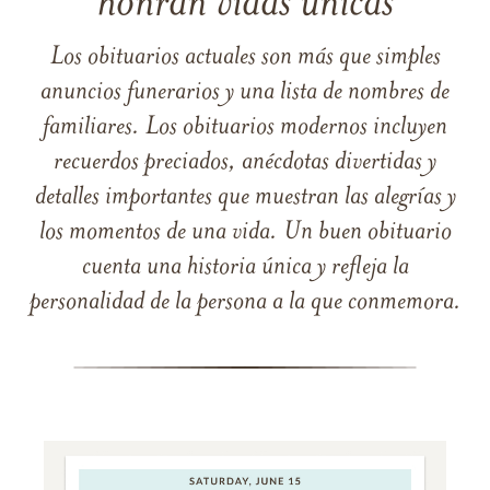
honran vidas únicas
Los obituarios actuales son más que simples
anuncios funerarios y una lista de nombres de
familiares. Los obituarios modernos incluyen
recuerdos preciados, anécdotas divertidas y
detalles importantes que muestran las alegrías y
los momentos de una vida. Un buen obituario
cuenta una historia única y refleja la
personalidad de la persona a la que conmemora.