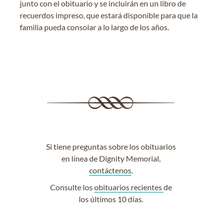
junto con el obituario y se incluirán en un libro de
recuerdos impreso, que estará disponible para que la
familia pueda consolar a lo largo de los años.
Si tiene preguntas sobre los obituarios
en línea de Dignity Memorial,
contáctenos
.
Consulte los
obituarios recientes
de
los últimos 10 días.