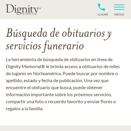
LLAME
MENÚ
Búsqueda de obituarios y
servicios funerario
La herramienta de búsqueda de obituarios en línea de
Dignity Memorial® le brinda acceso a obituarios de miles
de lugares en Norteamérica. Puede buscar por nombre o
apellido, estado y fecha de publicación. Una vez que
encuentre el obituario que busca, puede obtener
información importante sobre los próximos servicios,
compartir una foto o recuerdo favorito y enviar flores o
regalos a la familia.