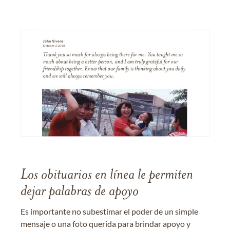
Los obituarios en línea le permiten
dejar palabras de apoyo
Es importante no subestimar el poder de un simple
mensaje o una foto querida para brindar apoyo y