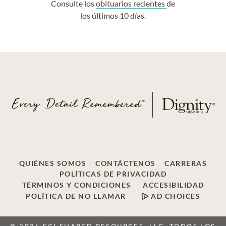
Consulte los
obituarios recientes
de
los últimos 10 días.
QUIÉNES SOMOS
CONTÁCTENOS
CARRERAS
POLÍTICAS DE PRIVACIDAD
TÉRMINOS Y CONDICIONES
ACCESIBILIDAD
POLÍTICA DE NO LLAMAR
AD CHOICES