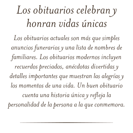
Los obituarios celebran y
honran vidas únicas
Los obituarios actuales son más que simples
anuncios funerarios y una lista de nombres de
familiares. Los obituarios modernos incluyen
recuerdos preciados, anécdotas divertidas y
detalles importantes que muestran las alegrías y
los momentos de una vida. Un buen obituario
cuenta una historia única y refleja la
personalidad de la persona a la que conmemora.