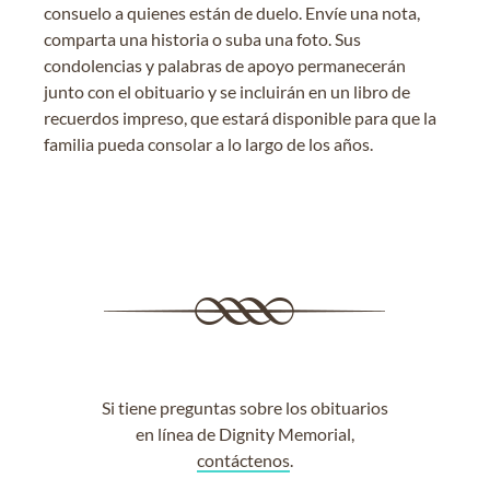
consuelo a quienes están de duelo. Envíe una nota,
comparta una historia o suba una foto. Sus
condolencias y palabras de apoyo permanecerán
junto con el obituario y se incluirán en un libro de
recuerdos impreso, que estará disponible para que la
familia pueda consolar a lo largo de los años.
Si tiene preguntas sobre los obituarios
en línea de Dignity Memorial,
contáctenos
.