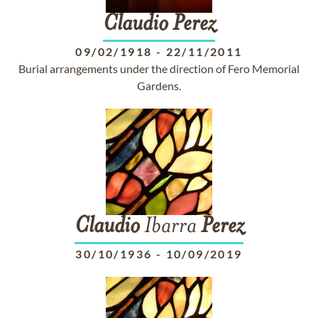
Claudio
Perez
09/02/1918
-
22/11/2011
Burial arrangements under the direction of Fero Memorial
Gardens.
Claudio
Ibarra
Perez
30/10/1936
-
10/09/2019