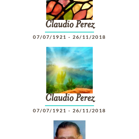
Claudio
Perez
07/07/1921
-
26/11/2018
Claudio
Perez
07/07/1921
-
26/11/2018