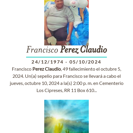
Francisco
Perez
Claudio
24/12/1974
-
05/10/2024
Francisco
Perez
Claudio
, 49 fallecimiento el octubre 5,
2024. Un(a) sepelio para Francisco se llevará a cabo el
jueves, octubre 10, 2024 a la(s) 2:00 p. m. en Cementerio
Los Cipreses, RR 11 Box 610...