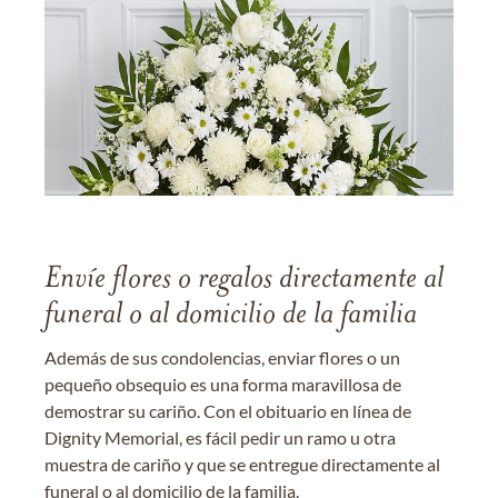
Envíe flores o regalos directamente al
funeral o al domicilio de la familia
Además de sus condolencias, enviar flores o un
pequeño obsequio es una forma maravillosa de
demostrar su cariño. Con el obituario en línea de
Dignity Memorial, es fácil pedir un ramo u otra
muestra de cariño y que se entregue directamente al
funeral o al domicilio de la familia.