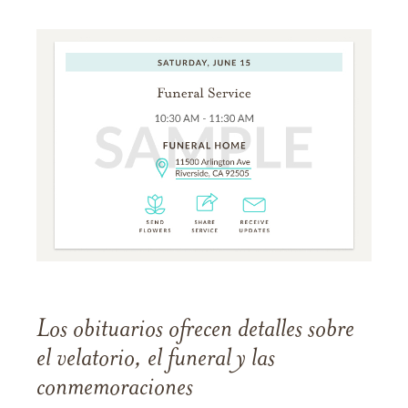
Los obituarios ofrecen detalles sobre
el velatorio, el funeral y las
conmemoraciones