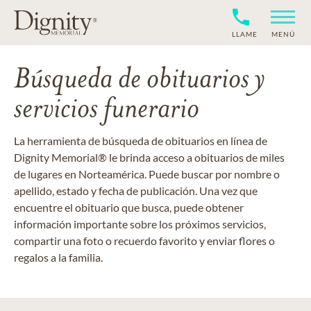
LLAME
MENÚ
Búsqueda de obituarios y
servicios funerario
La herramienta de búsqueda de obituarios en línea de
Dignity Memorial® le brinda acceso a obituarios de miles
de lugares en Norteamérica. Puede buscar por nombre o
apellido, estado y fecha de publicación. Una vez que
encuentre el obituario que busca, puede obtener
información importante sobre los próximos servicios,
compartir una foto o recuerdo favorito y enviar flores o
regalos a la familia.