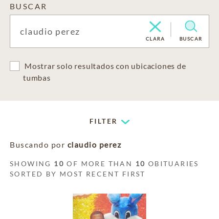
BUSCAR
CLARA
BUSCAR
Mostrar solo resultados con ubicaciones de
tumbas
FILTER
Buscando por
claudio perez
SHOWING
10
OF MORE THAN
10
OBITUARIES
SORTED BY MOST RECENT FIRST