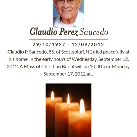
Claudio
Perez
Saucedo
29/10/1927
-
12/09/2012
Claudio
P. Saucedo, 85, of Scottsbluff, NE died peacefully at
his home, in the early hours of Wednesday, September 12,
2012. A Mass of Christian Burial will be 10:30 a.m. Monday,
September 17, 2012 at...