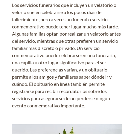
Los servicios funerarios que incluyen un velatorio o
velorio suelen celebrarse a los pocos días del
fallecimiento, pero a veces un funeral o servicio
conmemorativo puede tener lugar mucho más tarde.
Algunas familias optan por realizar un velatorio antes
del servicio, mientras que otras prefieren un servicio
familiar más discreto o privado. Un servicio
conmemorativo puede celebrarse en una funeraria,
una capilla u otro lugar significativo para el ser
querido. Las preferencias varían, y un obituario
permite a los amigos y familiares saber dónde ir y
cuándo. El obituario en línea también permite
registrarse para recibir recordatorios sobre los
servicios para asegurarse de no perderse ningún
evento conmemorativo importante.