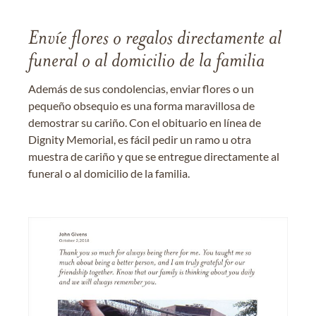
Envíe flores o regalos directamente al
funeral o al domicilio de la familia
Además de sus condolencias, enviar flores o un
pequeño obsequio es una forma maravillosa de
demostrar su cariño. Con el obituario en línea de
Dignity Memorial, es fácil pedir un ramo u otra
muestra de cariño y que se entregue directamente al
funeral o al domicilio de la familia.