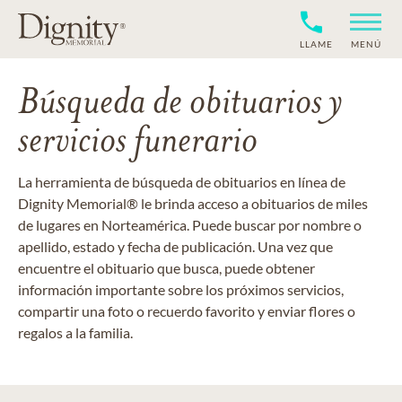
LLAME
MENÚ
Búsqueda de obituarios y
servicios funerario
La herramienta de búsqueda de obituarios en línea de
Dignity Memorial® le brinda acceso a obituarios de miles
de lugares en Norteamérica. Puede buscar por nombre o
apellido, estado y fecha de publicación. Una vez que
encuentre el obituario que busca, puede obtener
información importante sobre los próximos servicios,
compartir una foto o recuerdo favorito y enviar flores o
regalos a la familia.