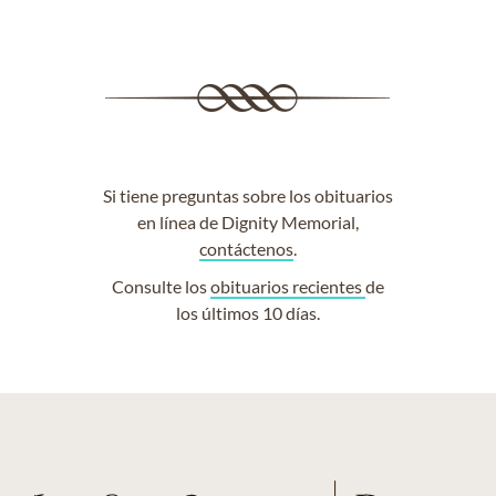
Si tiene preguntas sobre los obituarios
en línea de Dignity Memorial,
contáctenos
.
Consulte los
obituarios recientes
de
los últimos 10 días.