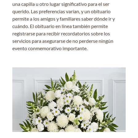
una capilla u otro lugar significativo para el ser
querido. Las preferencias varían, y un obituario
permite a los amigos y familiares saber dónde ir y
cuándo. El obituario en línea también permite
registrarse para recibir recordatorios sobre los
servicios para asegurarse de no perderse ningún
evento conmemorativo importante.