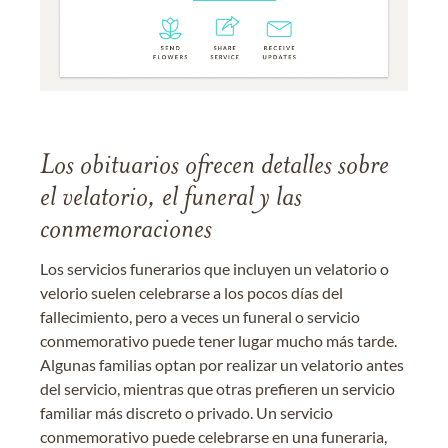
Los obituarios ofrecen detalles sobre
el velatorio, el funeral y las
conmemoraciones
Los servicios funerarios que incluyen un velatorio o
velorio suelen celebrarse a los pocos días del
fallecimiento, pero a veces un funeral o servicio
conmemorativo puede tener lugar mucho más tarde.
Algunas familias optan por realizar un velatorio antes
del servicio, mientras que otras prefieren un servicio
familiar más discreto o privado. Un servicio
conmemorativo puede celebrarse en una funeraria,