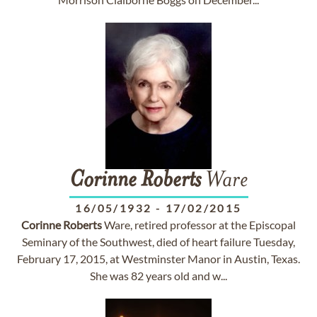
Corinne
Roberts
Ware
16/05/1932
-
17/02/2015
Corinne
Roberts
Ware, retired professor at the Episcopal
Seminary of the Southwest, died of heart failure Tuesday,
February 17, 2015, at Westminster Manor in Austin, Texas.
She was 82 years old and w...