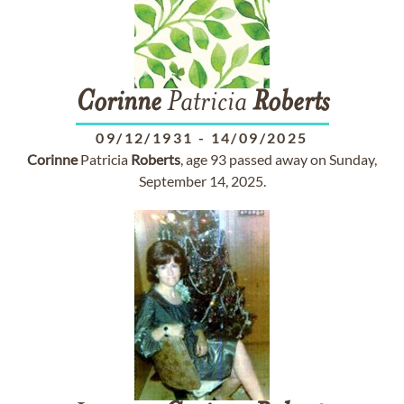
Corinne
Patricia
Roberts
09/12/1931
-
14/09/2025
Corinne
Patricia
Roberts
, age 93 passed away on Sunday,
September 14, 2025.