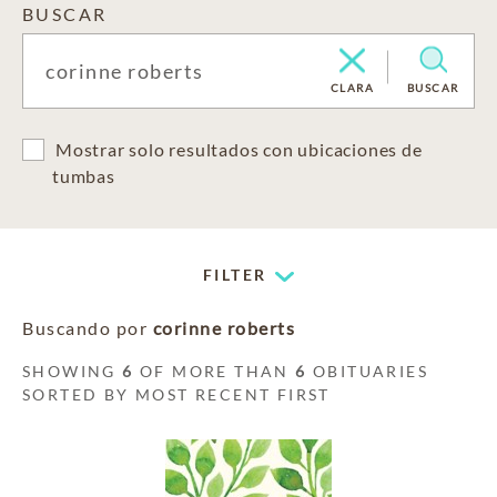
BUSCAR
CLARA
BUSCAR
Mostrar solo resultados con ubicaciones de
tumbas
FILTER
Buscando por
corinne roberts
SHOWING
6
OF MORE THAN
6
OBITUARIES
SORTED BY MOST RECENT FIRST