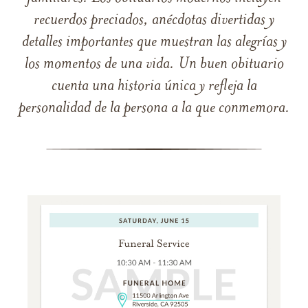
recuerdos preciados, anécdotas divertidas y
detalles importantes que muestran las alegrías y
los momentos de una vida. Un buen obituario
cuenta una historia única y refleja la
personalidad de la persona a la que conmemora.