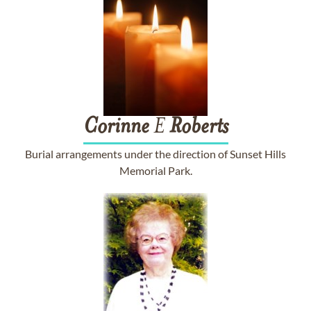
Corinne
E
Roberts
Burial arrangements under the direction of Sunset Hills
Memorial Park.