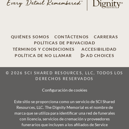
QUIÉNES SOMOS
CONTÁCTENOS
CARRERAS
POLÍTICAS DE PRIVACIDAD
TÉRMINOS Y CONDICIONES
ACCESIBILIDAD
POLÍTICA DE NO LLAMAR
AD CHOICES
© 2026 SCI SHARED RESOURCES, LLC, TODOS LOS
DERECHOS RESERVADOS
Configuración de cookies
Este sitio se proporciona como un servicio de SCI Shared
Resources, LLC. The Dignity Memorial es el nombre de
marca que se utiliza para identificar una red de funerales
con licencia, servicios de cremación y proveedores
funerarios que incluyen a los afiliados de Service