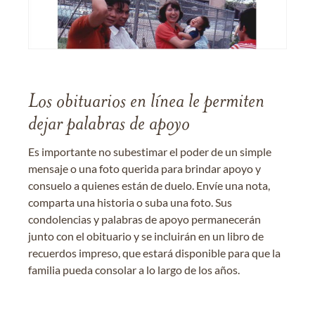
Los obituarios en línea le permiten
dejar palabras de apoyo
Es importante no subestimar el poder de un simple
mensaje o una foto querida para brindar apoyo y
consuelo a quienes están de duelo. Envíe una nota,
comparta una historia o suba una foto. Sus
condolencias y palabras de apoyo permanecerán
junto con el obituario y se incluirán en un libro de
recuerdos impreso, que estará disponible para que la
familia pueda consolar a lo largo de los años.