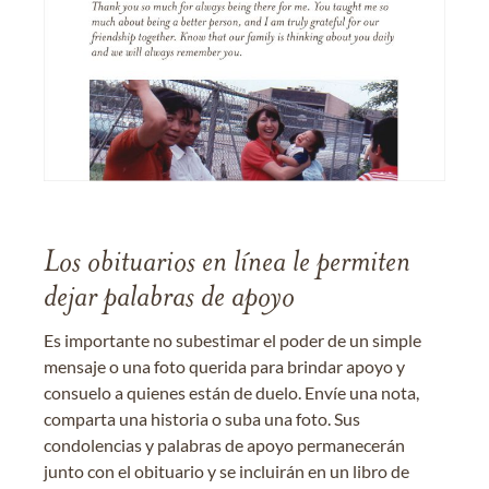
Los obituarios en línea le permiten
dejar palabras de apoyo
Es importante no subestimar el poder de un simple
mensaje o una foto querida para brindar apoyo y
consuelo a quienes están de duelo. Envíe una nota,
comparta una historia o suba una foto. Sus
condolencias y palabras de apoyo permanecerán
junto con el obituario y se incluirán en un libro de