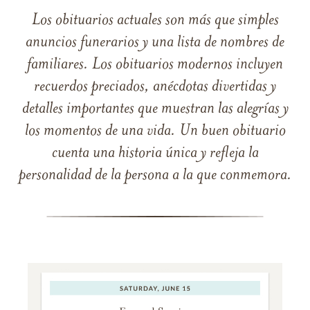
Los obituarios actuales son más que simples
anuncios funerarios y una lista de nombres de
familiares. Los obituarios modernos incluyen
recuerdos preciados, anécdotas divertidas y
detalles importantes que muestran las alegrías y
los momentos de una vida. Un buen obituario
cuenta una historia única y refleja la
personalidad de la persona a la que conmemora.