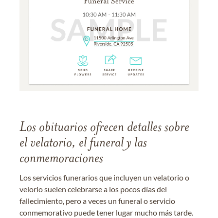
Los obituarios ofrecen detalles sobre
el velatorio, el funeral y las
conmemoraciones
Los servicios funerarios que incluyen un velatorio o
velorio suelen celebrarse a los pocos días del
fallecimiento, pero a veces un funeral o servicio
conmemorativo puede tener lugar mucho más tarde.