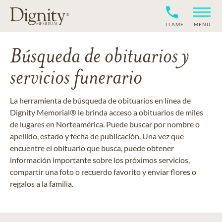
LLAME
MENÚ
Búsqueda de obituarios y
servicios funerario
La herramienta de búsqueda de obituarios en línea de
Dignity Memorial® le brinda acceso a obituarios de miles
de lugares en Norteamérica. Puede buscar por nombre o
apellido, estado y fecha de publicación. Una vez que
encuentre el obituario que busca, puede obtener
información importante sobre los próximos servicios,
compartir una foto o recuerdo favorito y enviar flores o
regalos a la familia.