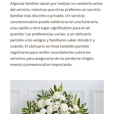
Algunas familias optan por realizar un velatorio antes
del servicio, mientras que otras prefieren un servicio
familiar más discreto o privado. Un servicio
conmemorativo puede celebrarse en una funeraria,
una capilla u otro lugar significativo para el ser
querido. Las preferencias varían, y un obituario
permite a los amigos y familiares saber dónde ir y
cuándo. El obituario en línea también permite
registrarse para recibir recordatorios sobre los
servicios para asegurarse de no perderse ningún
evento conmemorativo importante.