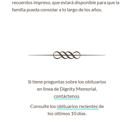
recuerdos impreso, que estará disponible para que la
familia pueda consolar a lo largo de los años.
Si tiene preguntas sobre los obituarios
en línea de Dignity Memorial,
contáctenos
.
Consulte los
obituarios recientes
de
los últimos 10 días.