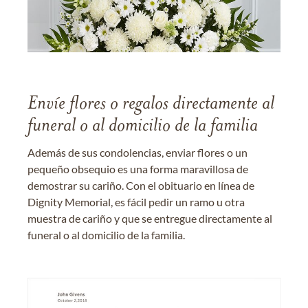
Envíe flores o regalos directamente al
funeral o al domicilio de la familia
Además de sus condolencias, enviar flores o un
pequeño obsequio es una forma maravillosa de
demostrar su cariño. Con el obituario en línea de
Dignity Memorial, es fácil pedir un ramo u otra
muestra de cariño y que se entregue directamente al
funeral o al domicilio de la familia.