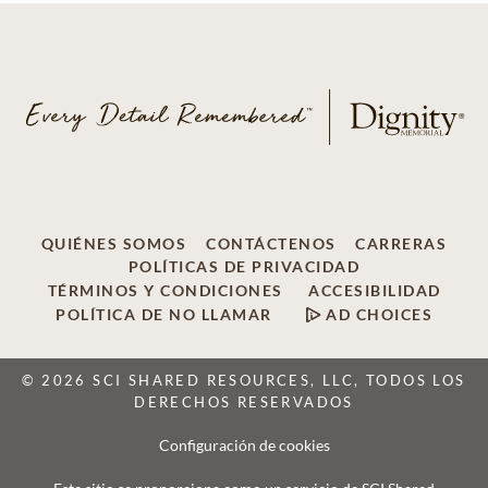
QUIÉNES SOMOS
CONTÁCTENOS
CARRERAS
POLÍTICAS DE PRIVACIDAD
TÉRMINOS Y CONDICIONES
ACCESIBILIDAD
POLÍTICA DE NO LLAMAR
AD CHOICES
© 2026 SCI SHARED RESOURCES, LLC, TODOS LOS
DERECHOS RESERVADOS
Configuración de cookies