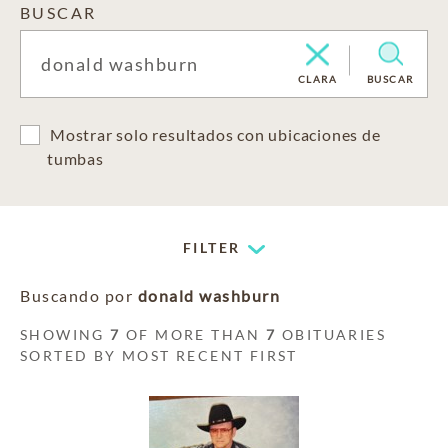
BUSCAR
CLARA
BUSCAR
Mostrar solo resultados con ubicaciones de
tumbas
FILTER
Buscando por
donald washburn
SHOWING
7
OF MORE THAN
7
OBITUARIES
SORTED BY MOST RECENT FIRST