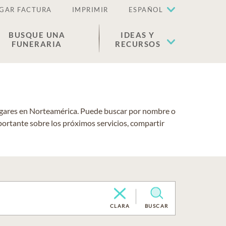
GAR FACTURA
IMPRIMIR
ESPAÑOL
BUSQUE UNA
IDEAS Y
FUNERARIA
RECURSOS
lugares en Norteamérica. Puede buscar por nombre o
portante sobre los próximos servicios, compartir
CLARA
BUSCAR