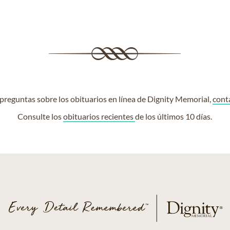
e preguntas sobre los obituarios en línea de Dignity Memorial,
cont
Consulte los
obituarios recientes
de los últimos 10 días.