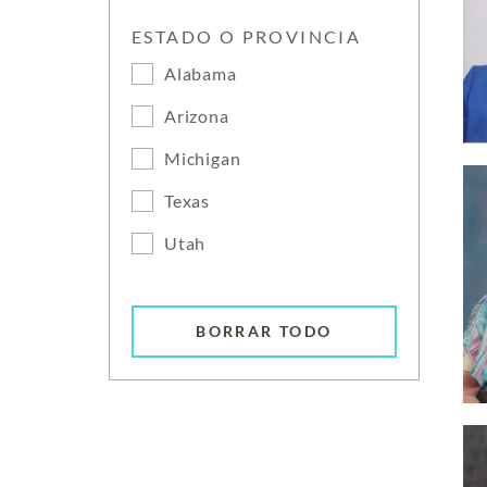
ESTADO O PROVINCIA
Alabama
Arizona
Michigan
Texas
Utah
BORRAR TODO