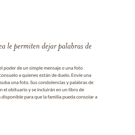
ea le permiten dejar palabras de
el poder de un simple mensaje o una foto
consuelo a quienes están de duelo. Envíe una
 suba una foto. Sus condolencias y palabras de
el obituario y se incluirán en un libro de
 disponible para que la familia pueda consolar a