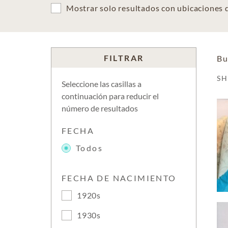
Mostrar solo resultados con ubicaciones
FILTRAR
Bu
S
Seleccione las casillas a
continuación para reducir el
número de resultados
FECHA
Todos
FECHA DE NACIMIENTO
1920s
1930s