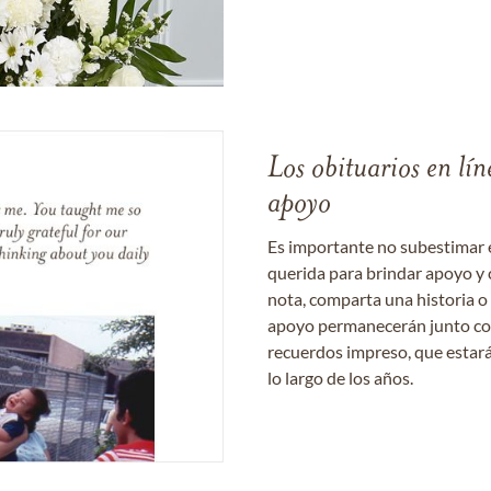
Los obituarios en lín
apoyo
Es importante no subestimar 
querida para brindar apoyo y 
nota, comparta una historia o
apoyo permanecerán junto con 
recuerdos impreso, que estará
lo largo de los años.