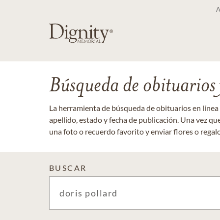
Búsqueda de obituarios y
La herramienta de búsqueda de obituarios en línea
apellido, estado y fecha de publicación. Una vez q
una foto o recuerdo favorito y enviar flores o regalos
BUSCAR