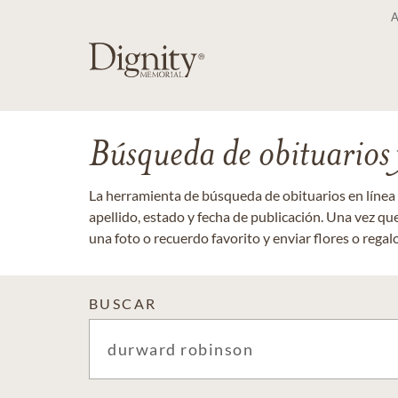
Búsqueda de obituarios y
La herramienta de búsqueda de obituarios en línea
apellido, estado y fecha de publicación. Una vez q
una foto o recuerdo favorito y enviar flores o regalos
BUSCAR