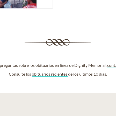
e preguntas sobre los obituarios en línea de Dignity Memorial,
cont
Consulte los
obituarios recientes
de los últimos 10 días.