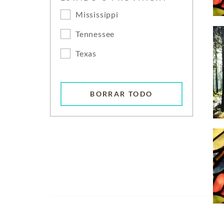
Mississippi
Tennessee
Texas
BORRAR TODO