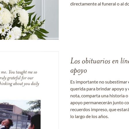
directamente al funeral o al do
Los obituarios en lín
apoyo
Es importante no subestimar 
querida para brindar apoyo y 
nota, comparta una historia o
apoyo permanecerán junto con 
recuerdos impreso, que estará
lo largo de los años.