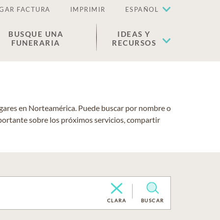
GAR FACTURA
IMPRIMIR
ESPAÑOL
BUSQUE UNA
IDEAS Y
FUNERARIA
RECURSOS
lugares en Norteamérica. Puede buscar por nombre o
portante sobre los próximos servicios, compartir
CLARA
BUSCAR