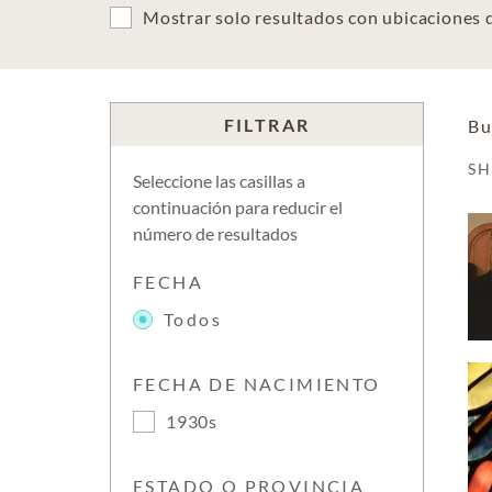
Mostrar solo resultados con ubicaciones
FILTRAR
Bu
S
Seleccione las casillas a
continuación para reducir el
número de resultados
FECHA
Todos
FECHA DE NACIMIENTO
1930s
ESTADO O PROVINCIA