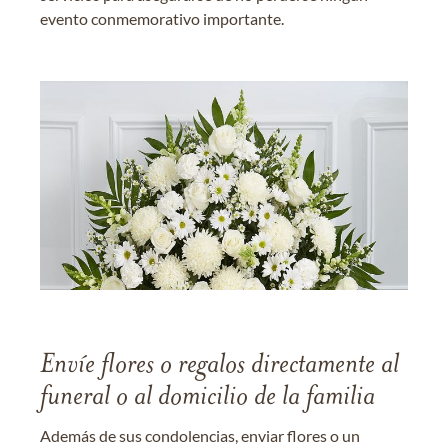
evento conmemorativo importante.
Envíe flores o regalos directamente al
funeral o al domicilio de la familia
Además de sus condolencias, enviar flores o un