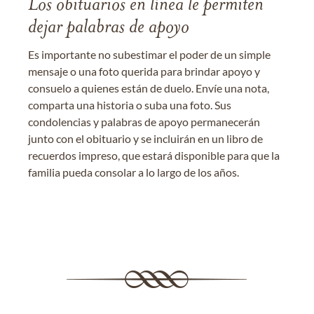
Los obituarios en línea le permiten
dejar palabras de apoyo
Es importante no subestimar el poder de un simple
mensaje o una foto querida para brindar apoyo y
consuelo a quienes están de duelo. Envíe una nota,
comparta una historia o suba una foto. Sus
condolencias y palabras de apoyo permanecerán
junto con el obituario y se incluirán en un libro de
recuerdos impreso, que estará disponible para que la
familia pueda consolar a lo largo de los años.