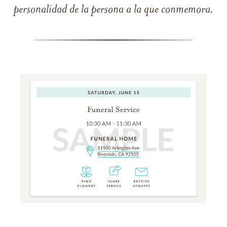
personalidad de la persona a la que conmemora.