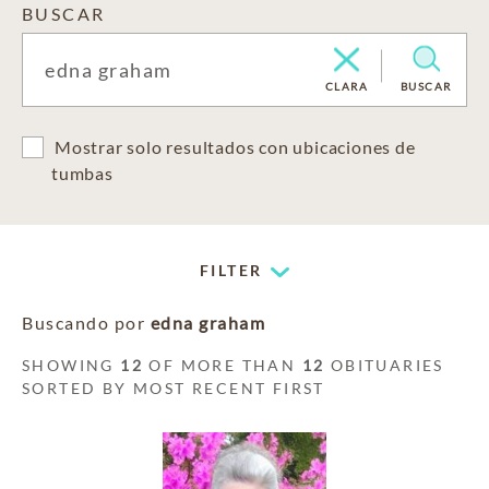
BUSCAR
CLARA
BUSCAR
Mostrar solo resultados con ubicaciones de
tumbas
FILTER
Buscando por
edna graham
SHOWING
12
OF MORE THAN
12
OBITUARIES
SORTED BY MOST RECENT FIRST