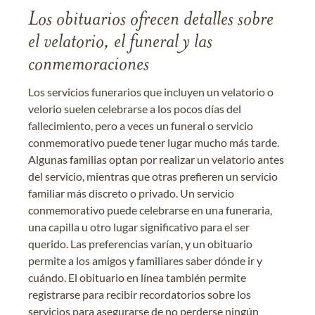
Los obituarios ofrecen detalles sobre
el velatorio, el funeral y las
conmemoraciones
Los servicios funerarios que incluyen un velatorio o
velorio suelen celebrarse a los pocos días del
fallecimiento, pero a veces un funeral o servicio
conmemorativo puede tener lugar mucho más tarde.
Algunas familias optan por realizar un velatorio antes
del servicio, mientras que otras prefieren un servicio
familiar más discreto o privado. Un servicio
conmemorativo puede celebrarse en una funeraria,
una capilla u otro lugar significativo para el ser
querido. Las preferencias varían, y un obituario
permite a los amigos y familiares saber dónde ir y
cuándo. El obituario en línea también permite
registrarse para recibir recordatorios sobre los
servicios para asegurarse de no perderse ningún