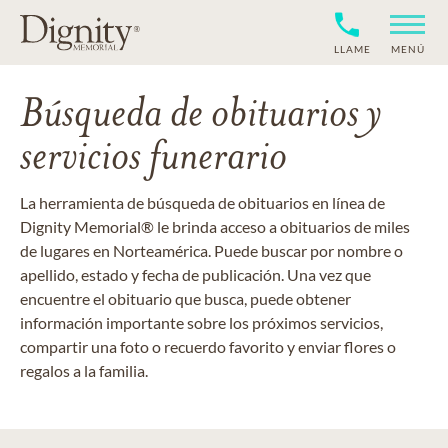
LLAME
MENÚ
Búsqueda de obituarios y
servicios funerario
La herramienta de búsqueda de obituarios en línea de
Dignity Memorial® le brinda acceso a obituarios de miles
de lugares en Norteamérica. Puede buscar por nombre o
apellido, estado y fecha de publicación. Una vez que
encuentre el obituario que busca, puede obtener
información importante sobre los próximos servicios,
compartir una foto o recuerdo favorito y enviar flores o
regalos a la familia.