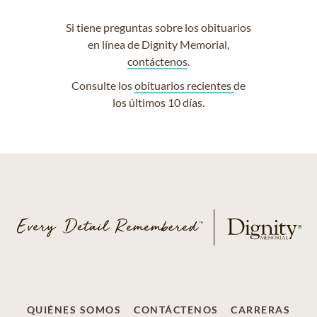
Si tiene preguntas sobre los obituarios
en línea de Dignity Memorial,
contáctenos
.
Consulte los
obituarios recientes
de
los últimos 10 días.
QUIÉNES SOMOS
CONTÁCTENOS
CARRERAS