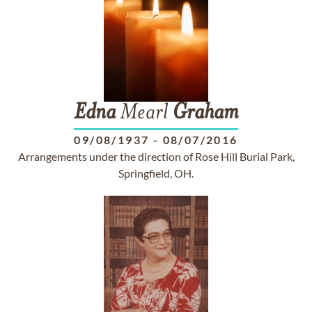
Edna
Mearl
Graham
09/08/1937
-
08/07/2016
Arrangements under the direction of Rose Hill Burial Park,
Springfield, OH.