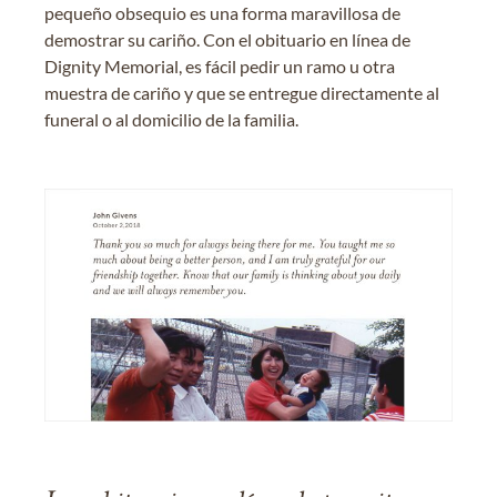
pequeño obsequio es una forma maravillosa de
demostrar su cariño. Con el obituario en línea de
Dignity Memorial, es fácil pedir un ramo u otra
muestra de cariño y que se entregue directamente al
funeral o al domicilio de la familia.