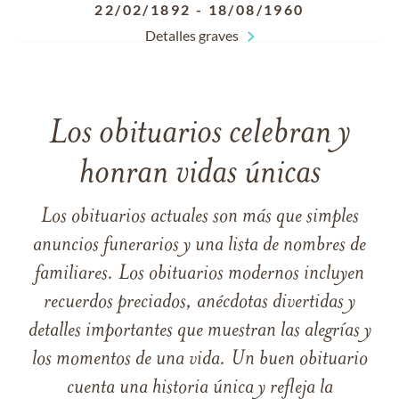
22/02/1892
-
18/08/1960
Detalles graves
Los obituarios celebran y
honran vidas únicas
Los obituarios actuales son más que simples
anuncios funerarios y una lista de nombres de
familiares. Los obituarios modernos incluyen
recuerdos preciados, anécdotas divertidas y
detalles importantes que muestran las alegrías y
los momentos de una vida. Un buen obituario
cuenta una historia única y refleja la