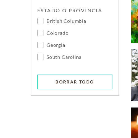
ESTADO O PROVINCIA
British Columbia
Colorado
Georgia
South Carolina
BORRAR TODO