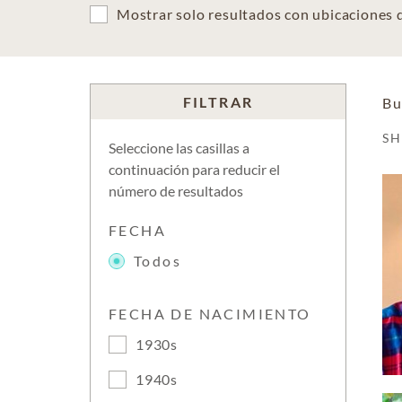
Mostrar solo resultados con ubicaciones
FILTRAR
Bu
S
Seleccione las casillas a
continuación para reducir el
número de resultados
FECHA
Todos
FECHA DE NACIMIENTO
1930s
1940s