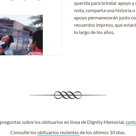
querida para brindar apoyo y 
nota, comparta una historia o
apoyo permanecerán junto con 
recuerdos impreso, que estará
lo largo de los años.
e preguntas sobre los obituarios en línea de Dignity Memorial,
cont
Consulte los
obituarios recientes
de los últimos 10 días.