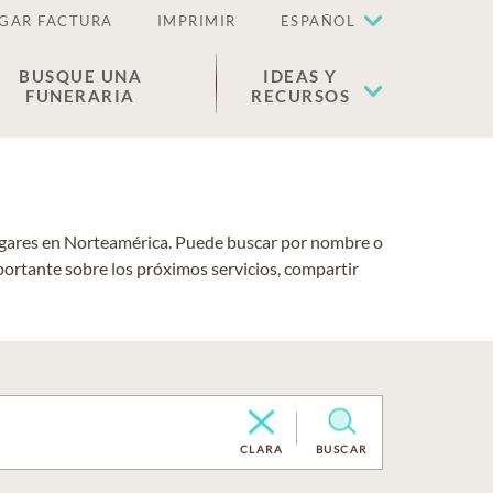
GAR FACTURA
IMPRIMIR
ESPAÑOL
BUSQUE UNA
IDEAS Y
FUNERARIA
RECURSOS
lugares en Norteamérica. Puede buscar por nombre o
portante sobre los próximos servicios, compartir
CLARA
BUSCAR