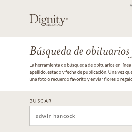
Búsqueda de obituarios y
La herramienta de búsqueda de obituarios en línea
apellido, estado y fecha de publicación. Una vez q
una foto o recuerdo favorito y enviar flores o regalos
BUSCAR