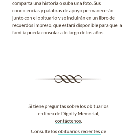
comparta una historia o suba una foto. Sus
condolencias y palabras de apoyo permanecerán
junto con el obituario y se incluirán en un libro de
recuerdos impreso, que estará disponible para que la
familia pueda consolar a lo largo de los años.
Si tiene preguntas sobre los obituarios
en línea de Dignity Memorial,
contáctenos
.
Consulte los
obituarios recientes
de