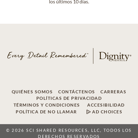
los últimos 10 días.
QUIÉNES SOMOS
CONTÁCTENOS
CARRERAS
POLÍTICAS DE PRIVACIDAD
TÉRMINOS Y CONDICIONES
ACCESIBILIDAD
POLÍTICA DE NO LLAMAR
AD CHOICES
© 2026 SCI SHARED RESOURCES, LLC, TODOS LOS
DERECHOS RESERVADOS