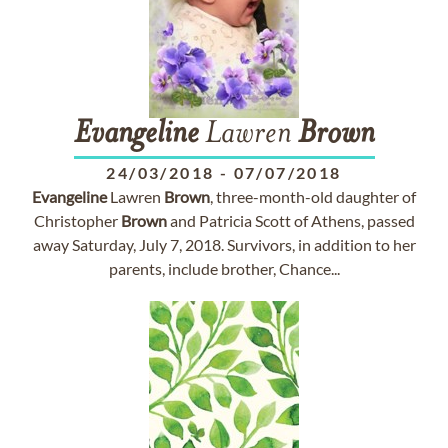
Evangeline
Lawren
Brown
24/03/2018
-
07/07/2018
Evangeline
Lawren
Brown
, three-month-old daughter of
Christopher
Brown
and Patricia Scott of Athens, passed
away Saturday, July 7, 2018. Survivors, in addition to her
parents, include brother, Chance...