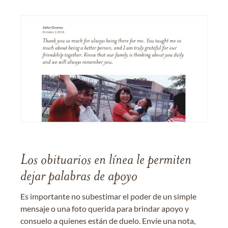
Los obituarios en línea le permiten
dejar palabras de apoyo
Es importante no subestimar el poder de un simple
mensaje o una foto querida para brindar apoyo y
consuelo a quienes están de duelo. Envíe una nota,