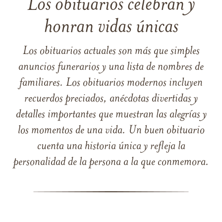
Los obituarios celebran y
honran vidas únicas
Los obituarios actuales son más que simples
anuncios funerarios y una lista de nombres de
familiares. Los obituarios modernos incluyen
recuerdos preciados, anécdotas divertidas y
detalles importantes que muestran las alegrías y
los momentos de una vida. Un buen obituario
cuenta una historia única y refleja la
personalidad de la persona a la que conmemora.