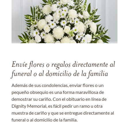
Envíe flores o regalos directamente al
funeral o al domicilio de la familia
Además de sus condolencias, enviar flores o un
pequeño obsequio es una forma maravillosa de
demostrar su cariño. Con el obituario en línea de
Dignity Memorial, es fácil pedir un ramo u otra
muestra de cariño y que se entregue directamente al
funeral o al domicilio de la familia.