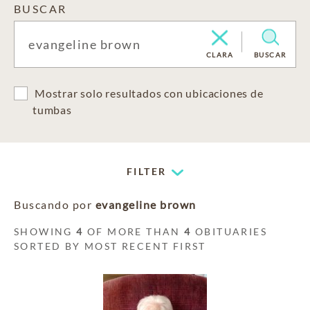
BUSCAR
CLARA
BUSCAR
Mostrar solo resultados con ubicaciones de
tumbas
FILTER
Buscando por
evangeline brown
SHOWING
4
OF MORE THAN
4
OBITUARIES
SORTED BY MOST RECENT FIRST