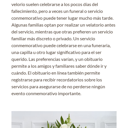
velorio suelen celebrarse a los pocos días del
fallecimiento, pero a veces un funeral o servicio
conmemorativo puede tener lugar mucho más tarde.
Algunas familias optan por realizar un velatorio antes
del servicio, mientras que otras prefieren un servicio
familiar más discreto o privado. Un servicio
conmemorativo puede celebrarse en una funeraria,
una capilla u otro lugar significativo para el ser
querido. Las preferencias varían, y un obituario
permite a los amigos y familiares saber dónde ir y
cuándo. El obituario en línea también permite
registrarse para recibir recordatorios sobre los
servicios para asegurarse de no perderse ningún
evento conmemorativo importante.