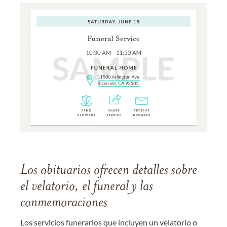
Los obituarios ofrecen detalles sobre
el velatorio, el funeral y las
conmemoraciones
Los servicios funerarios que incluyen un velatorio o