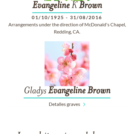
Evangeline
K
Brown
01/10/1925
-
31/08/2016
Arrangements under the direction of McDonald's Chapel,
Redding, CA.
Gladys
Evangeline
Brown
Detalles graves