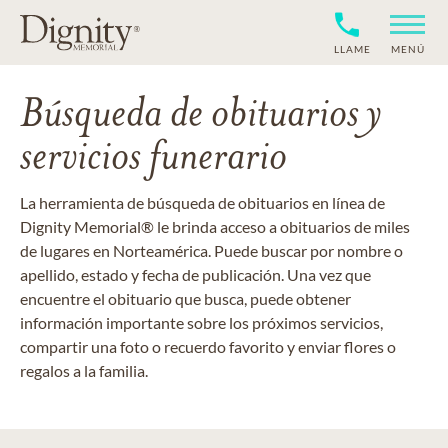
LLAME
MENÚ
Búsqueda de obituarios y
servicios funerario
La herramienta de búsqueda de obituarios en línea de
Dignity Memorial® le brinda acceso a obituarios de miles
de lugares en Norteamérica. Puede buscar por nombre o
apellido, estado y fecha de publicación. Una vez que
encuentre el obituario que busca, puede obtener
información importante sobre los próximos servicios,
compartir una foto o recuerdo favorito y enviar flores o
regalos a la familia.