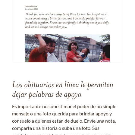
Los obituarios en línea le permiten
dejar palabras de apoyo
Es importante no subestimar el poder de un simple
mensaje o una foto querida para brindar apoyo y
consuelo a quienes están de duelo. Envíe una nota,
comparta una historia o suba una foto. Sus