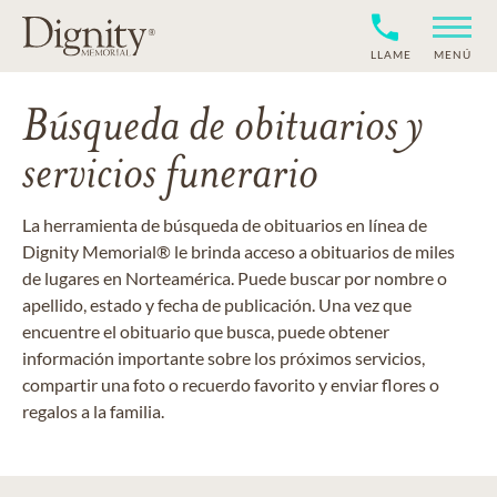
LLAME
MENÚ
Búsqueda de obituarios y
servicios funerario
La herramienta de búsqueda de obituarios en línea de
Dignity Memorial® le brinda acceso a obituarios de miles
de lugares en Norteamérica. Puede buscar por nombre o
apellido, estado y fecha de publicación. Una vez que
encuentre el obituario que busca, puede obtener
información importante sobre los próximos servicios,
compartir una foto o recuerdo favorito y enviar flores o
regalos a la familia.