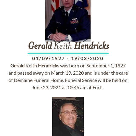
Gerald
Keith
Hendricks
01/09/1927
-
19/03/2020
Gerald
Keith
Hendricks
was born on September 1, 1927
and passed away on March 19, 2020 and is under the care
of Demaine Funeral Home. Funeral Service will be held on
June 23, 2021 at 10:45 am at Fort...