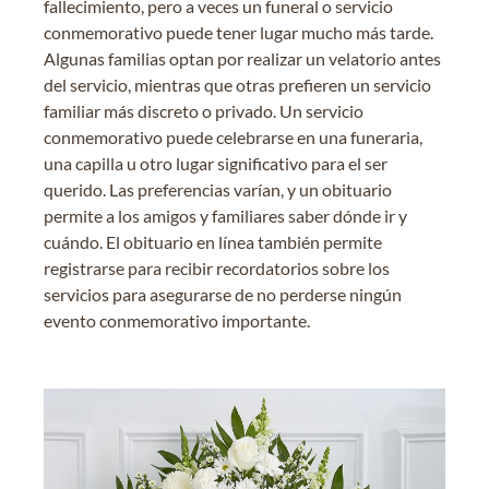
fallecimiento, pero a veces un funeral o servicio
conmemorativo puede tener lugar mucho más tarde.
Algunas familias optan por realizar un velatorio antes
del servicio, mientras que otras prefieren un servicio
familiar más discreto o privado. Un servicio
conmemorativo puede celebrarse en una funeraria,
una capilla u otro lugar significativo para el ser
querido. Las preferencias varían, y un obituario
permite a los amigos y familiares saber dónde ir y
cuándo. El obituario en línea también permite
registrarse para recibir recordatorios sobre los
servicios para asegurarse de no perderse ningún
evento conmemorativo importante.