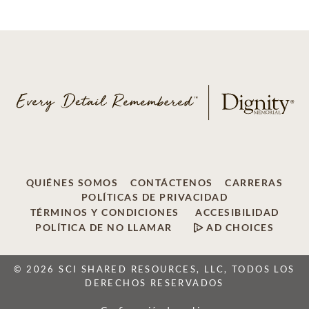
QUIÉNES SOMOS
CONTÁCTENOS
CARRERAS
POLÍTICAS DE PRIVACIDAD
TÉRMINOS Y CONDICIONES
ACCESIBILIDAD
POLÍTICA DE NO LLAMAR
AD CHOICES
© 2026 SCI SHARED RESOURCES, LLC, TODOS LOS
DERECHOS RESERVADOS