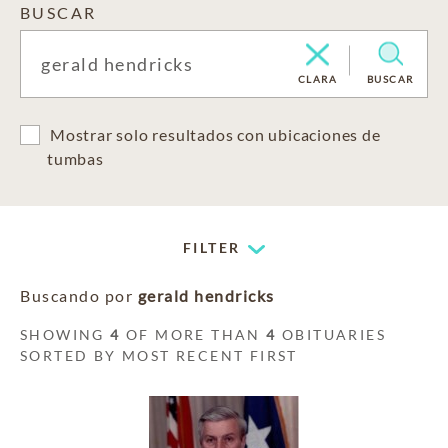
BUSCAR
CLARA
BUSCAR
Mostrar solo resultados con ubicaciones de
tumbas
FILTER
Buscando por
gerald hendricks
SHOWING
4
OF MORE THAN
4
OBITUARIES
SORTED BY MOST RECENT FIRST