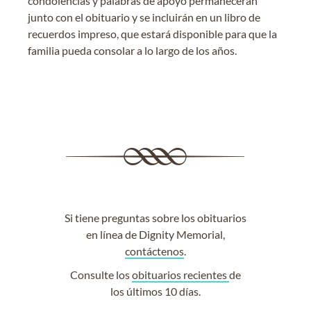
condolencias y palabras de apoyo permanecerán
junto con el obituario y se incluirán en un libro de
recuerdos impreso, que estará disponible para que la
familia pueda consolar a lo largo de los años.
Si tiene preguntas sobre los obituarios
en línea de Dignity Memorial,
contáctenos
.
Consulte los
obituarios recientes
de
los últimos 10 días.