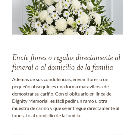
Envíe flores o regalos directamente al
funeral o al domicilio de la familia
Además de sus condolencias, enviar flores o un
pequeño obsequio es una forma maravillosa de
demostrar su cariño. Con el obituario en línea de
Dignity Memorial, es fácil pedir un ramo u otra
muestra de cariño y que se entregue directamente al
funeral o al domicilio de la familia.