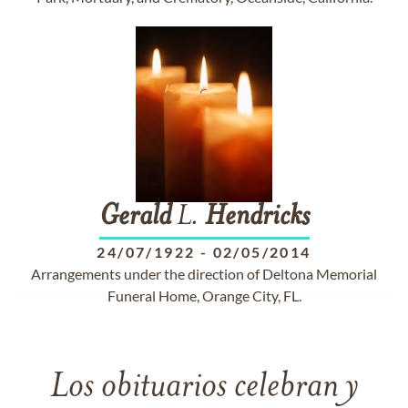
Gerald
L.
Hendricks
24/07/1922
-
02/05/2014
Arrangements under the direction of Deltona Memorial
Funeral Home, Orange City, FL.
Los obituarios celebran y