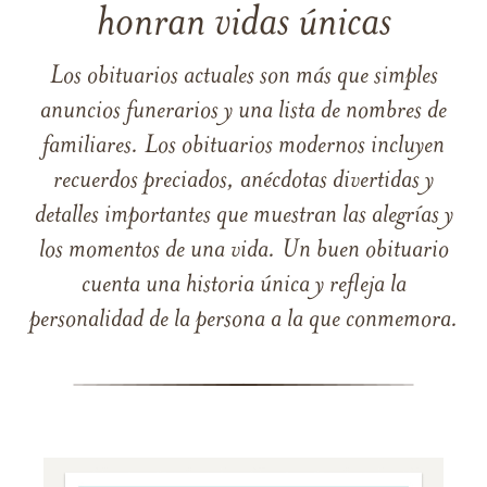
honran vidas únicas
Los obituarios actuales son más que simples
anuncios funerarios y una lista de nombres de
familiares. Los obituarios modernos incluyen
recuerdos preciados, anécdotas divertidas y
detalles importantes que muestran las alegrías y
los momentos de una vida. Un buen obituario
cuenta una historia única y refleja la
personalidad de la persona a la que conmemora.