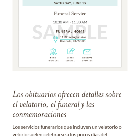
Los obituarios ofrecen detalles sobre
el velatorio, el funeral y las
conmemoraciones
Los servicios funerarios que incluyen un velatorio o
velorio suelen celebrarse a los pocos días del