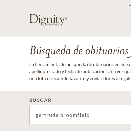
Búsqueda de obituarios y
La herramienta de búsqueda de obituarios en línea
apellido, estado y fecha de publicación. Una vez q
una foto o recuerdo favorito y enviar flores o regalos
BUSCAR