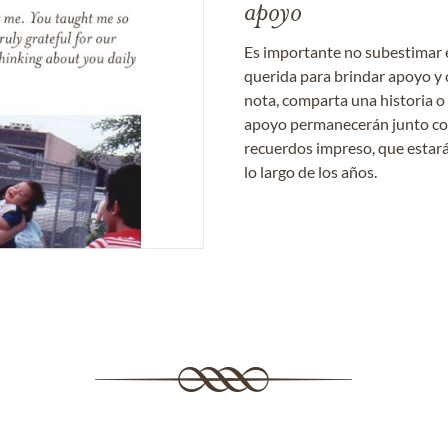
apoyo
Es importante no subestimar 
querida para brindar apoyo y 
nota, comparta una historia o
apoyo permanecerán junto con 
recuerdos impreso, que estará
lo largo de los años.