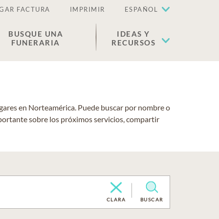
GAR FACTURA
IMPRIMIR
ESPAÑOL
BUSQUE UNA
IDEAS Y
FUNERARIA
RECURSOS
lugares en Norteamérica. Puede buscar por nombre o
portante sobre los próximos servicios, compartir
CLARA
BUSCAR