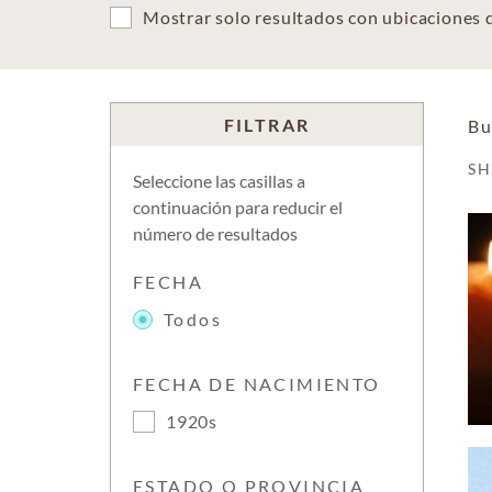
Mostrar solo resultados con ubicaciones
FILTRAR
Bu
S
Seleccione las casillas a
continuación para reducir el
número de resultados
FECHA
Todos
FECHA DE NACIMIENTO
1920s
ESTADO O PROVINCIA