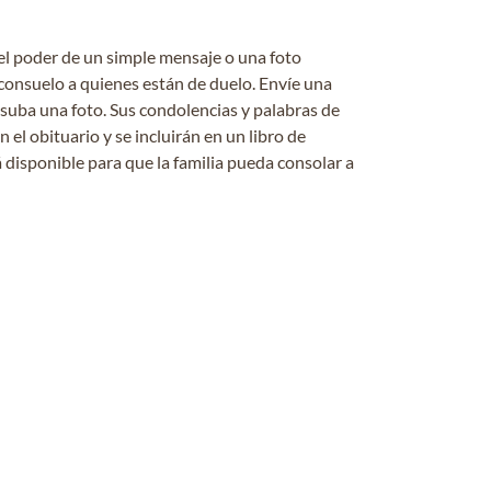
el poder de un simple mensaje o una foto
consuelo a quienes están de duelo. Envíe una
 suba una foto. Sus condolencias y palabras de
el obituario y se incluirán en un libro de
 disponible para que la familia pueda consolar a