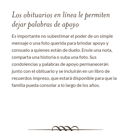
Los obituarios en línea le permiten
dejar palabras de apoyo
Es importante no subestimar el poder de un simple
mensaje o una foto querida para brindar apoyo y
consuelo a quienes están de duelo. Envíe una nota,
comparta una historia o suba una foto. Sus
condolencias y palabras de apoyo permanecerán
junto con el obituario y se incluirán en un libro de
recuerdos impreso, que estará disponible para que la
familia pueda consolar a lo largo de los años.