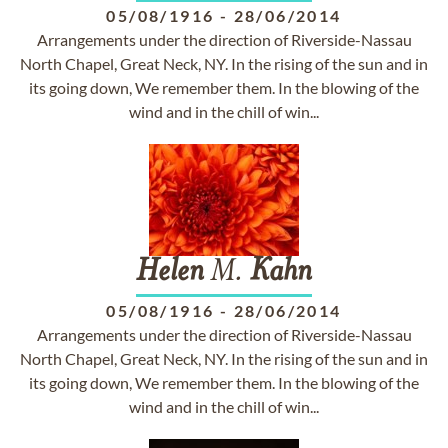
05/08/1916
-
28/06/2014
Arrangements under the direction of Riverside-Nassau
North Chapel, Great Neck, NY. In the rising of the sun and in
its going down, We remember them. In the blowing of the
wind and in the chill of win...
Helen
M.
Kahn
05/08/1916
-
28/06/2014
Arrangements under the direction of Riverside-Nassau
North Chapel, Great Neck, NY. In the rising of the sun and in
its going down, We remember them. In the blowing of the
wind and in the chill of win...