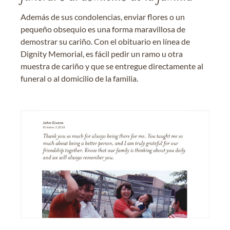
Además de sus condolencias, enviar flores o un
pequeño obsequio es una forma maravillosa de
demostrar su cariño. Con el obituario en línea de
Dignity Memorial, es fácil pedir un ramo u otra
muestra de cariño y que se entregue directamente al
funeral o al domicilio de la familia.