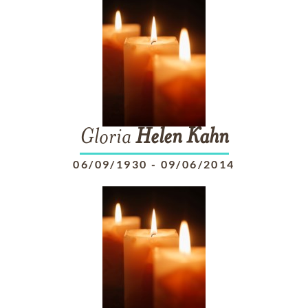
Gloria
Helen
Kahn
06/09/1930
-
09/06/2014