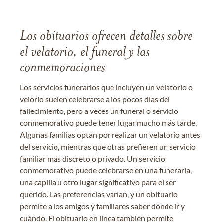
Los obituarios ofrecen detalles sobre
el velatorio, el funeral y las
conmemoraciones
Los servicios funerarios que incluyen un velatorio o
velorio suelen celebrarse a los pocos días del
fallecimiento, pero a veces un funeral o servicio
conmemorativo puede tener lugar mucho más tarde.
Algunas familias optan por realizar un velatorio antes
del servicio, mientras que otras prefieren un servicio
familiar más discreto o privado. Un servicio
conmemorativo puede celebrarse en una funeraria,
una capilla u otro lugar significativo para el ser
querido. Las preferencias varían, y un obituario
permite a los amigos y familiares saber dónde ir y
cuándo. El obituario en línea también permite