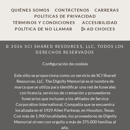
QUIÉNES SOMOS
CONTÁCTENOS
CARRERAS
POLÍTICAS DE PRIVACIDAD
TÉRMINOS Y CONDICIONES
ACCESIBILIDAD
POLÍTICA DE NO LLAMAR
AD CHOICES
© 2026 SCI SHARED RESOURCES, LLC, TODOS LOS
DERECHOS RESERVADOS
Configuración de cookies
Este sitio se proporciona como un servicio de SCI Shared
Resources, LLC. The Dignity Memorial es el nombre de
marca que se utiliza para identificar una red de funerales
con licencia, servicios de cremación y proveedores
funerarios que incluyen a los afiliados de Service
Corporation International, Compañía que se encuentra
localizada en el 1929 Allen Parkway, en Houston, Texas.
Con más de 1.900 localidades, los proveedores de Dignity
Memorial sirven con orgullo a más de 375.000 familias al
año.