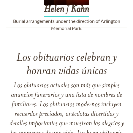
Helen
J
Kahn
Burial arrangements under the direction of Arlington
Memorial Park.
Los obituarios celebran y
honran vidas únicas
Los obituarios actuales son más que simples
anuncios funerarios y una lista de nombres de
familiares. Los obituarios modernos incluyen
recuerdos preciados, anécdotas divertidas y
detalles importantes que muestran las alegrías y