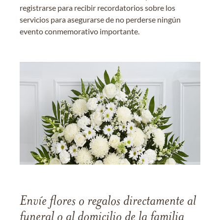
registrarse para recibir recordatorios sobre los
servicios para asegurarse de no perderse ningún
evento conmemorativo importante.
Envíe flores o regalos directamente al
funeral o al domicilio de la familia