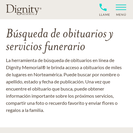
LLAME
MENÚ
Búsqueda de obituarios y
servicios funerario
La herramienta de búsqueda de obituarios en línea de
Dignity Memorial® le brinda acceso a obituarios de miles
de lugares en Norteamérica. Puede buscar por nombre o
apellido, estado y fecha de publicación. Una vez que
encuentre el obituario que busca, puede obtener
información importante sobre los próximos servicios,
compartir una foto o recuerdo favorito y enviar flores o
regalos a la familia.