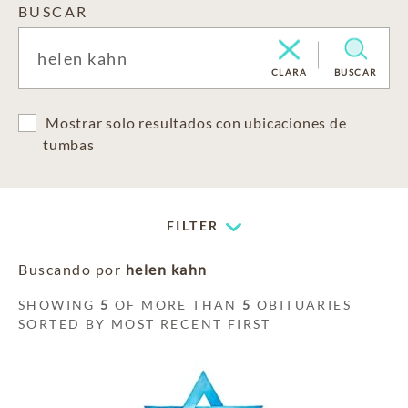
BUSCAR
CLARA
BUSCAR
Mostrar solo resultados con ubicaciones de
tumbas
FILTER
Buscando por
helen kahn
SHOWING
5
OF MORE THAN
5
OBITUARIES
SORTED BY MOST RECENT FIRST