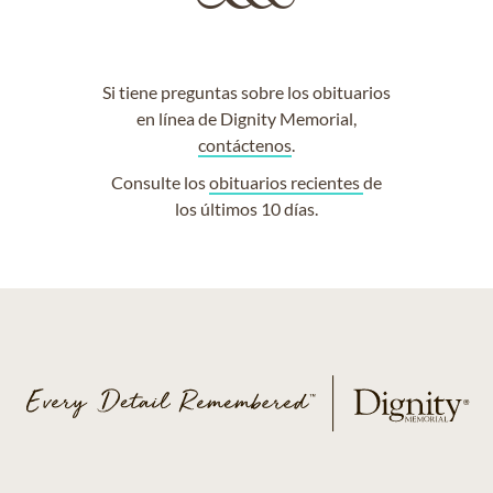
Si tiene preguntas sobre los obituarios
en línea de Dignity Memorial,
contáctenos
.
Consulte los
obituarios recientes
de
los últimos 10 días.