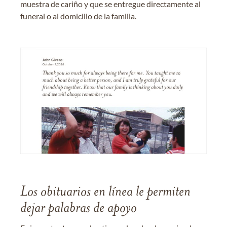
muestra de cariño y que se entregue directamente al
funeral o al domicilio de la familia.
Los obituarios en línea le permiten
dejar palabras de apoyo