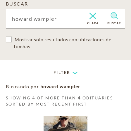
BUSCAR
CLARA
BUSCAR
Mostrar solo resultados con ubicaciones de
tumbas
FILTER
Buscando por
howard wampler
SHOWING
4
OF MORE THAN
4
OBITUARIES
SORTED BY MOST RECENT FIRST