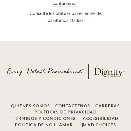
contáctenos
.
Consulte los
obituarios recientes
de
los últimos 10 días.
QUIÉNES SOMOS
CONTÁCTENOS
CARRERAS
POLÍTICAS DE PRIVACIDAD
TÉRMINOS Y CONDICIONES
ACCESIBILIDAD
POLÍTICA DE NO LLAMAR
AD CHOICES