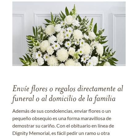
Envíe flores o regalos directamente al
funeral o al domicilio de la familia
Además de sus condolencias, enviar flores o un
pequeño obsequio es una forma maravillosa de
demostrar su cariño. Con el obituario en línea de
Dignity Memorial, es fácil pedir un ramo u otra