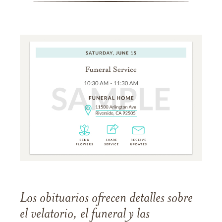
Los obituarios ofrecen detalles sobre
el velatorio, el funeral y las