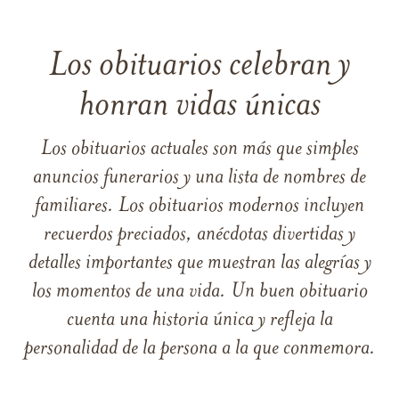
Los obituarios celebran y
honran vidas únicas
Los obituarios actuales son más que simples
anuncios funerarios y una lista de nombres de
familiares. Los obituarios modernos incluyen
recuerdos preciados, anécdotas divertidas y
detalles importantes que muestran las alegrías y
los momentos de una vida. Un buen obituario
cuenta una historia única y refleja la
personalidad de la persona a la que conmemora.