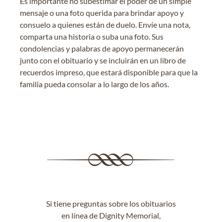
Es importante no subestimar el poder de un simple
mensaje o una foto querida para brindar apoyo y
consuelo a quienes están de duelo. Envíe una nota,
comparta una historia o suba una foto. Sus
condolencias y palabras de apoyo permanecerán
junto con el obituario y se incluirán en un libro de
recuerdos impreso, que estará disponible para que la
familia pueda consolar a lo largo de los años.
Si tiene preguntas sobre los obituarios
en línea de Dignity Memorial,