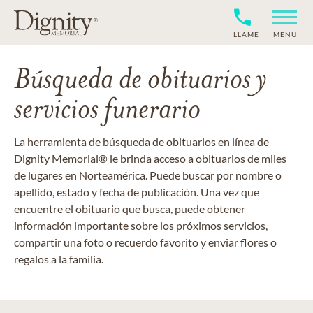
LLAME
MENÚ
Búsqueda de obituarios y
servicios funerario
La herramienta de búsqueda de obituarios en línea de
Dignity Memorial® le brinda acceso a obituarios de miles
de lugares en Norteamérica. Puede buscar por nombre o
apellido, estado y fecha de publicación. Una vez que
encuentre el obituario que busca, puede obtener
información importante sobre los próximos servicios,
compartir una foto o recuerdo favorito y enviar flores o
regalos a la familia.