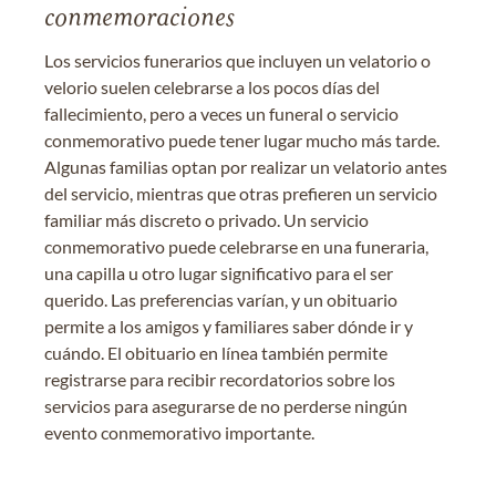
conmemoraciones
Los servicios funerarios que incluyen un velatorio o
velorio suelen celebrarse a los pocos días del
fallecimiento, pero a veces un funeral o servicio
conmemorativo puede tener lugar mucho más tarde.
Algunas familias optan por realizar un velatorio antes
del servicio, mientras que otras prefieren un servicio
familiar más discreto o privado. Un servicio
conmemorativo puede celebrarse en una funeraria,
una capilla u otro lugar significativo para el ser
querido. Las preferencias varían, y un obituario
permite a los amigos y familiares saber dónde ir y
cuándo. El obituario en línea también permite
registrarse para recibir recordatorios sobre los
servicios para asegurarse de no perderse ningún
evento conmemorativo importante.