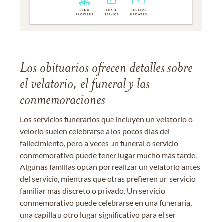
Los obituarios ofrecen detalles sobre
el velatorio, el funeral y las
conmemoraciones
Los servicios funerarios que incluyen un velatorio o
velorio suelen celebrarse a los pocos días del
fallecimiento, pero a veces un funeral o servicio
conmemorativo puede tener lugar mucho más tarde.
Algunas familias optan por realizar un velatorio antes
del servicio, mientras que otras prefieren un servicio
familiar más discreto o privado. Un servicio
conmemorativo puede celebrarse en una funeraria,
una capilla u otro lugar significativo para el ser