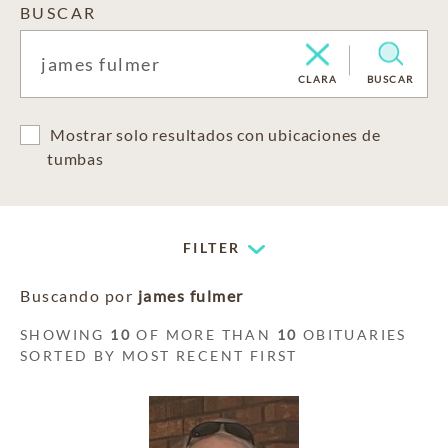
BUSCAR
CLARA
BUSCAR
Mostrar solo resultados con ubicaciones de
tumbas
FILTER
Buscando por
james fulmer
SHOWING
10
OF MORE THAN
10
OBITUARIES
SORTED BY MOST RECENT FIRST