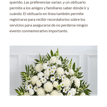
querido. Las preferencias varían, y un obituario
permite a los amigos y familiares saber dónde ir y
cuándo. El obituario en línea también permite
registrarse para recibir recordatorios sobre los
servicios para asegurarse de no perderse ningún
evento conmemorativo importante.