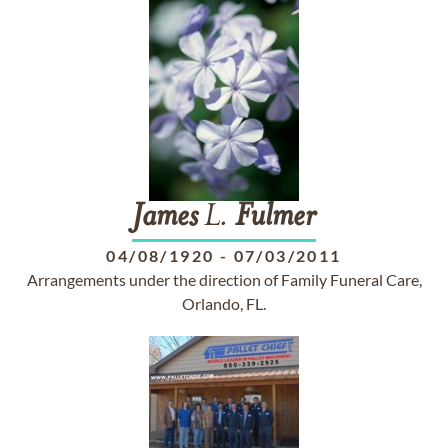
James
L.
Fulmer
04/08/1920
-
07/03/2011
Arrangements under the direction of Family Funeral Care,
Orlando, FL.