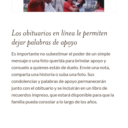
Los obituarios en línea le permiten
dejar palabras de apoyo
Es importante no subestimar el poder de un simple
mensaje o una foto querida para brindar apoyo y
consuelo a quienes están de duelo. Envíe una nota,
comparta una historia o suba una foto. Sus
condolencias y palabras de apoyo permanecerán
junto con el obituario y se incluirán en un libro de
recuerdos impreso, que estará disponible para que la
familia pueda consolar a lo largo de los años.