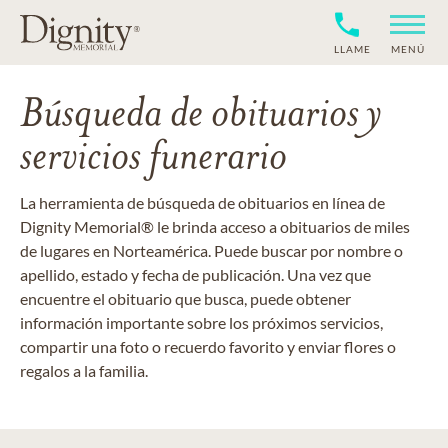
LLAME
MENÚ
Búsqueda de obituarios y
servicios funerario
La herramienta de búsqueda de obituarios en línea de
Dignity Memorial® le brinda acceso a obituarios de miles
de lugares en Norteamérica. Puede buscar por nombre o
apellido, estado y fecha de publicación. Una vez que
encuentre el obituario que busca, puede obtener
información importante sobre los próximos servicios,
compartir una foto o recuerdo favorito y enviar flores o
regalos a la familia.