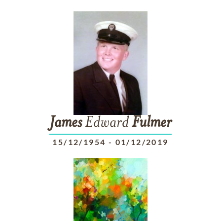
James
Edward
Fulmer
15/12/1954
-
01/12/2019