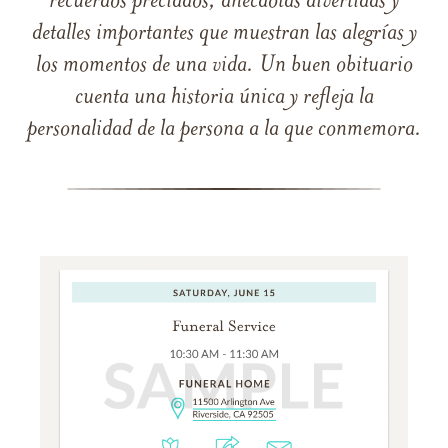
recuerdos preciados, anécdotas divertidas y
detalles importantes que muestran las alegrías y
los momentos de una vida. Un buen obituario
cuenta una historia única y refleja la
personalidad de la persona a la que conmemora.