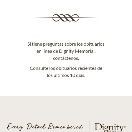
Si tiene preguntas sobre los obituarios
en línea de Dignity Memorial,
contáctenos
.
Consulte los
obituarios recientes
de
los últimos 10 días.