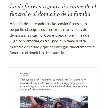
Envíe flores o regalos directamente al
funeral o al domicilio de la familia
Además de sus condolencias, enviar flores o un
pequeño obsequio es una forma maravillosa de
demostrar su cariño. Con el obituario en línea de
Dignity Memorial, es fácil pedir un ramo u otra
muestra de cariño y que se entregue directamente al
funeral o al domicilio de la familia.