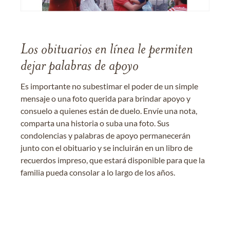
Los obituarios en línea le permiten
dejar palabras de apoyo
Es importante no subestimar el poder de un simple
mensaje o una foto querida para brindar apoyo y
consuelo a quienes están de duelo. Envíe una nota,
comparta una historia o suba una foto. Sus
condolencias y palabras de apoyo permanecerán
junto con el obituario y se incluirán en un libro de
recuerdos impreso, que estará disponible para que la
familia pueda consolar a lo largo de los años.