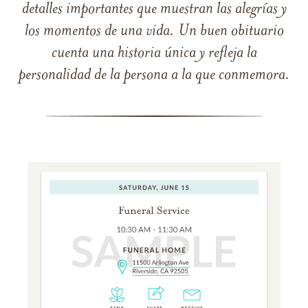
detalles importantes que muestran las alegrías y
los momentos de una vida. Un buen obituario
cuenta una historia única y refleja la
personalidad de la persona a la que conmemora.