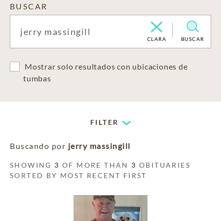
BUSCAR
CLARA
BUSCAR
Mostrar solo resultados con ubicaciones de
tumbas
FILTER
Buscando por
jerry massingill
SHOWING
3
OF MORE THAN
3
OBITUARIES
SORTED BY MOST RECENT FIRST