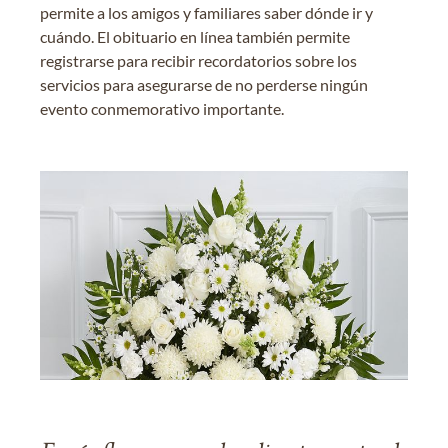
permite a los amigos y familiares saber dónde ir y
cuándo. El obituario en línea también permite
registrarse para recibir recordatorios sobre los
servicios para asegurarse de no perderse ningún
evento conmemorativo importante.