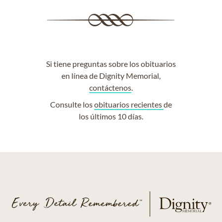
Si tiene preguntas sobre los obituarios
en línea de Dignity Memorial,
contáctenos
.
Consulte los
obituarios recientes
de
los últimos 10 días.