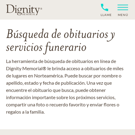
LLAME
MENÚ
Búsqueda de obituarios y
servicios funerario
La herramienta de búsqueda de obituarios en línea de
Dignity Memorial® le brinda acceso a obituarios de miles
de lugares en Norteamérica. Puede buscar por nombre o
apellido, estado y fecha de publicación. Una vez que
encuentre el obituario que busca, puede obtener
información importante sobre los próximos servicios,
compartir una foto o recuerdo favorito y enviar flores o
regalos a la familia.