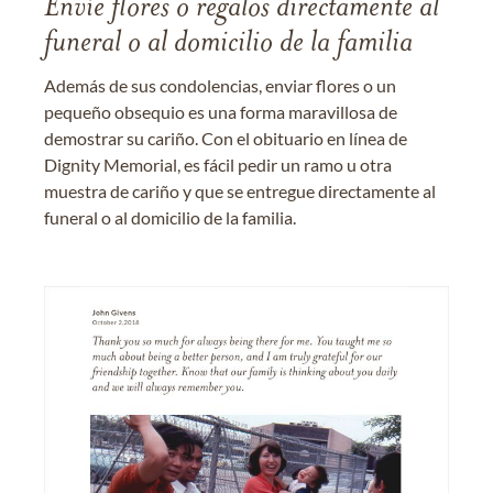
Envíe flores o regalos directamente al
funeral o al domicilio de la familia
Además de sus condolencias, enviar flores o un
pequeño obsequio es una forma maravillosa de
demostrar su cariño. Con el obituario en línea de
Dignity Memorial, es fácil pedir un ramo u otra
muestra de cariño y que se entregue directamente al
funeral o al domicilio de la familia.