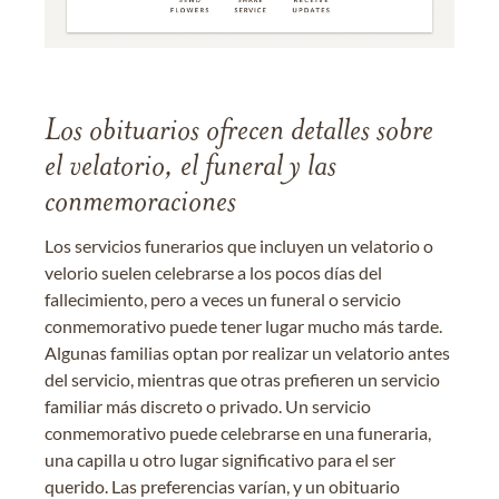
Los obituarios ofrecen detalles sobre
el velatorio, el funeral y las
conmemoraciones
Los servicios funerarios que incluyen un velatorio o
velorio suelen celebrarse a los pocos días del
fallecimiento, pero a veces un funeral o servicio
conmemorativo puede tener lugar mucho más tarde.
Algunas familias optan por realizar un velatorio antes
del servicio, mientras que otras prefieren un servicio
familiar más discreto o privado. Un servicio
conmemorativo puede celebrarse en una funeraria,
una capilla u otro lugar significativo para el ser
querido. Las preferencias varían, y un obituario