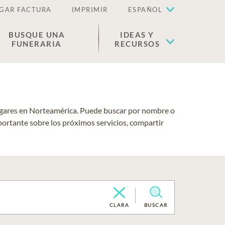
GAR FACTURA
IMPRIMIR
ESPAÑOL
BUSQUE UNA
IDEAS Y
FUNERARIA
RECURSOS
lugares en Norteamérica. Puede buscar por nombre o
portante sobre los próximos servicios, compartir
CLARA
BUSCAR