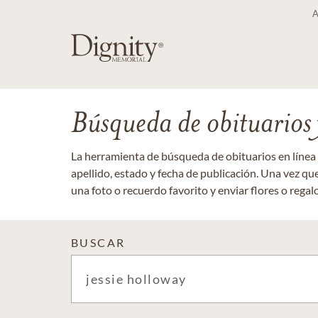
Búsqueda de obituarios y
La herramienta de búsqueda de obituarios en línea
apellido, estado y fecha de publicación. Una vez q
una foto o recuerdo favorito y enviar flores o regalos
BUSCAR