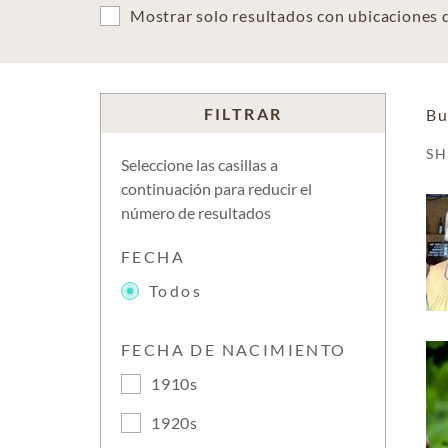
Mostrar solo resultados con ubicaciones
FILTRAR
Bu
S
Seleccione las casillas a
continuación para reducir el
número de resultados
FECHA
Todos
FECHA DE NACIMIENTO
1910s
1920s