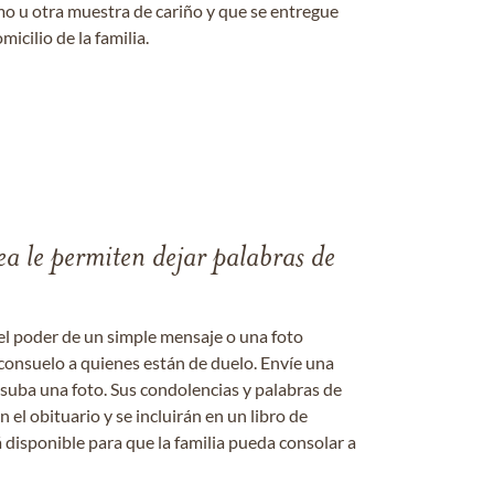
amo u otra muestra de cariño y que se entregue
micilio de la familia.
ea le permiten dejar palabras de
el poder de un simple mensaje o una foto
consuelo a quienes están de duelo. Envíe una
 suba una foto. Sus condolencias y palabras de
el obituario y se incluirán en un libro de
 disponible para que la familia pueda consolar a