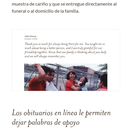
muestra de cariño y que se entregue directamente al
funeral o al domicilio de la familia.
Los obituarios en línea le permiten
dejar palabras de apoyo