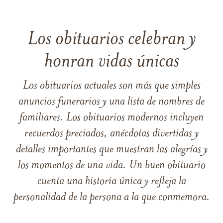
Los obituarios celebran y
honran vidas únicas
Los obituarios actuales son más que simples
anuncios funerarios y una lista de nombres de
familiares. Los obituarios modernos incluyen
recuerdos preciados, anécdotas divertidas y
detalles importantes que muestran las alegrías y
los momentos de una vida. Un buen obituario
cuenta una historia única y refleja la
personalidad de la persona a la que conmemora.