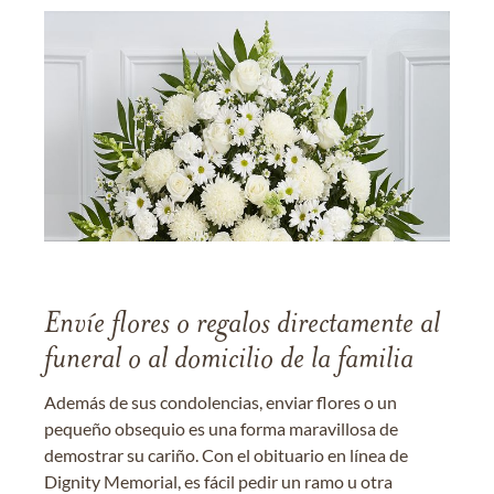
Envíe flores o regalos directamente al
funeral o al domicilio de la familia
Además de sus condolencias, enviar flores o un
pequeño obsequio es una forma maravillosa de
demostrar su cariño. Con el obituario en línea de
Dignity Memorial, es fácil pedir un ramo u otra