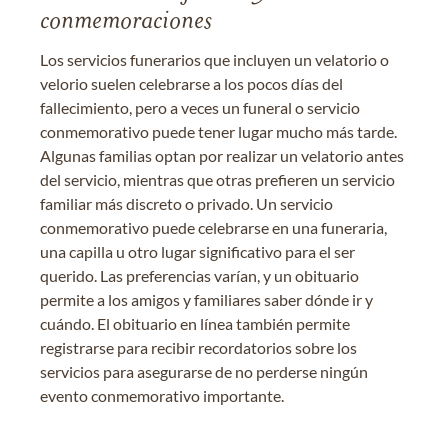
conmemoraciones
Los servicios funerarios que incluyen un velatorio o
velorio suelen celebrarse a los pocos días del
fallecimiento, pero a veces un funeral o servicio
conmemorativo puede tener lugar mucho más tarde.
Algunas familias optan por realizar un velatorio antes
del servicio, mientras que otras prefieren un servicio
familiar más discreto o privado. Un servicio
conmemorativo puede celebrarse en una funeraria,
una capilla u otro lugar significativo para el ser
querido. Las preferencias varían, y un obituario
permite a los amigos y familiares saber dónde ir y
cuándo. El obituario en línea también permite
registrarse para recibir recordatorios sobre los
servicios para asegurarse de no perderse ningún
evento conmemorativo importante.