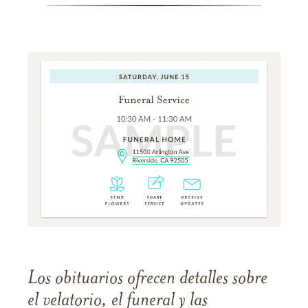
Los obituarios ofrecen detalles sobre
el velatorio, el funeral y las