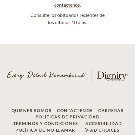
contáctenos
.
Consulte los
obituarios recientes
de
los últimos 10 días.
QUIÉNES SOMOS
CONTÁCTENOS
CARRERAS
POLÍTICAS DE PRIVACIDAD
TÉRMINOS Y CONDICIONES
ACCESIBILIDAD
POLÍTICA DE NO LLAMAR
AD CHOICES