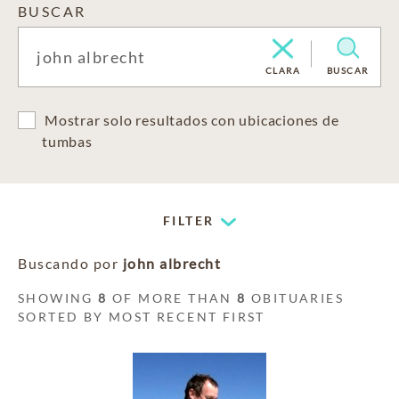
BUSCAR
CLARA
BUSCAR
Mostrar solo resultados con ubicaciones de
tumbas
FILTER
Buscando por
john albrecht
SHOWING
8
OF MORE THAN
8
OBITUARIES
SORTED BY MOST RECENT FIRST