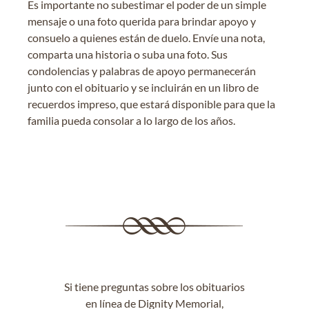
Es importante no subestimar el poder de un simple
mensaje o una foto querida para brindar apoyo y
consuelo a quienes están de duelo. Envíe una nota,
comparta una historia o suba una foto. Sus
condolencias y palabras de apoyo permanecerán
junto con el obituario y se incluirán en un libro de
recuerdos impreso, que estará disponible para que la
familia pueda consolar a lo largo de los años.
Si tiene preguntas sobre los obituarios
en línea de Dignity Memorial,