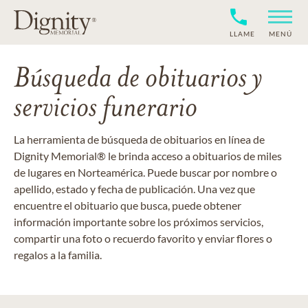
LLAME
MENÚ
Búsqueda de obituarios y
servicios funerario
La herramienta de búsqueda de obituarios en línea de
Dignity Memorial® le brinda acceso a obituarios de miles
de lugares en Norteamérica. Puede buscar por nombre o
apellido, estado y fecha de publicación. Una vez que
encuentre el obituario que busca, puede obtener
información importante sobre los próximos servicios,
compartir una foto o recuerdo favorito y enviar flores o
regalos a la familia.