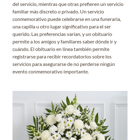
del servicio, mientras que otras prefieren un servicio
familiar más discreto o privado. Un servicio
conmemorativo puede celebrarse en una funeraria,
una capilla u otro lugar significativo para el ser
querido. Las preferencias varían, y un obituario
permite a los amigos y familiares saber dónde ir y
cuándo. El obituario en línea también permite
registrarse para recibir recordatorios sobre los
servicios para asegurarse de no perderse ningún
evento conmemorativo importante.