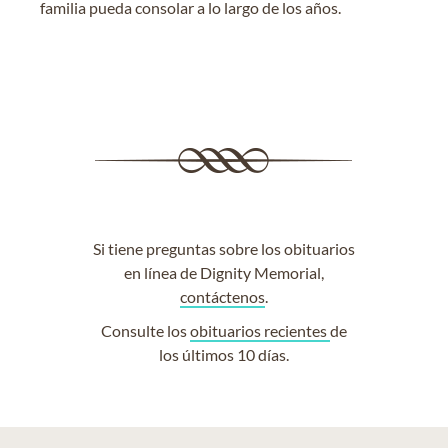
familia pueda consolar a lo largo de los años.
Si tiene preguntas sobre los obituarios
en línea de Dignity Memorial,
contáctenos
.
Consulte los
obituarios recientes
de
los últimos 10 días.