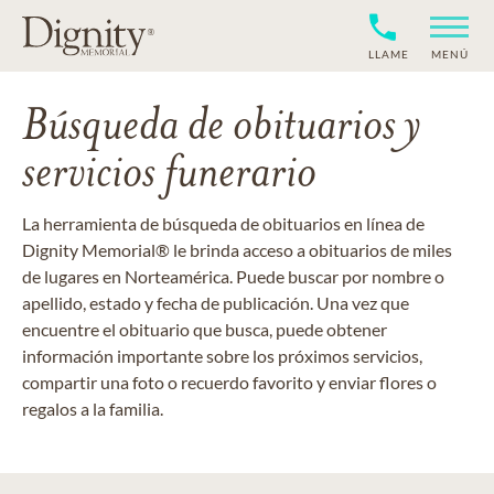
LLAME
MENÚ
Búsqueda de obituarios y
servicios funerario
La herramienta de búsqueda de obituarios en línea de
Dignity Memorial® le brinda acceso a obituarios de miles
de lugares en Norteamérica. Puede buscar por nombre o
apellido, estado y fecha de publicación. Una vez que
encuentre el obituario que busca, puede obtener
información importante sobre los próximos servicios,
compartir una foto o recuerdo favorito y enviar flores o
regalos a la familia.