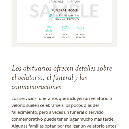
Los obituarios ofrecen detalles sobre
el velatorio, el funeral y las
conmemoraciones
Los servicios funerarios que incluyen un velatorio o
velorio suelen celebrarse a los pocos días del
fallecimiento, pero a veces un funeral o servicio
conmemorativo puede tener lugar mucho más tarde.
Algunas familias optan por realizar un velatorio antes