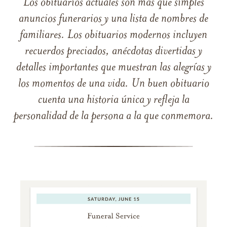
Los obituarios actuales son más que simples
anuncios funerarios y una lista de nombres de
familiares. Los obituarios modernos incluyen
recuerdos preciados, anécdotas divertidas y
detalles importantes que muestran las alegrías y
los momentos de una vida. Un buen obituario
cuenta una historia única y refleja la
personalidad de la persona a la que conmemora.