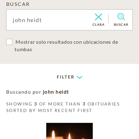
BUSCAR
CLARA
BUSCAR
Mostrar solo resultados con ubicaciones de
tumbas
FILTER
Buscando por
john heidt
SHOWING
3
OF MORE THAN
3
OBITUARIES
SORTED BY MOST RECENT FIRST