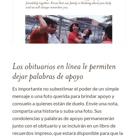
Los obituarios en línea le permiten
dejar palabras de apoyo
Es importante no subestimar el poder de un simple
mensaje o una foto querida para brindar apoyo y
consuelo a quienes están de duelo. Envíe una nota,
comparta una historia o suba una foto. Sus
condolencias y palabras de apoyo permanecerán
junto con el obituario y se incluirán en un libro de
recuerdos impreso, que estará disponible para que la