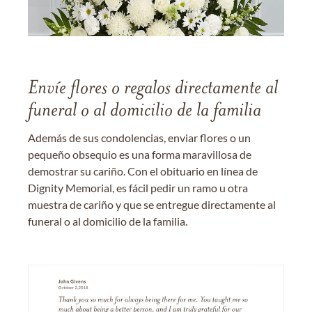
Envíe flores o regalos directamente al
funeral o al domicilio de la familia
Además de sus condolencias, enviar flores o un
pequeño obsequio es una forma maravillosa de
demostrar su cariño. Con el obituario en línea de
Dignity Memorial, es fácil pedir un ramo u otra
muestra de cariño y que se entregue directamente al
funeral o al domicilio de la familia.