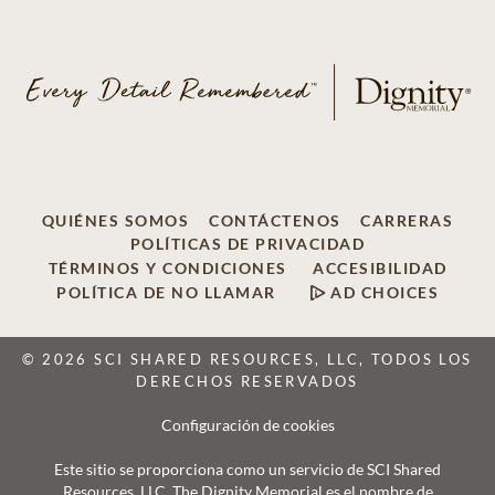
QUIÉNES SOMOS
CONTÁCTENOS
CARRERAS
POLÍTICAS DE PRIVACIDAD
TÉRMINOS Y CONDICIONES
ACCESIBILIDAD
POLÍTICA DE NO LLAMAR
AD CHOICES
© 2026 SCI SHARED RESOURCES, LLC, TODOS LOS
DERECHOS RESERVADOS
Configuración de cookies
Este sitio se proporciona como un servicio de SCI Shared
Resources, LLC. The Dignity Memorial es el nombre de