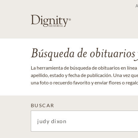
Búsqueda de obituarios y
La herramienta de búsqueda de obituarios en línea
apellido, estado y fecha de publicación. Una vez q
una foto o recuerdo favorito y enviar flores o regalos
BUSCAR