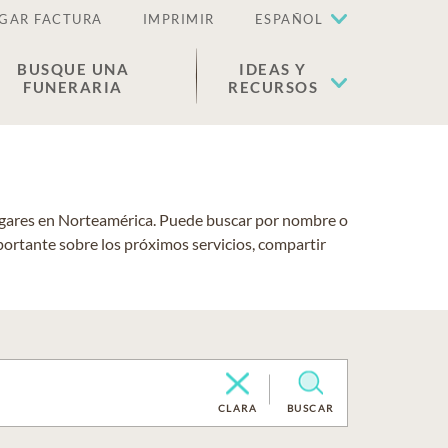
GAR FACTURA
IMPRIMIR
ESPAÑOL
BUSQUE UNA
IDEAS Y
FUNERARIA
RECURSOS
lugares en Norteamérica. Puede buscar por nombre o
portante sobre los próximos servicios, compartir
CLARA
BUSCAR