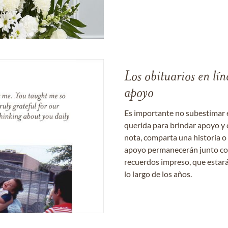
Los obituarios en lín
apoyo
Es importante no subestimar 
querida para brindar apoyo y 
nota, comparta una historia o
apoyo permanecerán junto con 
recuerdos impreso, que estará
lo largo de los años.