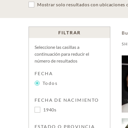
Mostrar solo resultados con ubicaciones
FILTRAR
Bu
S
Seleccione las casillas a
continuación para reducir el
número de resultados
FECHA
Todos
FECHA DE NACIMIENTO
1940s
ESTADO O PROVINCIA