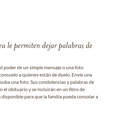
ea le permiten dejar palabras de
el poder de un simple mensaje o una foto
consuelo a quienes están de duelo. Envíe una
 suba una foto. Sus condolencias y palabras de
el obituario y se incluirán en un libro de
 disponible para que la familia pueda consolar a