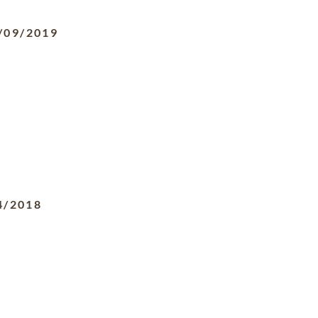
/09/2019
4/2018