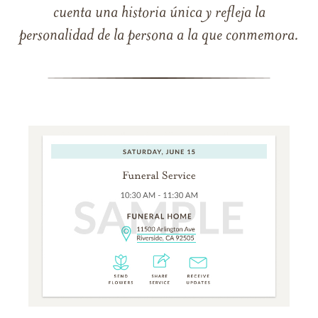
cuenta una historia única y refleja la
personalidad de la persona a la que conmemora.