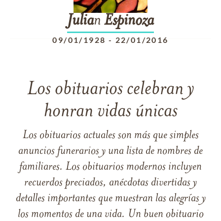
Julia
n
Espinoza
09/01/1928
-
22/01/2016
Los obituarios celebran y
honran vidas únicas
Los obituarios actuales son más que simples
anuncios funerarios y una lista de nombres de
familiares. Los obituarios modernos incluyen
recuerdos preciados, anécdotas divertidas y
detalles importantes que muestran las alegrías y
los momentos de una vida. Un buen obituario