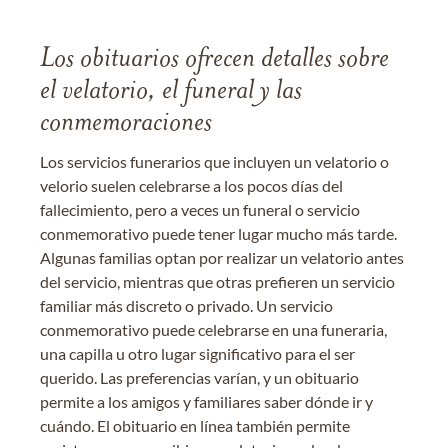
Los obituarios ofrecen detalles sobre
el velatorio, el funeral y las
conmemoraciones
Los servicios funerarios que incluyen un velatorio o
velorio suelen celebrarse a los pocos días del
fallecimiento, pero a veces un funeral o servicio
conmemorativo puede tener lugar mucho más tarde.
Algunas familias optan por realizar un velatorio antes
del servicio, mientras que otras prefieren un servicio
familiar más discreto o privado. Un servicio
conmemorativo puede celebrarse en una funeraria,
una capilla u otro lugar significativo para el ser
querido. Las preferencias varían, y un obituario
permite a los amigos y familiares saber dónde ir y
cuándo. El obituario en línea también permite