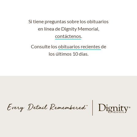
Si tiene preguntas sobre los obituarios
en línea de Dignity Memorial,
contáctenos
.
Consulte los
obituarios recientes
de
los últimos 10 días.