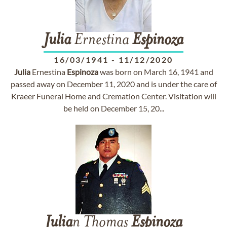
Julia
Ernestina
Espinoza
16/03/1941
-
11/12/2020
Julia
Ernestina
Espinoza
was born on March 16, 1941 and
passed away on December 11, 2020 and is under the care of
Kraeer Funeral Home and Cremation Center. Visitation will
be held on December 15, 20...
Julia
n Thomas
Espinoza