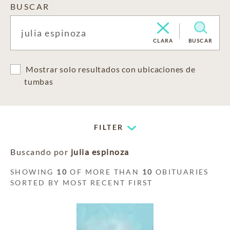
BUSCAR
CLARA
BUSCAR
Mostrar solo resultados con ubicaciones de
tumbas
FILTER
Buscando por
julia espinoza
SHOWING
10
OF MORE THAN
10
OBITUARIES
SORTED BY MOST RECENT FIRST