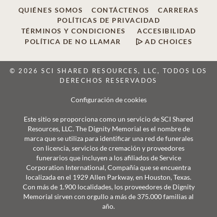
QUIÉNES SOMOS
CONTÁCTENOS
CARRERAS
POLÍTICAS DE PRIVACIDAD
TÉRMINOS Y CONDICIONES
ACCESIBILIDAD
POLÍTICA DE NO LLAMAR
AD CHOICES
© 2026 SCI SHARED RESOURCES, LLC, TODOS LOS
DERECHOS RESERVADOS
Configuración de cookies
Este sitio se proporciona como un servicio de SCI Shared
Resources, LLC. The Dignity Memorial es el nombre de
marca que se utiliza para identificar una red de funerales
con licencia, servicios de cremación y proveedores
funerarios que incluyen a los afiliados de Service
Corporation International, Compañía que se encuentra
localizada en el 1929 Allen Parkway, en Houston, Texas.
Con más de 1.900 localidades, los proveedores de Dignity
Memorial sirven con orgullo a más de 375.000 familias al
año.