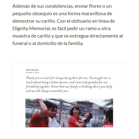
Además de sus condolencias, enviar flores o un
pequeño obsequio es una forma maravillosa de
demostrar su cariño. Con el obituario en línea de
Dignity Memorial, es fácil pedir un ramo u otra
muestra de cariño y que se entregue directamente al
funeral o al domicilio de la familia.