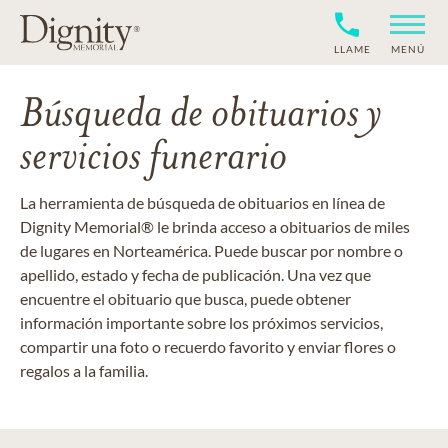
LLAME
MENÚ
Búsqueda de obituarios y
servicios funerario
La herramienta de búsqueda de obituarios en línea de
Dignity Memorial® le brinda acceso a obituarios de miles
de lugares en Norteamérica. Puede buscar por nombre o
apellido, estado y fecha de publicación. Una vez que
encuentre el obituario que busca, puede obtener
información importante sobre los próximos servicios,
compartir una foto o recuerdo favorito y enviar flores o
regalos a la familia.