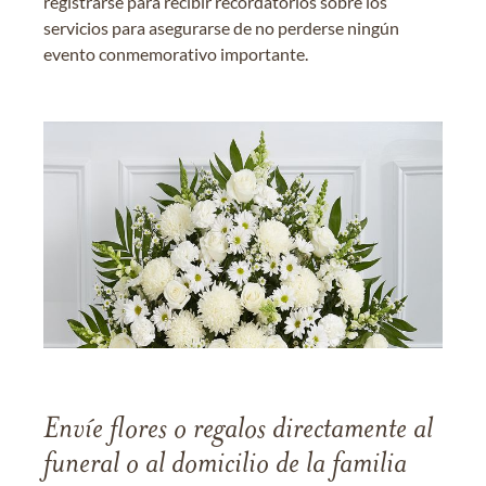
registrarse para recibir recordatorios sobre los
servicios para asegurarse de no perderse ningún
evento conmemorativo importante.
Envíe flores o regalos directamente al
funeral o al domicilio de la familia