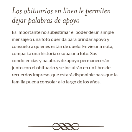
Los obituarios en línea le permiten
dejar palabras de apoyo
Es importante no subestimar el poder de un simple
mensaje o una foto querida para brindar apoyo y
consuelo a quienes están de duelo. Envíe una nota,
comparta una historia o suba una foto. Sus
condolencias y palabras de apoyo permanecerán
junto con el obituario y se incluirán en un libro de
recuerdos impreso, que estará disponible para que la
familia pueda consolar a lo largo de los años.