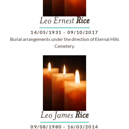
Leo Ernest
Rice
14/05/1931
-
09/10/2017
Burial arrangements under the direction of Eternal Hills
Cemetery.
Leo James
Rice
09/08/1980
-
16/03/2014