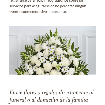
registrarse para recibir recordatorios sobre los
servicios para asegurarse de no perderse ningún
evento conmemorativo importante.
Envíe flores o regalos directamente al
funeral o al domicilio de la familia