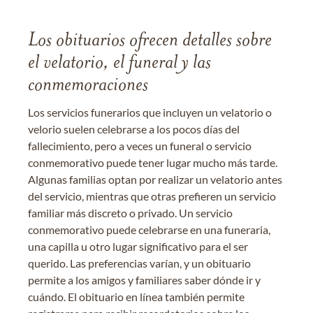
Los obituarios ofrecen detalles sobre
el velatorio, el funeral y las
conmemoraciones
Los servicios funerarios que incluyen un velatorio o
velorio suelen celebrarse a los pocos días del
fallecimiento, pero a veces un funeral o servicio
conmemorativo puede tener lugar mucho más tarde.
Algunas familias optan por realizar un velatorio antes
del servicio, mientras que otras prefieren un servicio
familiar más discreto o privado. Un servicio
conmemorativo puede celebrarse en una funeraria,
una capilla u otro lugar significativo para el ser
querido. Las preferencias varían, y un obituario
permite a los amigos y familiares saber dónde ir y
cuándo. El obituario en línea también permite