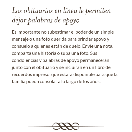
Los obituarios en línea le permiten
dejar palabras de apoyo
Es importante no subestimar el poder de un simple
mensaje o una foto querida para brindar apoyo y
consuelo a quienes están de duelo. Envíe una nota,
comparta una historia o suba una foto. Sus
condolencias y palabras de apoyo permanecerán
junto con el obituario y se incluirán en un libro de
recuerdos impreso, que estará disponible para que la
familia pueda consolar a lo largo de los años.