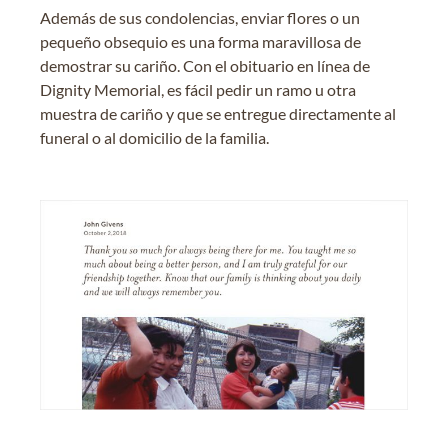
Además de sus condolencias, enviar flores o un
pequeño obsequio es una forma maravillosa de
demostrar su cariño. Con el obituario en línea de
Dignity Memorial, es fácil pedir un ramo u otra
muestra de cariño y que se entregue directamente al
funeral o al domicilio de la familia.