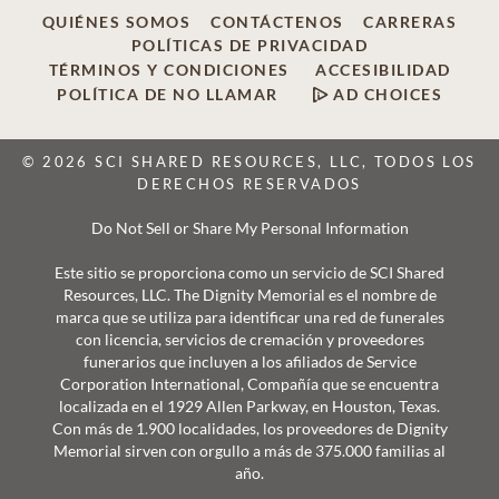
QUIÉNES SOMOS
CONTÁCTENOS
CARRERAS
POLÍTICAS DE PRIVACIDAD
TÉRMINOS Y CONDICIONES
ACCESIBILIDAD
POLÍTICA DE NO LLAMAR
AD CHOICES
© 2026 SCI SHARED RESOURCES, LLC, TODOS LOS
DERECHOS RESERVADOS
Do Not Sell or Share My Personal Information
Este sitio se proporciona como un servicio de SCI Shared
Resources, LLC. The Dignity Memorial es el nombre de
marca que se utiliza para identificar una red de funerales
con licencia, servicios de cremación y proveedores
funerarios que incluyen a los afiliados de Service
Corporation International, Compañía que se encuentra
localizada en el 1929 Allen Parkway, en Houston, Texas.
Con más de 1.900 localidades, los proveedores de Dignity
Memorial sirven con orgullo a más de 375.000 familias al
año.