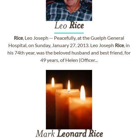
Leo
Rice
Rice
, Leo Joseph -- Peacefully, at the Guelph General
Hospital, on Sunday, January 27, 2013. Leo Joseph
Rice
, in
his 74th year, was the beloved husband and best friend, for
49 years, of Helen (Officer...
Mark
Leonard
Rice