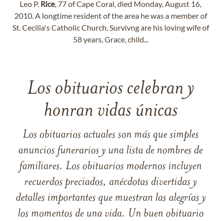
Leo P.
Rice
, 77 of Cape Coral, died Monday, August 16,
2010. A longtime resident of the area he was a member of
St. Cecilia's Catholic Church. Survivng are his loving wife of
58 years, Grace, child...
Los obituarios celebran y
honran vidas únicas
Los obituarios actuales son más que simples
anuncios funerarios y una lista de nombres de
familiares. Los obituarios modernos incluyen
recuerdos preciados, anécdotas divertidas y
detalles importantes que muestran las alegrías y
los momentos de una vida. Un buen obituario