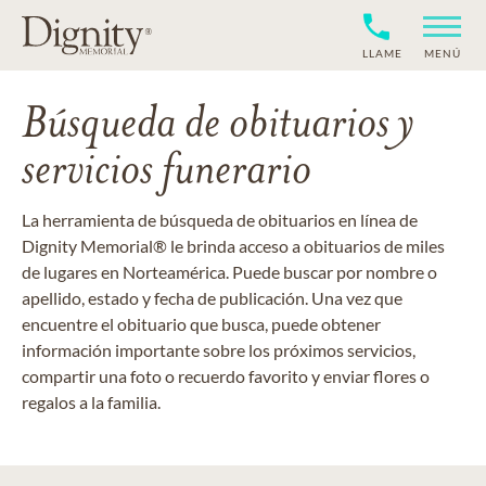
LLAME
MENÚ
Búsqueda de obituarios y
servicios funerario
La herramienta de búsqueda de obituarios en línea de
Dignity Memorial® le brinda acceso a obituarios de miles
de lugares en Norteamérica. Puede buscar por nombre o
apellido, estado y fecha de publicación. Una vez que
encuentre el obituario que busca, puede obtener
información importante sobre los próximos servicios,
compartir una foto o recuerdo favorito y enviar flores o
regalos a la familia.