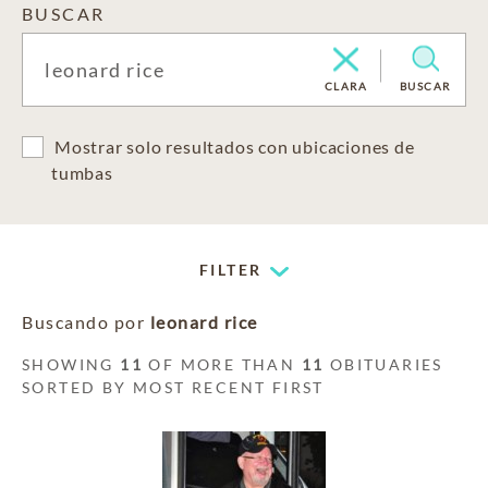
BUSCAR
CLARA
BUSCAR
Mostrar solo resultados con ubicaciones de
tumbas
FILTER
Buscando por
leonard rice
SHOWING
11
OF MORE THAN
11
OBITUARIES
SORTED BY MOST RECENT FIRST