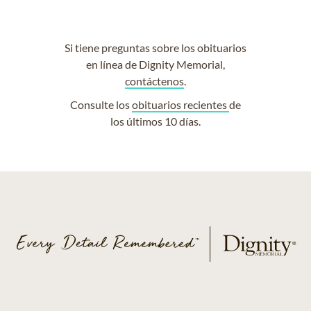
Si tiene preguntas sobre los obituarios
en línea de Dignity Memorial,
contáctenos
.
Consulte los
obituarios recientes
de
los últimos 10 días.