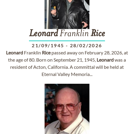
Leonard
Franklin
Rice
21/09/1945
-
28/02/2026
Leonard
Franklin
Rice
passed away on February 28, 2026, at
the age of 80. Born on September 21, 1945,
Leonard
was a
resident of Acton, California. A committal will be held at
Eternal Valley Memoria...