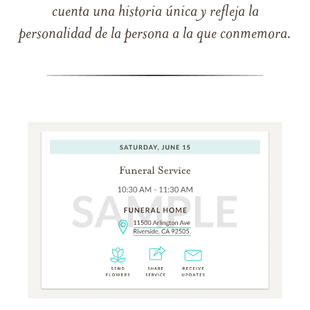
cuenta una historia única y refleja la
personalidad de la persona a la que conmemora.