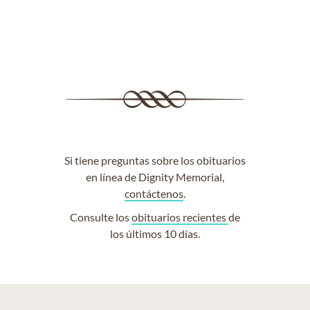
Si tiene preguntas sobre los obituarios
en línea de Dignity Memorial,
contáctenos
.
Consulte los
obituarios recientes
de
los últimos 10 días.