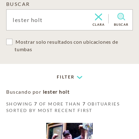
BUSCAR
CLARA
BUSCAR
Mostrar solo resultados con ubicaciones de
tumbas
FILTER
Buscando por
lester holt
SHOWING
7
OF MORE THAN
7
OBITUARIES
SORTED BY MOST RECENT FIRST