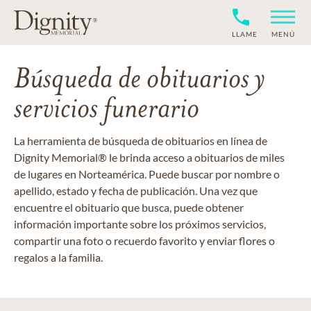
LLAME
MENÚ
Búsqueda de obituarios y
servicios funerario
La herramienta de búsqueda de obituarios en línea de
Dignity Memorial® le brinda acceso a obituarios de miles
de lugares en Norteamérica. Puede buscar por nombre o
apellido, estado y fecha de publicación. Una vez que
encuentre el obituario que busca, puede obtener
información importante sobre los próximos servicios,
compartir una foto o recuerdo favorito y enviar flores o
regalos a la familia.