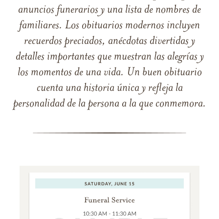
anuncios funerarios y una lista de nombres de
familiares. Los obituarios modernos incluyen
recuerdos preciados, anécdotas divertidas y
detalles importantes que muestran las alegrías y
los momentos de una vida. Un buen obituario
cuenta una historia única y refleja la
personalidad de la persona a la que conmemora.