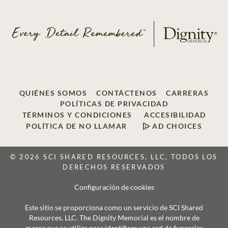
QUIÉNES SOMOS
CONTÁCTENOS
CARRERAS
POLÍTICAS DE PRIVACIDAD
TÉRMINOS Y CONDICIONES
ACCESIBILIDAD
POLÍTICA DE NO LLAMAR
AD CHOICES
© 2026 SCI SHARED RESOURCES, LLC, TODOS LOS
DERECHOS RESERVADOS
Configuración de cookies
Este sitio se proporciona como un servicio de SCI Shared
Resources, LLC. The Dignity Memorial es el nombre de
marca que se utiliza para identificar una red de funerales