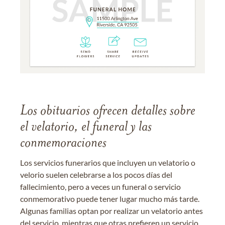
Los obituarios ofrecen detalles sobre
el velatorio, el funeral y las
conmemoraciones
Los servicios funerarios que incluyen un velatorio o
velorio suelen celebrarse a los pocos días del
fallecimiento, pero a veces un funeral o servicio
conmemorativo puede tener lugar mucho más tarde.
Algunas familias optan por realizar un velatorio antes
del servicio, mientras que otras prefieren un servicio