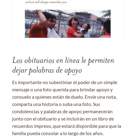
Los obituarios en línea le permiten
dejar palabras de apoyo
Es importante no subestimar el poder de un simple
mensaje o una foto querida para brindar apoyo y
consuelo a quienes están de duelo. Envíe una nota,
comparta una historia o suba una foto. Sus
condolencias y palabras de apoyo permanecerán
junto con el obituario y se incluirán en un libro de
recuerdos impreso, que estará disponible para que la
familia pueda consolar a lo largo de los años.