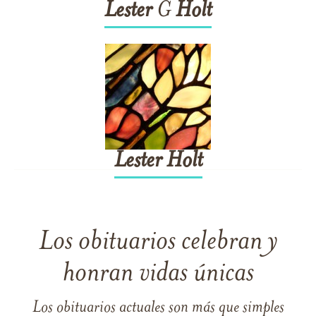
Lester
G
Holt
Lester
Holt
Los obituarios celebran y
honran vidas únicas
Los obituarios actuales son más que simples