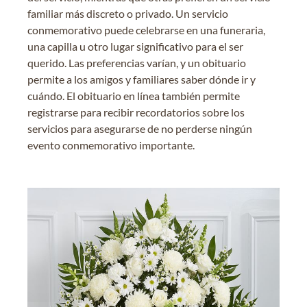
familiar más discreto o privado. Un servicio
conmemorativo puede celebrarse en una funeraria,
una capilla u otro lugar significativo para el ser
querido. Las preferencias varían, y un obituario
permite a los amigos y familiares saber dónde ir y
cuándo. El obituario en línea también permite
registrarse para recibir recordatorios sobre los
servicios para asegurarse de no perderse ningún
evento conmemorativo importante.