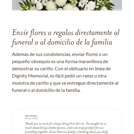
Envíe flores o regalos directamente al
funeral o al domicilio de la familia
Además de sus condolencias, enviar flores o un
pequeño obsequio es una forma maravillosa de
demostrar su cariño. Con el obituario en línea de
Dignity Memorial, es fácil pedir un ramo u otra
muestra de cariño y que se entregue directamente al
funeral o al domicilio de la familia.