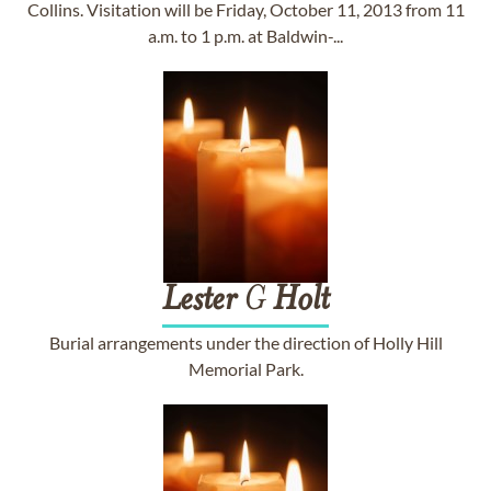
Collins. Visitation will be Friday, October 11, 2013 from 11
a.m. to 1 p.m. at Baldwin-...
Lester
G
Holt
Burial arrangements under the direction of Holly Hill
Memorial Park.