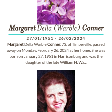
Margaret
Della (Warble)
Conner
27/01/1951
-
26/02/2024
Margaret
Della Warble
Conner
, 73, of Timberville, passed
away on Monday, February 26, 2024 at her home. She was
born on January 27, 1951 in Harrisonburg and was the
daughter of the late William H. Wa...