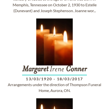
Memphis, Tennessee on October 2, 1930 to Estelle
(Dunevant) and Joseph Stephenson. Joanne wor...
Margaret
Irene
Conner
13/03/1920
-
18/03/2017
Arrangements under the direction of Thompson Funeral
Home, Aurora, ON.