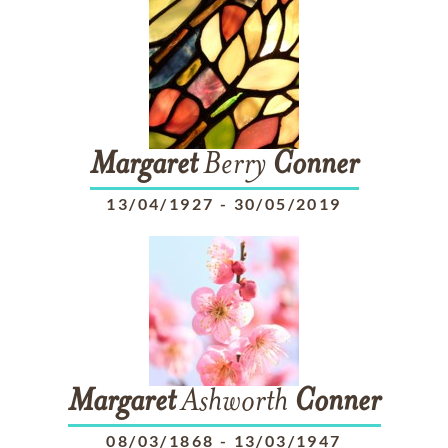
Margaret
Berry
Conner
13/04/1927
-
30/05/2019
Margaret
Ashworth
Conner
08/03/1868
-
13/03/1947