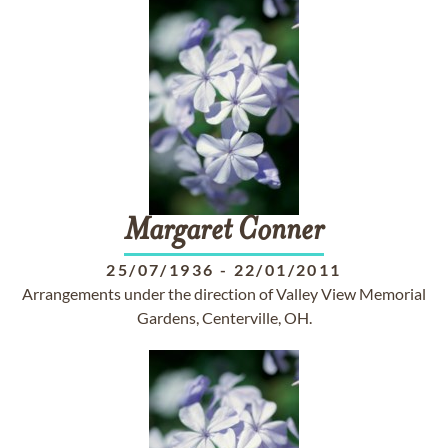
Margaret
Conner
25/07/1936
-
22/01/2011
Arrangements under the direction of Valley View Memorial
Gardens, Centerville, OH.