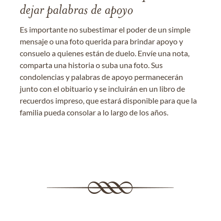
dejar palabras de apoyo
Es importante no subestimar el poder de un simple
mensaje o una foto querida para brindar apoyo y
consuelo a quienes están de duelo. Envíe una nota,
comparta una historia o suba una foto. Sus
condolencias y palabras de apoyo permanecerán
junto con el obituario y se incluirán en un libro de
recuerdos impreso, que estará disponible para que la
familia pueda consolar a lo largo de los años.