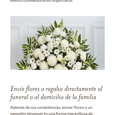
evento conmemorativo importante.
Envíe flores o regalos directamente al
funeral o al domicilio de la familia
Además de sus condolencias, enviar flores o un
pequeño obsequio es una forma maravillosa de