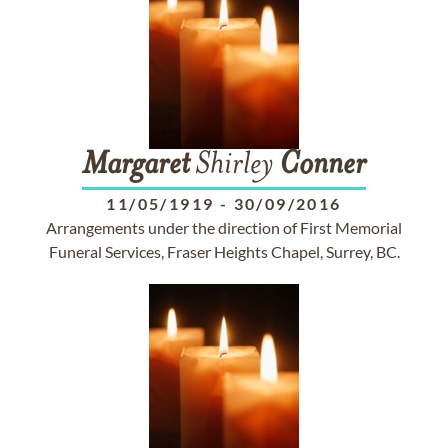
Margaret
Shirley
Conner
11/05/1919
-
30/09/2016
Arrangements under the direction of First Memorial
Funeral Services, Fraser Heights Chapel, Surrey, BC.