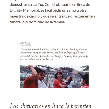
demostrar su cariño. Con el obituario en línea de
Dignity Memorial, es fácil pedir un ramo u otra
muestra de cariño y que se entregue directamente al
funeral o al domicilio de la familia.
Los obituarios en línea le permiten