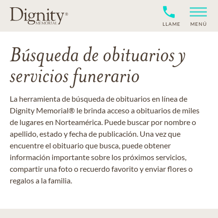
LLAME
MENÚ
Búsqueda de obituarios y
servicios funerario
La herramienta de búsqueda de obituarios en línea de
Dignity Memorial® le brinda acceso a obituarios de miles
de lugares en Norteamérica. Puede buscar por nombre o
apellido, estado y fecha de publicación. Una vez que
encuentre el obituario que busca, puede obtener
información importante sobre los próximos servicios,
compartir una foto o recuerdo favorito y enviar flores o
regalos a la familia.