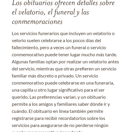
Los obituarios ofrecen detalles sobre
el velatorio, el funeral y las
conmemoraciones
Los servicios funerarios que incluyen un velatorio o
velorio suelen celebrarse a los pocos días del
fallecimiento, pero a veces un funeral o servicio
conmemorativo puede tener lugar mucho más tarde.
Algunas familias optan por realizar un velatorio antes
del servicio, mientras que otras prefieren un servicio
familiar más discreto o privado. Un servicio
conmemorativo puede celebrarse en una funeraria,
una capilla u otro lugar significativo para el ser
querido. Las preferencias varían, y un obituario
permite a los amigos y familiares saber dónde ir y
cuándo. El obituario en línea también permite
registrarse para recibir recordatorios sobre los
servicios para asegurarse de no perderse ningún