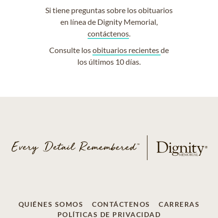
Si tiene preguntas sobre los obituarios
en línea de Dignity Memorial,
contáctenos
.
Consulte los
obituarios recientes
de
los últimos 10 días.
QUIÉNES SOMOS
CONTÁCTENOS
CARRERAS
POLÍTICAS DE PRIVACIDAD