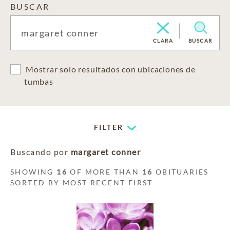
BUSCAR
CLARA
BUSCAR
Mostrar solo resultados con ubicaciones de
tumbas
FILTER
Buscando por
margaret conner
SHOWING
16
OF MORE THAN
16
OBITUARIES
SORTED BY MOST RECENT FIRST