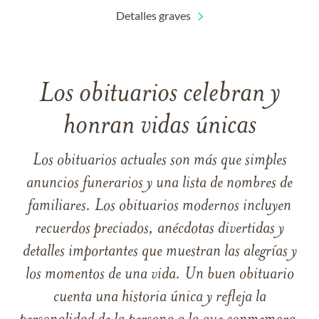
Detalles graves
Los obituarios celebran y
honran vidas únicas
Los obituarios actuales son más que simples
anuncios funerarios y una lista de nombres de
familiares. Los obituarios modernos incluyen
recuerdos preciados, anécdotas divertidas y
detalles importantes que muestran las alegrías y
los momentos de una vida. Un buen obituario
cuenta una historia única y refleja la