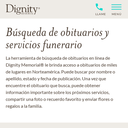
LLAME
MENÚ
Búsqueda de obituarios y
servicios funerario
La herramienta de búsqueda de obituarios en línea de
Dignity Memorial® le brinda acceso a obituarios de miles
de lugares en Norteamérica. Puede buscar por nombre o
apellido, estado y fecha de publicación. Una vez que
encuentre el obituario que busca, puede obtener
información importante sobre los próximos servicios,
compartir una foto o recuerdo favorito y enviar flores o
regalos a la familia.