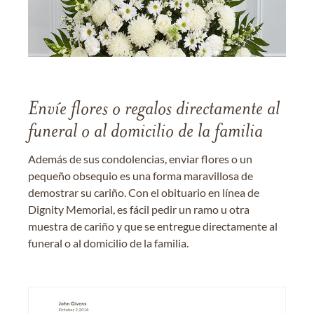
Envíe flores o regalos directamente al
funeral o al domicilio de la familia
Además de sus condolencias, enviar flores o un
pequeño obsequio es una forma maravillosa de
demostrar su cariño. Con el obituario en línea de
Dignity Memorial, es fácil pedir un ramo u otra
muestra de cariño y que se entregue directamente al
funeral o al domicilio de la familia.