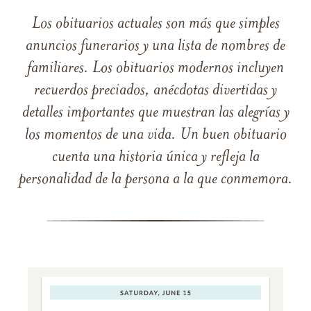
Los obituarios actuales son más que simples
anuncios funerarios y una lista de nombres de
familiares. Los obituarios modernos incluyen
recuerdos preciados, anécdotas divertidas y
detalles importantes que muestran las alegrías y
los momentos de una vida. Un buen obituario
cuenta una historia única y refleja la
personalidad de la persona a la que conmemora.