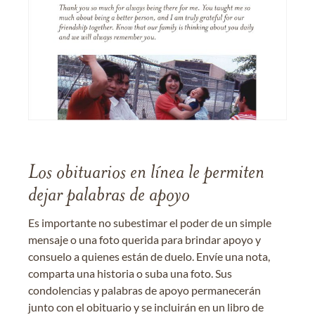
Los obituarios en línea le permiten
dejar palabras de apoyo
Es importante no subestimar el poder de un simple
mensaje o una foto querida para brindar apoyo y
consuelo a quienes están de duelo. Envíe una nota,
comparta una historia o suba una foto. Sus
condolencias y palabras de apoyo permanecerán
junto con el obituario y se incluirán en un libro de