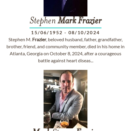
Stephen
Mark
Frazier
15/06/1952
-
08/10/2024
Stephen M.
Frazier
, beloved husband, father, grandfather,
brother, friend, and community member, died in his home in
Atlanta, Georgia on October 8, 2024, after a courageous
battle against heart diseas...