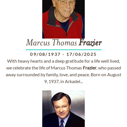
Marcus Thomas
Frazier
09/08/1937
-
17/06/2025
With heavy hearts and a deep gratitude for a life well lived,
we celebrate the life of Marcus Thomas
Frazier
, who passed
away surrounded by family, love, and peace. Born on August
9, 1937, in Arkadel...