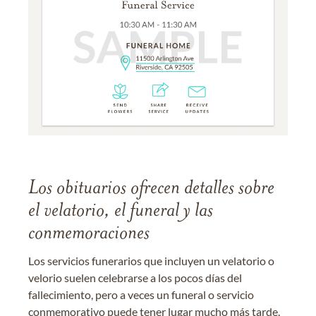
Los obituarios ofrecen detalles sobre
el velatorio, el funeral y las
conmemoraciones
Los servicios funerarios que incluyen un velatorio o
velorio suelen celebrarse a los pocos días del
fallecimiento, pero a veces un funeral o servicio
conmemorativo puede tener lugar mucho más tarde.