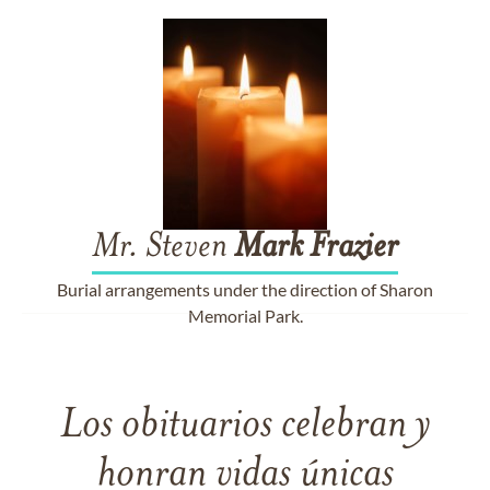
Mr. Steven
Mark
Frazier
Burial arrangements under the direction of Sharon
Memorial Park.
Los obituarios celebran y
honran vidas únicas