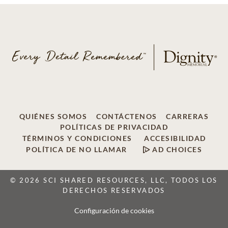
QUIÉNES SOMOS
CONTÁCTENOS
CARRERAS
POLÍTICAS DE PRIVACIDAD
TÉRMINOS Y CONDICIONES
ACCESIBILIDAD
POLÍTICA DE NO LLAMAR
AD CHOICES
© 2026 SCI SHARED RESOURCES, LLC, TODOS LOS
DERECHOS RESERVADOS
Configuración de cookies