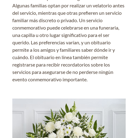
Algunas familias optan por realizar un velatorio antes
del servicio, mientras que otras prefieren un servicio
familiar más discreto o privado. Un servicio
conmemorativo puede celebrarse en una funeraria,
una capilla u otro lugar significativo para el ser
querido. Las preferencias varían, y un obituario
permite a los amigos y familiares saber dónde ir y
cuándo. El obituario en línea también permite
registrarse para recibir recordatorios sobre los
servicios para asegurarse de no perderse ningún
evento conmemorativo importante.