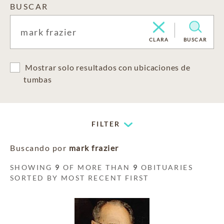
BUSCAR
CLARA
BUSCAR
Mostrar solo resultados con ubicaciones de
tumbas
FILTER
Buscando por
mark frazier
SHOWING
9
OF MORE THAN
9
OBITUARIES
SORTED BY MOST RECENT FIRST