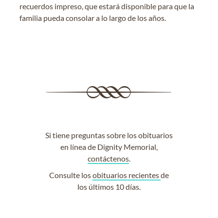
recuerdos impreso, que estará disponible para que la
familia pueda consolar a lo largo de los años.
Si tiene preguntas sobre los obituarios
en línea de Dignity Memorial,
contáctenos
.
Consulte los
obituarios recientes
de
los últimos 10 días.