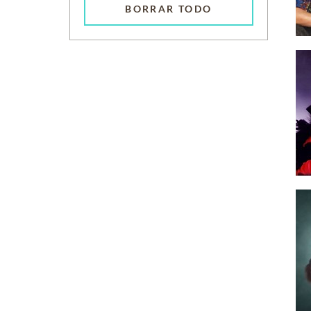
BORRAR TODO