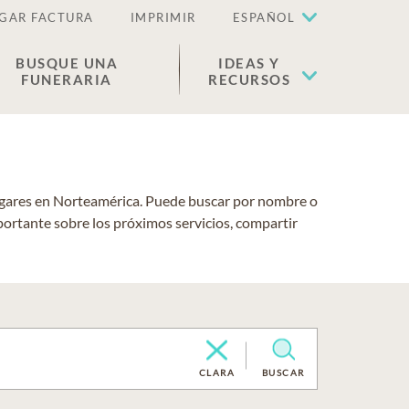
GAR FACTURA
IMPRIMIR
ESPAÑOL
BUSQUE UNA
IDEAS Y
FUNERARIA
RECURSOS
lugares en Norteamérica. Puede buscar por nombre o
portante sobre los próximos servicios, compartir
CLARA
BUSCAR