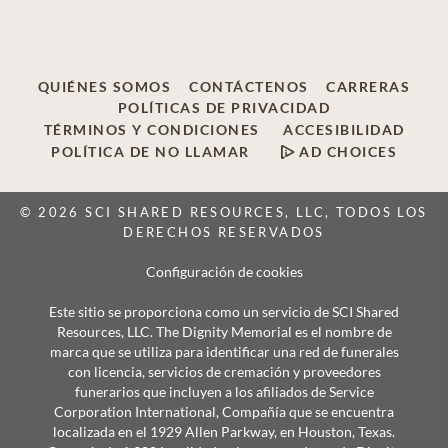
QUIÉNES SOMOS
CONTÁCTENOS
CARRERAS
POLÍTICAS DE PRIVACIDAD
TÉRMINOS Y CONDICIONES
ACCESIBILIDAD
POLÍTICA DE NO LLAMAR
AD CHOICES
© 2026 SCI SHARED RESOURCES, LLC, TODOS LOS
DERECHOS RESERVADOS
Configuración de cookies
Este sitio se proporciona como un servicio de SCI Shared
Resources, LLC. The Dignity Memorial es el nombre de
marca que se utiliza para identificar una red de funerales
con licencia, servicios de cremación y proveedores
funerarios que incluyen a los afiliados de Service
Corporation International, Compañía que se encuentra
localizada en el 1929 Allen Parkway, en Houston, Texas.