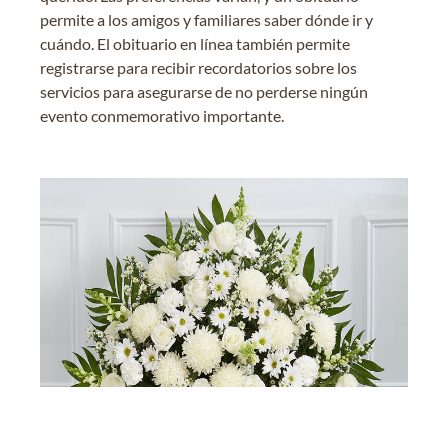
permite a los amigos y familiares saber dónde ir y
cuándo. El obituario en línea también permite
registrarse para recibir recordatorios sobre los
servicios para asegurarse de no perderse ningún
evento conmemorativo importante.