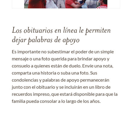
Los obituarios en línea le permiten
dejar palabras de apoyo
Es importante no subestimar el poder de un simple
mensaje o una foto querida para brindar apoyo y
consuelo a quienes están de duelo. Envíe una nota,
comparta una historia o suba una foto. Sus
condolencias y palabras de apoyo permanecerán
junto con el obituario y se incluirán en un libro de
recuerdos impreso, que estará disponible para que la
familia pueda consolar a lo largo de los años.