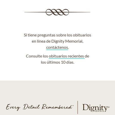
Si tiene preguntas sobre los obituarios
en línea de Dignity Memorial,
contáctenos
.
Consulte los
obituarios recientes
de
los últimos 10 días.