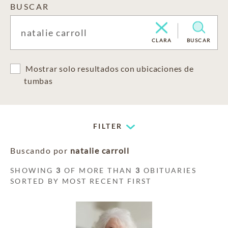
BUSCAR
CLARA
BUSCAR
Mostrar solo resultados con ubicaciones de
tumbas
FILTER
Buscando por
natalie carroll
SHOWING
3
OF MORE THAN
3
OBITUARIES
SORTED BY MOST RECENT FIRST