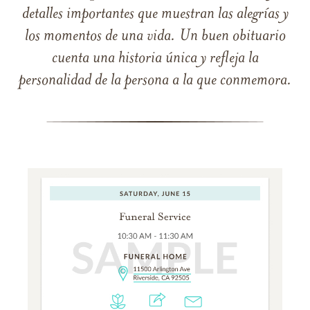
detalles importantes que muestran las alegrías y
los momentos de una vida. Un buen obituario
cuenta una historia única y refleja la
personalidad de la persona a la que conmemora.