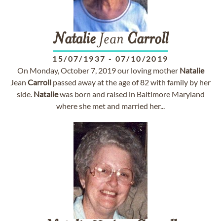
Natalie
Jean
Carroll
15/07/1937
-
07/10/2019
On Monday, October 7, 2019 our loving mother
Natalie
Jean
Carroll
passed away at the age of 82 with family by her
side.
Natalie
was born and raised in Baltimore Maryland
where she met and married her...