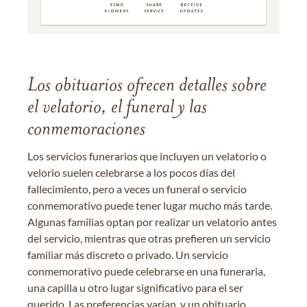
Los obituarios ofrecen detalles sobre
el velatorio, el funeral y las
conmemoraciones
Los servicios funerarios que incluyen un velatorio o
velorio suelen celebrarse a los pocos días del
fallecimiento, pero a veces un funeral o servicio
conmemorativo puede tener lugar mucho más tarde.
Algunas familias optan por realizar un velatorio antes
del servicio, mientras que otras prefieren un servicio
familiar más discreto o privado. Un servicio
conmemorativo puede celebrarse en una funeraria,
una capilla u otro lugar significativo para el ser
querido. Las preferencias varían, y un obituario