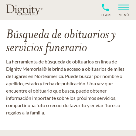
LLAME
MENÚ
Búsqueda de obituarios y
servicios funerario
La herramienta de búsqueda de obituarios en línea de
Dignity Memorial® le brinda acceso a obituarios de miles
de lugares en Norteamérica. Puede buscar por nombre o
apellido, estado y fecha de publicación. Una vez que
encuentre el obituario que busca, puede obtener
información importante sobre los próximos servicios,
compartir una foto o recuerdo favorito y enviar flores o
regalos a la familia.