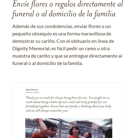
Envíe flores o regalos directamente al
funeral o al domicilio de la familia
Además de sus condolencias, enviar flores o un
pequeño obsequio es una forma maravillosa de
demostrar su cariño. Con el obituario en línea de
Dignity Memorial, es fácil pedir un ramo u otra
muestra de cariño y que se entregue directamente al
funeral o al domicilio de la familia.