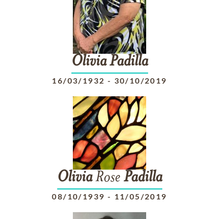
Olivia
Padilla
16/03/1932
-
30/10/2019
Olivia
Rose
Padilla
08/10/1939
-
11/05/2019