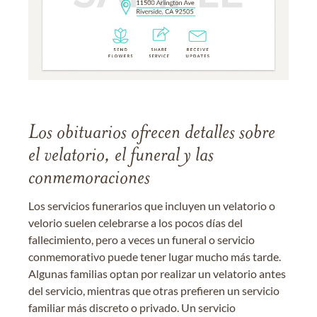
Los obituarios ofrecen detalles sobre
el velatorio, el funeral y las
conmemoraciones
Los servicios funerarios que incluyen un velatorio o
velorio suelen celebrarse a los pocos días del
fallecimiento, pero a veces un funeral o servicio
conmemorativo puede tener lugar mucho más tarde.
Algunas familias optan por realizar un velatorio antes
del servicio, mientras que otras prefieren un servicio
familiar más discreto o privado. Un servicio