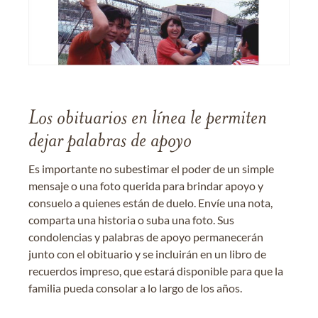
Los obituarios en línea le permiten
dejar palabras de apoyo
Es importante no subestimar el poder de un simple
mensaje o una foto querida para brindar apoyo y
consuelo a quienes están de duelo. Envíe una nota,
comparta una historia o suba una foto. Sus
condolencias y palabras de apoyo permanecerán
junto con el obituario y se incluirán en un libro de
recuerdos impreso, que estará disponible para que la
familia pueda consolar a lo largo de los años.