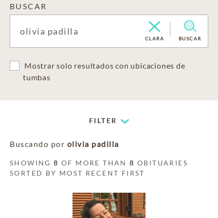
BUSCAR
CLARA
BUSCAR
Mostrar solo resultados con ubicaciones de
tumbas
FILTER
Buscando por
olivia padilla
SHOWING
8
OF MORE THAN
8
OBITUARIES
SORTED BY MOST RECENT FIRST