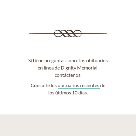
Si tiene preguntas sobre los obituarios
en línea de Dignity Memorial,
contáctenos
.
Consulte los
obituarios recientes
de
los últimos 10 días.