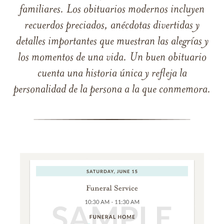
familiares. Los obituarios modernos incluyen
recuerdos preciados, anécdotas divertidas y
detalles importantes que muestran las alegrías y
los momentos de una vida. Un buen obituario
cuenta una historia única y refleja la
personalidad de la persona a la que conmemora.