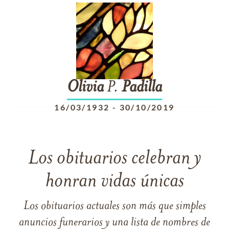
Olivia
P.
Padilla
16/03/1932
-
30/10/2019
Los obituarios celebran y
honran vidas únicas
Los obituarios actuales son más que simples
anuncios funerarios y una lista de nombres de