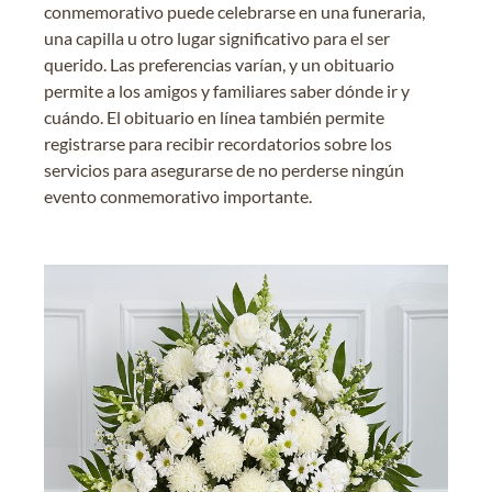
conmemorativo puede celebrarse en una funeraria,
una capilla u otro lugar significativo para el ser
querido. Las preferencias varían, y un obituario
permite a los amigos y familiares saber dónde ir y
cuándo. El obituario en línea también permite
registrarse para recibir recordatorios sobre los
servicios para asegurarse de no perderse ningún
evento conmemorativo importante.