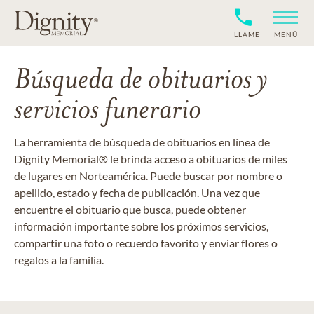
LLAME
MENÚ
Búsqueda de obituarios y
servicios funerario
La herramienta de búsqueda de obituarios en línea de
Dignity Memorial® le brinda acceso a obituarios de miles
de lugares en Norteamérica. Puede buscar por nombre o
apellido, estado y fecha de publicación. Una vez que
encuentre el obituario que busca, puede obtener
información importante sobre los próximos servicios,
compartir una foto o recuerdo favorito y enviar flores o
regalos a la familia.