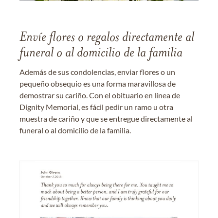
Envíe flores o regalos directamente al
funeral o al domicilio de la familia
Además de sus condolencias, enviar flores o un
pequeño obsequio es una forma maravillosa de
demostrar su cariño. Con el obituario en línea de
Dignity Memorial, es fácil pedir un ramo u otra
muestra de cariño y que se entregue directamente al
funeral o al domicilio de la familia.