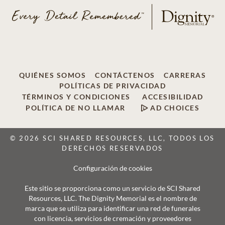
QUIÉNES SOMOS
CONTÁCTENOS
CARRERAS
POLÍTICAS DE PRIVACIDAD
TÉRMINOS Y CONDICIONES
ACCESIBILIDAD
POLÍTICA DE NO LLAMAR
AD CHOICES
© 2026 SCI SHARED RESOURCES, LLC, TODOS LOS
DERECHOS RESERVADOS
Configuración de cookies
Este sitio se proporciona como un servicio de SCI Shared
Resources, LLC. The Dignity Memorial es el nombre de
marca que se utiliza para identificar una red de funerales
con licencia, servicios de cremación y proveedores