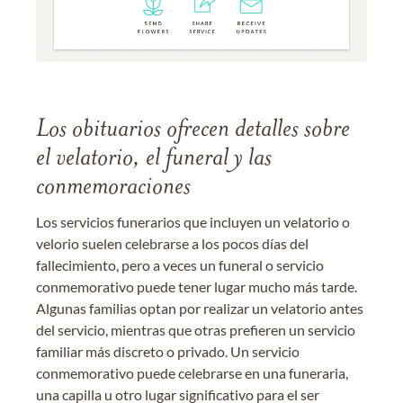
Los obituarios ofrecen detalles sobre
el velatorio, el funeral y las
conmemoraciones
Los servicios funerarios que incluyen un velatorio o
velorio suelen celebrarse a los pocos días del
fallecimiento, pero a veces un funeral o servicio
conmemorativo puede tener lugar mucho más tarde.
Algunas familias optan por realizar un velatorio antes
del servicio, mientras que otras prefieren un servicio
familiar más discreto o privado. Un servicio
conmemorativo puede celebrarse en una funeraria,
una capilla u otro lugar significativo para el ser