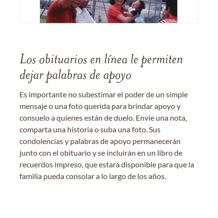
Los obituarios en línea le permiten
dejar palabras de apoyo
Es importante no subestimar el poder de un simple
mensaje o una foto querida para brindar apoyo y
consuelo a quienes están de duelo. Envíe una nota,
comparta una historia o suba una foto. Sus
condolencias y palabras de apoyo permanecerán
junto con el obituario y se incluirán en un libro de
recuerdos impreso, que estará disponible para que la
familia pueda consolar a lo largo de los años.