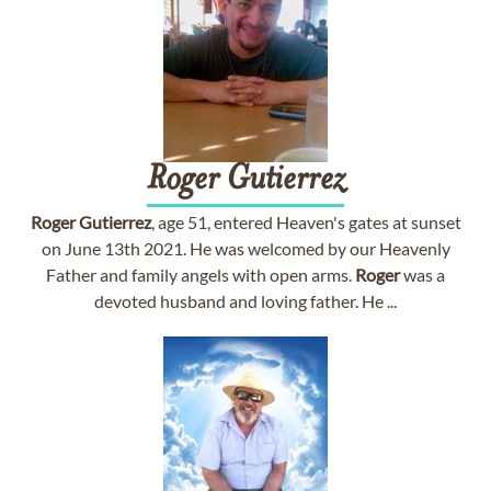
Roger
Gutierrez
Roger
Gutierrez
, age 51, entered Heaven's gates at sunset
on June 13th 2021. He was welcomed by our Heavenly
Father and family angels with open arms.
Roger
was a
devoted husband and loving father. He ...