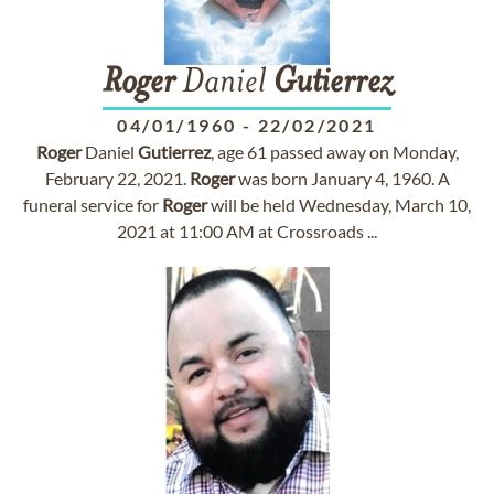
Roger
Daniel
Gutierrez
04/01/1960
-
22/02/2021
Roger
Daniel
Gutierrez
, age 61 passed away on Monday,
February 22, 2021.
Roger
was born January 4, 1960. A
funeral service for
Roger
will be held Wednesday, March 10,
2021 at 11:00 AM at Crossroads ...