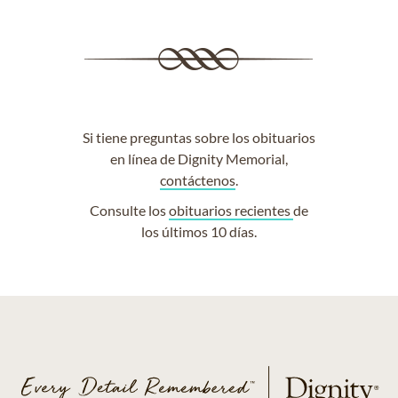
Si tiene preguntas sobre los obituarios
en línea de Dignity Memorial,
contáctenos
.
Consulte los
obituarios recientes
de
los últimos 10 días.