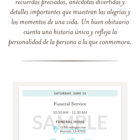
recuerdos preciados, anécdotas divertidas y
detalles importantes que muestran las alegrías y
los momentos de una vida. Un buen obituario
cuenta una historia única y refleja la
personalidad de la persona a la que conmemora.