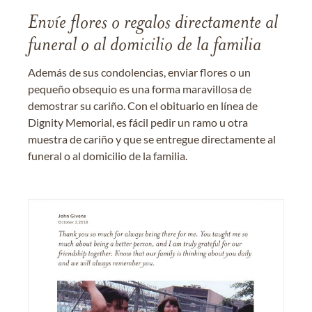
Envíe flores o regalos directamente al
funeral o al domicilio de la familia
Además de sus condolencias, enviar flores o un
pequeño obsequio es una forma maravillosa de
demostrar su cariño. Con el obituario en línea de
Dignity Memorial, es fácil pedir un ramo u otra
muestra de cariño y que se entregue directamente al
funeral o al domicilio de la familia.