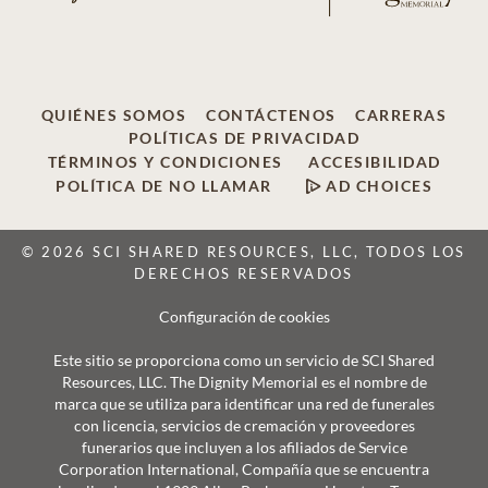
QUIÉNES SOMOS
CONTÁCTENOS
CARRERAS
POLÍTICAS DE PRIVACIDAD
TÉRMINOS Y CONDICIONES
ACCESIBILIDAD
POLÍTICA DE NO LLAMAR
AD CHOICES
© 2026 SCI SHARED RESOURCES, LLC, TODOS LOS
DERECHOS RESERVADOS
Configuración de cookies
Este sitio se proporciona como un servicio de SCI Shared
Resources, LLC. The Dignity Memorial es el nombre de
marca que se utiliza para identificar una red de funerales
con licencia, servicios de cremación y proveedores
funerarios que incluyen a los afiliados de Service
Corporation International, Compañía que se encuentra