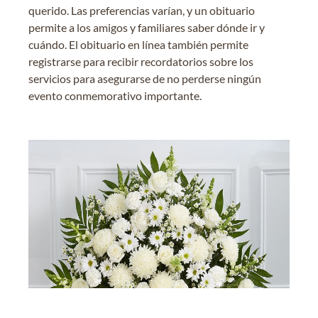
querido. Las preferencias varían, y un obituario
permite a los amigos y familiares saber dónde ir y
cuándo. El obituario en línea también permite
registrarse para recibir recordatorios sobre los
servicios para asegurarse de no perderse ningún
evento conmemorativo importante.