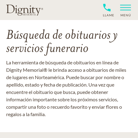
LLAME
MENÚ
Búsqueda de obituarios y
servicios funerario
La herramienta de búsqueda de obituarios en línea de
Dignity Memorial® le brinda acceso a obituarios de miles
de lugares en Norteamérica. Puede buscar por nombre o
apellido, estado y fecha de publicación. Una vez que
encuentre el obituario que busca, puede obtener
información importante sobre los próximos servicios,
compartir una foto o recuerdo favorito y enviar flores o
regalos a la familia.