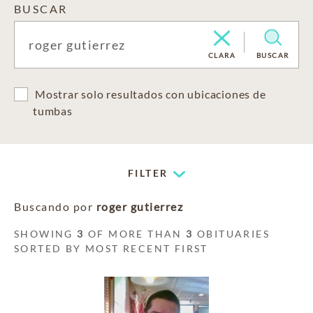
BUSCAR
CLARA
BUSCAR
Mostrar solo resultados con ubicaciones de
tumbas
FILTER
Buscando por
roger gutierrez
SHOWING
3
OF MORE THAN
3
OBITUARIES
SORTED BY MOST RECENT FIRST