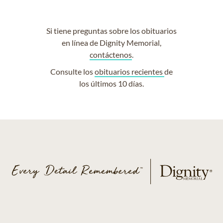
Si tiene preguntas sobre los obituarios
en línea de Dignity Memorial,
contáctenos
.
Consulte los
obituarios recientes
de
los últimos 10 días.