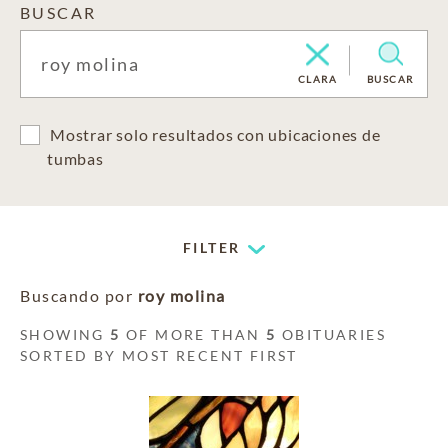
BUSCAR
CLARA
BUSCAR
Mostrar solo resultados con ubicaciones de
tumbas
FILTER
Buscando por
roy molina
SHOWING
5
OF MORE THAN
5
OBITUARIES
SORTED BY MOST RECENT FIRST