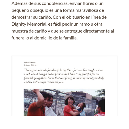
Además de sus condolencias, enviar flores o un
pequeño obsequio es una forma maravillosa de
demostrar su cariño. Con el obituario en línea de
Dignity Memorial, es fácil pedir un ramo u otra
muestra de cariño y que se entregue directamente al
funeral o al domicilio de la familia.