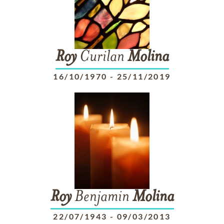
Roy
Curilan
Molina
16/10/1970
-
25/11/2019
Roy
Benjamin
Molina
22/07/1943
-
09/03/2013