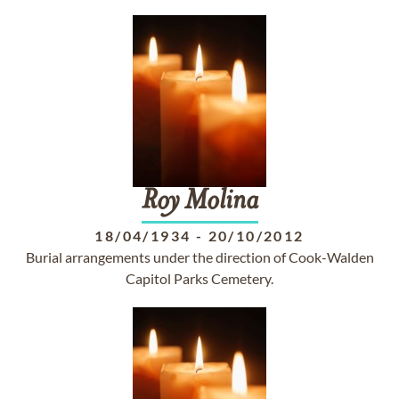
Roy
Molina
18/04/1934
-
20/10/2012
Burial arrangements under the direction of Cook-Walden
Capitol Parks Cemetery.