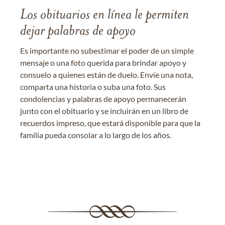
Los obituarios en línea le permiten
dejar palabras de apoyo
Es importante no subestimar el poder de un simple
mensaje o una foto querida para brindar apoyo y
consuelo a quienes están de duelo. Envíe una nota,
comparta una historia o suba una foto. Sus
condolencias y palabras de apoyo permanecerán
junto con el obituario y se incluirán en un libro de
recuerdos impreso, que estará disponible para que la
familia pueda consolar a lo largo de los años.