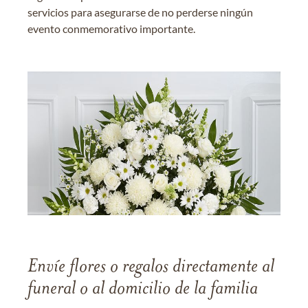
servicios para asegurarse de no perderse ningún
evento conmemorativo importante.
Envíe flores o regalos directamente al
funeral o al domicilio de la familia