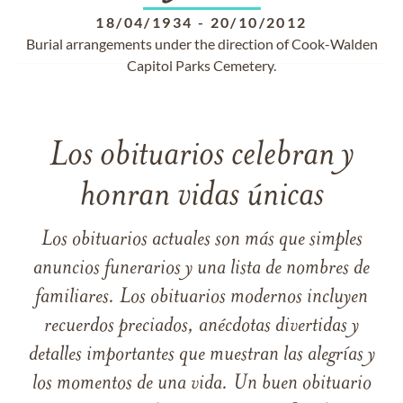
18/04/1934
-
20/10/2012
Burial arrangements under the direction of Cook-Walden
Capitol Parks Cemetery.
Los obituarios celebran y
honran vidas únicas
Los obituarios actuales son más que simples
anuncios funerarios y una lista de nombres de
familiares. Los obituarios modernos incluyen
recuerdos preciados, anécdotas divertidas y
detalles importantes que muestran las alegrías y
los momentos de una vida. Un buen obituario