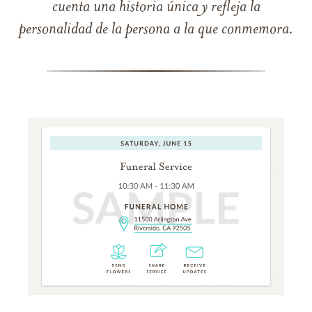
cuenta una historia única y refleja la
personalidad de la persona a la que conmemora.