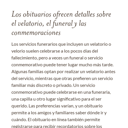
Los obituarios ofrecen detalles sobre
el velatorio, el funeral y las
conmemoraciones
Los servicios funerarios que incluyen un velatorio o
velorio suelen celebrarse a los pocos días del
fallecimiento, pero a veces un funeral o servicio
conmemorativo puede tener lugar mucho más tarde.
Algunas familias optan por realizar un velatorio antes
del servicio, mientras que otras prefieren un servicio
familiar más discreto o privado. Un servicio
conmemorativo puede celebrarse en una funeraria,
una capilla u otro lugar significativo para el ser
querido. Las preferencias varían, y un obituario
permite a los amigos y familiares saber dónde ir y
cuándo. El obituario en línea también permite
registrarse para recibir recordatorios sobre los