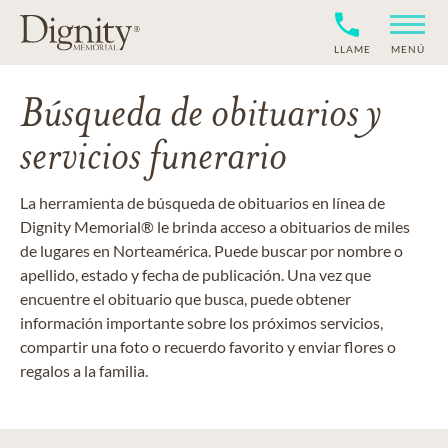
LLAME
MENÚ
Búsqueda de obituarios y
servicios funerario
La herramienta de búsqueda de obituarios en línea de
Dignity Memorial® le brinda acceso a obituarios de miles
de lugares en Norteamérica. Puede buscar por nombre o
apellido, estado y fecha de publicación. Una vez que
encuentre el obituario que busca, puede obtener
información importante sobre los próximos servicios,
compartir una foto o recuerdo favorito y enviar flores o
regalos a la familia.