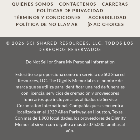
QUIÉNES SOMOS
CONTÁCTENOS
CARRERAS
POLÍTICAS DE PRIVACIDAD
TÉRMINOS Y CONDICIONES
ACCESIBILIDAD
POLÍTICA DE NO LLAMAR
AD CHOICES
© 2026 SCI SHARED RESOURCES, LLC, TODOS LOS
DERECHOS RESERVADOS
Do Not Sell or Share My Personal Information
Este sitio se proporciona como un servicio de SCI Shared
Resources, LLC. The Dignity Memorial es el nombre de
marca que se utiliza para identificar una red de funerales
con licencia, servicios de cremación y proveedores
funerarios que incluyen a los afiliados de Service
Corporation International, Compañía que se encuentra
localizada en el 1929 Allen Parkway, en Houston, Texas.
Con más de 1.900 localidades, los proveedores de Dignity
Memorial sirven con orgullo a más de 375.000 familias al
año.