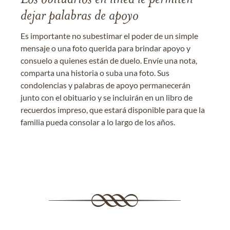
dejar palabras de apoyo
Es importante no subestimar el poder de un simple
mensaje o una foto querida para brindar apoyo y
consuelo a quienes están de duelo. Envíe una nota,
comparta una historia o suba una foto. Sus
condolencias y palabras de apoyo permanecerán
junto con el obituario y se incluirán en un libro de
recuerdos impreso, que estará disponible para que la
familia pueda consolar a lo largo de los años.