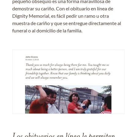
pequeño obsequio es una forma maravillosa de
demostrar su cariño. Con el obituario en línea de
Dignity Memorial, es fácil pedir un ramo u otra
muestra de cariño y que se entregue directamente al
funeral o al domicilio de la familia.
Los obituarios en línea le permiten