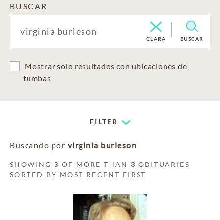
BUSCAR
CLARA
BUSCAR
Mostrar solo resultados con ubicaciones de
tumbas
FILTER
Buscando por
virginia burleson
SHOWING
3
OF MORE THAN
3
OBITUARIES
SORTED BY MOST RECENT FIRST