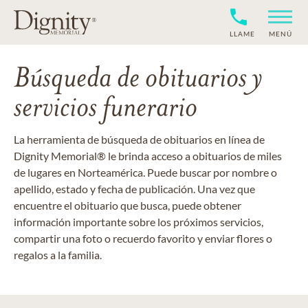
LLAME
MENÚ
Búsqueda de obituarios y
servicios funerario
La herramienta de búsqueda de obituarios en línea de
Dignity Memorial® le brinda acceso a obituarios de miles
de lugares en Norteamérica. Puede buscar por nombre o
apellido, estado y fecha de publicación. Una vez que
encuentre el obituario que busca, puede obtener
información importante sobre los próximos servicios,
compartir una foto o recuerdo favorito y enviar flores o
regalos a la familia.