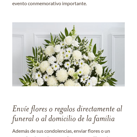
evento conmemorativo importante.
Envíe flores o regalos directamente al
funeral o al domicilio de la familia
Además de sus condolencias, enviar flores o un