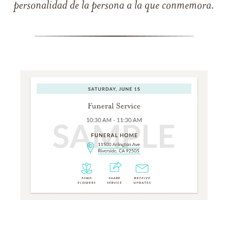
personalidad de la persona a la que conmemora.