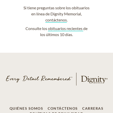
Si tiene preguntas sobre los obituarios
en línea de Dignity Memorial,
contáctenos
.
Consulte los
obituarios recientes
de
los últimos 10 días.
QUIÉNES SOMOS
CONTÁCTENOS
CARRERAS