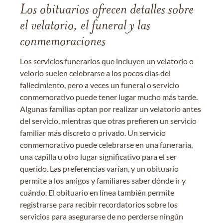
Los obituarios ofrecen detalles sobre
el velatorio, el funeral y las
conmemoraciones
Los servicios funerarios que incluyen un velatorio o
velorio suelen celebrarse a los pocos días del
fallecimiento, pero a veces un funeral o servicio
conmemorativo puede tener lugar mucho más tarde.
Algunas familias optan por realizar un velatorio antes
del servicio, mientras que otras prefieren un servicio
familiar más discreto o privado. Un servicio
conmemorativo puede celebrarse en una funeraria,
una capilla u otro lugar significativo para el ser
querido. Las preferencias varían, y un obituario
permite a los amigos y familiares saber dónde ir y
cuándo. El obituario en línea también permite
registrarse para recibir recordatorios sobre los
servicios para asegurarse de no perderse ningún