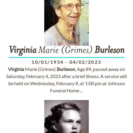
Virginia
Marie (Grimes)
Burleson
10/01/1934
-
04/02/2023
Virginia
Marie (Grimes)
Burleson
, Age 89, passed away on
Saturday, February 4, 2023 after a brief illness. A service will
be held on Wednesday, February 8, at 1:00 pm at Johnson
Funeral Home ...