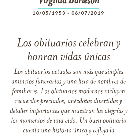
Virginia
Burleson
18/05/1953
-
06/07/2019
Los obituarios celebran y
honran vidas únicas
Los obituarios actuales son más que simples
anuncios funerarios y una lista de nombres de
familiares. Los obituarios modernos incluyen
recuerdos preciados, anécdotas divertidas y
detalles importantes que muestran las alegrías y
los momentos de una vida. Un buen obituario
cuenta una historia única y refleja la