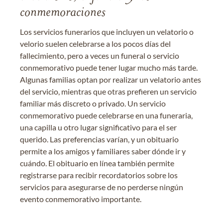
conmemoraciones
Los servicios funerarios que incluyen un velatorio o
velorio suelen celebrarse a los pocos días del
fallecimiento, pero a veces un funeral o servicio
conmemorativo puede tener lugar mucho más tarde.
Algunas familias optan por realizar un velatorio antes
del servicio, mientras que otras prefieren un servicio
familiar más discreto o privado. Un servicio
conmemorativo puede celebrarse en una funeraria,
una capilla u otro lugar significativo para el ser
querido. Las preferencias varían, y un obituario
permite a los amigos y familiares saber dónde ir y
cuándo. El obituario en línea también permite
registrarse para recibir recordatorios sobre los
servicios para asegurarse de no perderse ningún
evento conmemorativo importante.