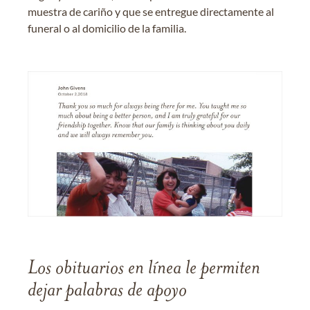
muestra de cariño y que se entregue directamente al
funeral o al domicilio de la familia.
Los obituarios en línea le permiten
dejar palabras de apoyo