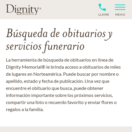
LLAME
MENÚ
Búsqueda de obituarios y
servicios funerario
La herramienta de búsqueda de obituarios en línea de
Dignity Memorial® le brinda acceso a obituarios de miles
de lugares en Norteamérica. Puede buscar por nombre o
apellido, estado y fecha de publicación. Una vez que
encuentre el obituario que busca, puede obtener
información importante sobre los próximos servicios,
compartir una foto o recuerdo favorito y enviar flores o
regalos a la familia.