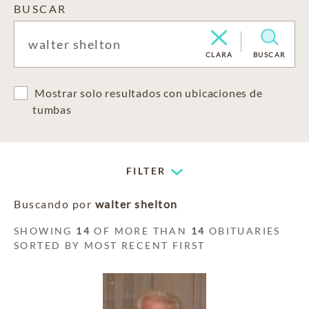
BUSCAR
CLARA
BUSCAR
Mostrar solo resultados con ubicaciones de
tumbas
FILTER
Buscando por
walter shelton
SHOWING
14
OF MORE THAN
14
OBITUARIES
SORTED BY MOST RECENT FIRST