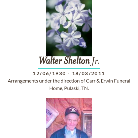
Walter
Shelton
Jr.
12/06/1930
-
18/03/2011
Arrangements under the direction of Carr & Erwin Funeral
Home, Pulaski, TN.