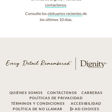
contáctenos
.
Consulte los
obituarios recientes
de
los últimos 10 días.
QUIÉNES SOMOS
CONTÁCTENOS
CARRERAS
POLÍTICAS DE PRIVACIDAD
TÉRMINOS Y CONDICIONES
ACCESIBILIDAD
POLÍTICA DE NO LLAMAR
AD CHOICES