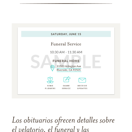
Los obituarios ofrecen detalles sobre
el velatorio, el funeral y las