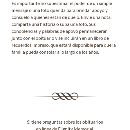
Es importante no subestimar el poder de un simple
mensaje o una foto querida para brindar apoyo y
consuelo a quienes están de duelo. Envíe una nota,
comparta una historia o suba una foto. Sus
condolencias y palabras de apoyo permanecerán
junto con el obituario y se incluirán en un libro de
recuerdos impreso, que estará disponible para que la
familia pueda consolar a lo largo de los años.
Si tiene preguntas sobre los obituarios
en línea de Dignity Memorial,