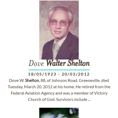
Dove
Walter
Shelton
18/05/1923
-
20/03/2012
Dove W.
Shelton
, 88, of Johnson Road, Greeneville, died
Tuesday, March 20, 2012 at his home. He retired from the
Federal Aviation Agency and was a member of Victory
Church of God. Survivors include ...