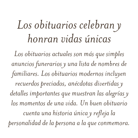
Los obituarios celebran y
honran vidas únicas
Los obituarios actuales son más que simples
anuncios funerarios y una lista de nombres de
familiares. Los obituarios modernos incluyen
recuerdos preciados, anécdotas divertidas y
detalles importantes que muestran las alegrías y
los momentos de una vida. Un buen obituario
cuenta una historia única y refleja la
personalidad de la persona a la que conmemora.