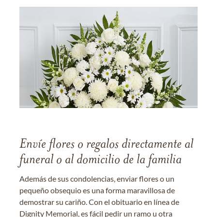
Envíe flores o regalos directamente al
funeral o al domicilio de la familia
Además de sus condolencias, enviar flores o un
pequeño obsequio es una forma maravillosa de
demostrar su cariño. Con el obituario en línea de
Dignity Memorial, es fácil pedir un ramo u otra