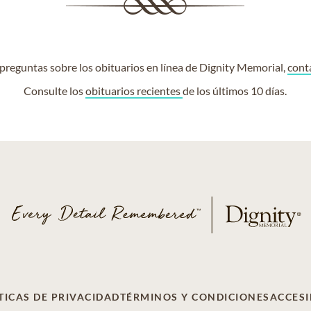
e preguntas sobre los obituarios en línea de Dignity Memorial,
cont
Consulte los
obituarios recientes
de los últimos 10 días.
TICAS DE PRIVACIDAD
TÉRMINOS Y CONDICIONES
ACCESI