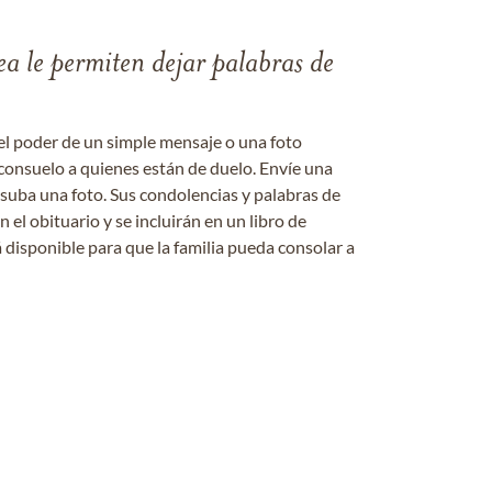
ea le permiten dejar palabras de
el poder de un simple mensaje o una foto
consuelo a quienes están de duelo. Envíe una
 suba una foto. Sus condolencias y palabras de
el obituario y se incluirán en un libro de
 disponible para que la familia pueda consolar a