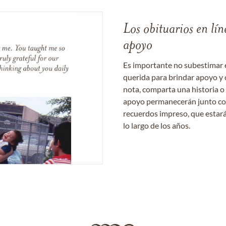
Los obituarios en lín
apoyo
Es importante no subestimar 
querida para brindar apoyo y 
nota, comparta una historia o
apoyo permanecerán junto con 
recuerdos impreso, que estará
lo largo de los años.