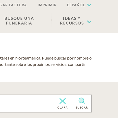
GAR FACTURA
IMPRIMIR
ESPAÑOL
BUSQUE UNA
IDEAS Y
FUNERARIA
RECURSOS
lugares en Norteamérica. Puede buscar por nombre o
portante sobre los próximos servicios, compartir
CLARA
BUSCAR