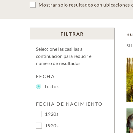
Mostrar solo resultados con ubicaciones
FILTRAR
Bu
S
Seleccione las casillas a
continuación para reducir el
número de resultados
FECHA
Todos
FECHA DE NACIMIENTO
1920s
1930s