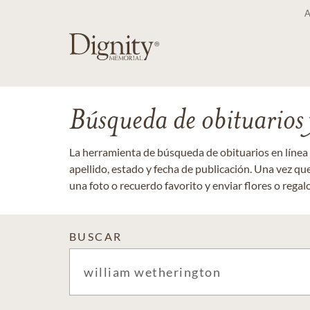
Búsqueda de obituarios y
La herramienta de búsqueda de obituarios en línea
apellido, estado y fecha de publicación. Una vez q
una foto o recuerdo favorito y enviar flores o regalos
BUSCAR