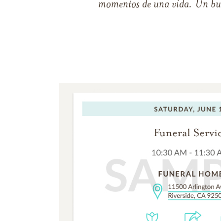
momentos de una vida. Un buen