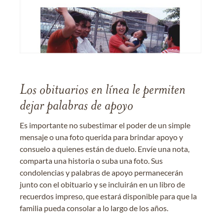
Los obituarios en línea le permiten
dejar palabras de apoyo
Es importante no subestimar el poder de un simple
mensaje o una foto querida para brindar apoyo y
consuelo a quienes están de duelo. Envíe una nota,
comparta una historia o suba una foto. Sus
condolencias y palabras de apoyo permanecerán
junto con el obituario y se incluirán en un libro de
recuerdos impreso, que estará disponible para que la
familia pueda consolar a lo largo de los años.