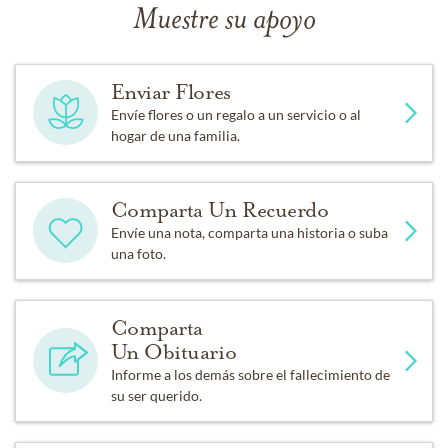
Muestre su apoyo
Enviar Flores
Envíe flores o un regalo a un servicio o al
hogar de una familia.
Comparta Un Recuerdo
Envíe una nota, comparta una historia o suba
una foto.
Comparta
Un Obituario
Informe a los demás sobre el fallecimiento de
su ser querido.