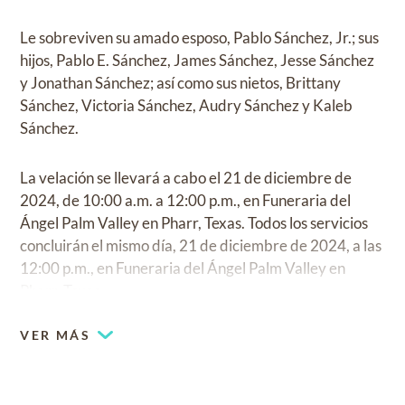
Le sobreviven su amado esposo, Pablo Sánchez, Jr.; sus
hijos, Pablo E. Sánchez, James Sánchez, Jesse Sánchez
y Jonathan Sánchez; así como sus nietos, Brittany
Sánchez, Victoria Sánchez, Audry Sánchez y Kaleb
Sánchez.
La velación se llevará a cabo el 21 de diciembre de
2024, de 10:00 a.m. a 12:00 p.m., en Funeraria del
Ángel Palm Valley en Pharr, Texas. Todos los servicios
concluirán el mismo día, 21 de diciembre de 2024, a las
12:00 p.m., en Funeraria del Ángel Palm Valley en
Pharr, Texas.
VER MÁS