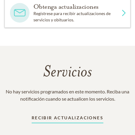
Obtenga actualizaciones
Regístrese para recibir actualizaciones de
servicios y obituarios.
Servicios
No hay servicios programados en este momento. Reciba una
notificación cuando se actualicen los servicios.
RECIBIR ACTUALIZACIONES