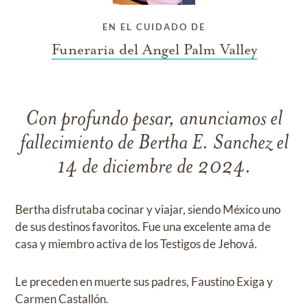
EN EL CUIDADO DE
Funeraria del Angel Palm Valley
Con profundo pesar, anunciamos el
fallecimiento de Bertha E. Sanchez el
14 de diciembre de 2024.
Bertha disfrutaba cocinar y viajar, siendo México uno
de sus destinos favoritos. Fue una excelente ama de
casa y miembro activa de los Testigos de Jehová.
Le preceden en muerte sus padres, Faustino Exiga y
Carmen Castallón.