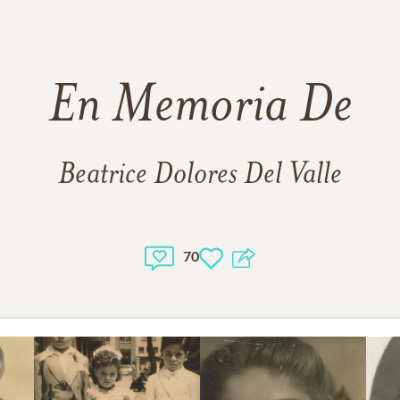
En Memoria De
Beatrice Dolores Del Valle
70