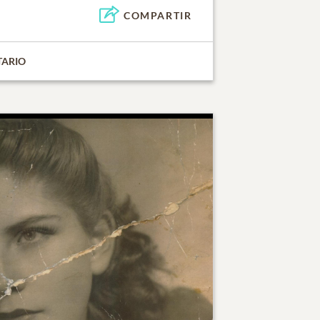
COMPARTIR
TARIO