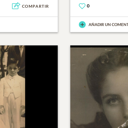
0
COMPARTIR
AÑADIR UN COMEN