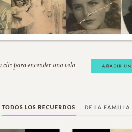
 clic para encender una vela
AÑADIR UN
TODOS LOS RECUERDOS
DE LA FAMILIA