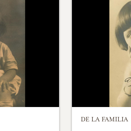
DE LA FAMILIA