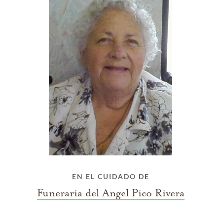
EN EL CUIDADO DE
Funeraria del Angel Pico Rivera