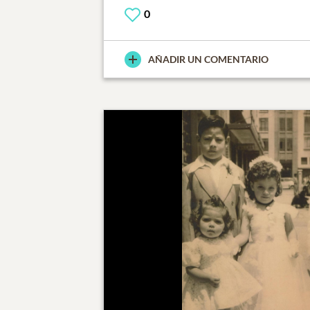
0
AÑADIR UN COMENTARIO