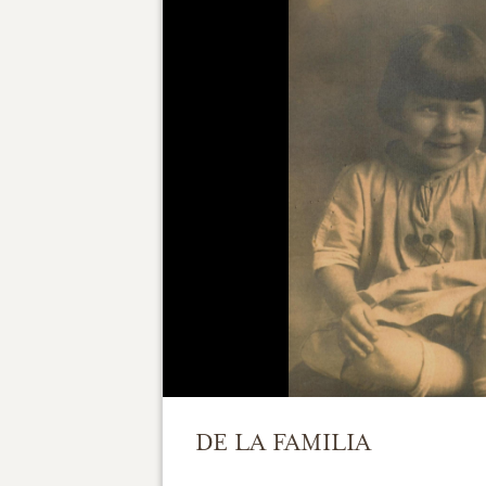
DE LA FAMILIA