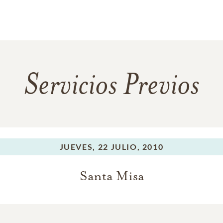
Servicios Previos
JUEVES,
22 JULIO, 2010
Santa Misa