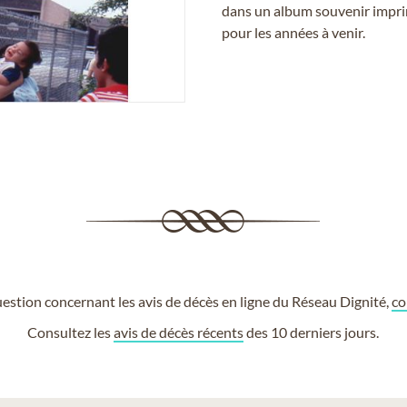
dans un album souvenir imprim
pour les années à venir.
estion concernant les avis de décès en ligne du Réseau Dignité,
co
Consultez les
avis de décès récents
des 10 derniers jours.