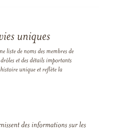
vies uniques
une liste de noms des membres de
drôles et des détails importants
istoire unique et reflète la
rnissent des informations sur les