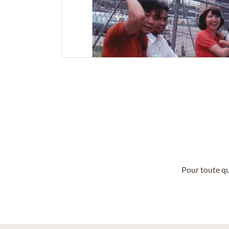
Pour toute qu