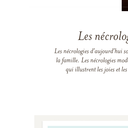
Les nécrolo
Les nécrologies d'aujourd'hui s
la famille. Les nécrologies mod
qui illustrent les joies et