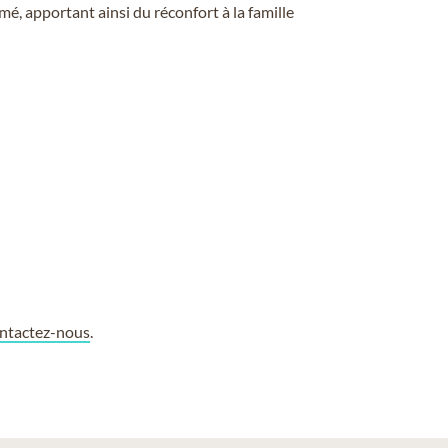
é, apportant ainsi du réconfort à la famille
ntactez-nous
.