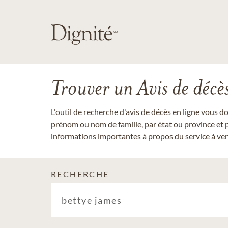
Trouver un Avis de décè
L'outil de recherche d'avis de décès en ligne vous 
prénom ou nom de famille, par état ou province et p
informations importantes à propos du service à veni
RECHERCHE