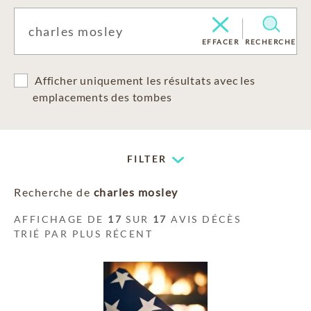
EFFACER
RECHERCHE
Afficher uniquement les résultats avec les
emplacements des tombes
FILTER
Recherche de
charles mosley
AFFICHAGE DE
17
SUR
17
AVIS DÉCÈS
TRIÉ PAR PLUS RÉCENT