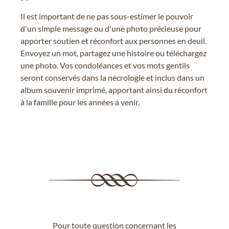
Il est important de ne pas sous-estimer le pouvoir
d'un simple message ou d'une photo précieuse pour
apporter soutien et réconfort aux personnes en deuil.
Envoyez un mot, partagez une histoire ou téléchargez
une photo. Vos condoléances et vos mots gentils
seront conservés dans la nécrologie et inclus dans un
album souvenir imprimé, apportant ainsi du réconfort
à la famille pour les années à venir.
Pour toute question concernant les