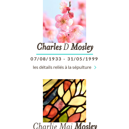
Charles
D
Mosley
07/08/1933
-
31/05/1999
les détails reliés à la sépulture
Charlie Mai
Mosley