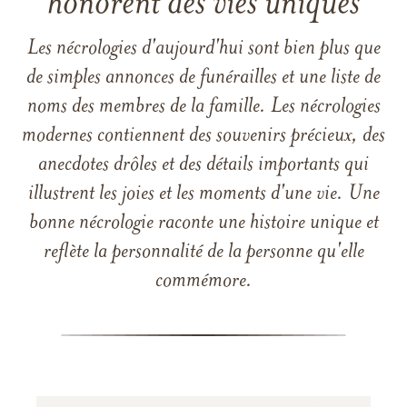
honorent des vies uniques
Les nécrologies d'aujourd'hui sont bien plus que
de simples annonces de funérailles et une liste de
noms des membres de la famille. Les nécrologies
modernes contiennent des souvenirs précieux, des
anecdotes drôles et des détails importants qui
illustrent les joies et les moments d'une vie. Une
bonne nécrologie raconte une histoire unique et
reflète la personnalité de la personne qu'elle
commémore.