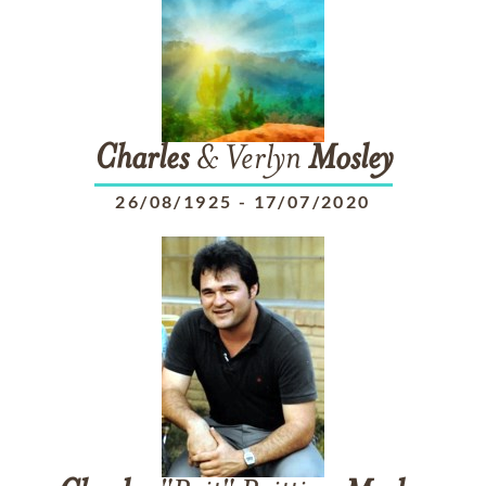
Charles
& Verlyn
Mosley
26/08/1925
-
17/07/2020