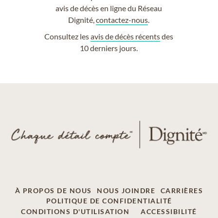
avis de décès en ligne du Réseau
Dignité,
contactez-nous
.
Consultez les
avis de décès récents
des
10 derniers jours.
À PROPOS DE NOUS
NOUS JOINDRE
CARRIÈRES
POLITIQUE DE CONFIDENTIALITÉ
CONDITIONS D'UTILISATION
ACCESSIBILITÉ