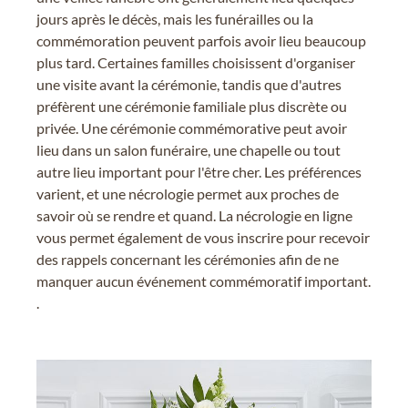
jours après le décès, mais les funérailles ou la
commémoration peuvent parfois avoir lieu beaucoup
plus tard. Certaines familles choisissent d'organiser
une visite avant la cérémonie, tandis que d'autres
préfèrent une cérémonie familiale plus discrète ou
privée. Une cérémonie commémorative peut avoir
lieu dans un salon funéraire, une chapelle ou tout
autre lieu important pour l'être cher. Les préférences
varient, et une nécrologie permet aux proches de
savoir où se rendre et quand. La nécrologie en ligne
vous permet également de vous inscrire pour recevoir
des rappels concernant les cérémonies afin de ne
manquer aucun événement commémoratif important.
.