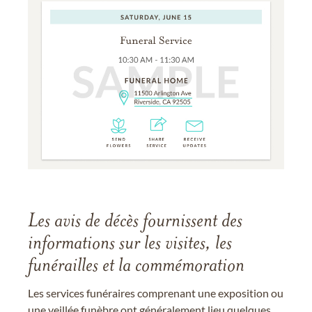
Les avis de décès fournissent des
informations sur les visites, les
funérailles et la commémoration
Les services funéraires comprenant une exposition ou
une veillée funèbre ont généralement lieu quelques