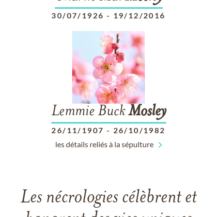
30/07/1926
-
19/12/2016
Lemmie Buck
Mosley
26/11/1907
-
26/10/1982
les détails reliés à la sépulture
Les nécrologies célèbrent et