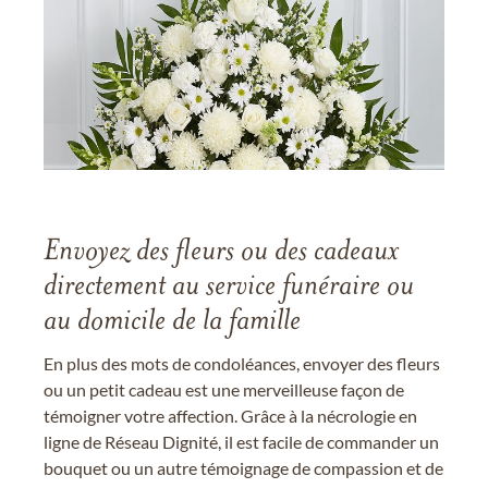
Envoyez des fleurs ou des cadeaux
directement au service funéraire ou
au domicile de la famille
En plus des mots de condoléances, envoyer des fleurs
ou un petit cadeau est une merveilleuse façon de
témoigner votre affection. Grâce à la nécrologie en
ligne de Réseau Dignité, il est facile de commander un
bouquet ou un autre témoignage de compassion et de