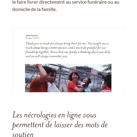
le faire livrer directement au service funéraire ou au
domicile de la famille.
Les nécrologies en ligne vous
permettent de laisser des mots de
soutien