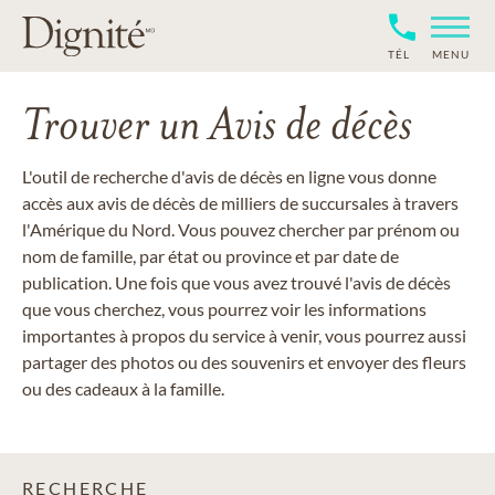
TÉL
MENU
Trouver un Avis de décès
L'outil de recherche d'avis de décès en ligne vous donne
accès aux avis de décès de milliers de succursales à travers
l'Amérique du Nord. Vous pouvez chercher par prénom ou
nom de famille, par état ou province et par date de
publication. Une fois que vous avez trouvé l'avis de décès
que vous cherchez, vous pourrez voir les informations
importantes à propos du service à venir, vous pourrez aussi
partager des photos ou des souvenirs et envoyer des fleurs
ou des cadeaux à la famille.
RECHERCHE