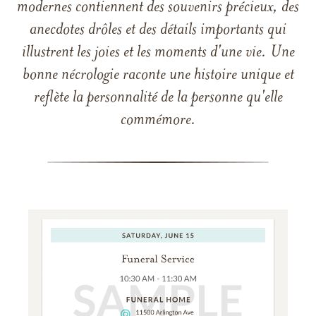
modernes contiennent des souvenirs précieux, des
anecdotes drôles et des détails importants qui
illustrent les joies et les moments d'une vie. Une
bonne nécrologie raconte une histoire unique et
reflète la personnalité de la personne qu'elle
commémore.