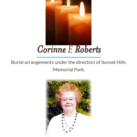
Corinne
E
Roberts
Burial arrangements under the direction of Sunset Hills
Memorial Park.