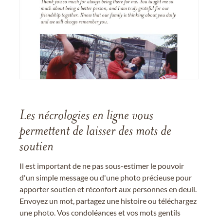
Les nécrologies en ligne vous
permettent de laisser des mots de
soutien
Il est important de ne pas sous-estimer le pouvoir
d'un simple message ou d'une photo précieuse pour
apporter soutien et réconfort aux personnes en deuil.
Envoyez un mot, partagez une histoire ou téléchargez
une photo. Vos condoléances et vos mots gentils