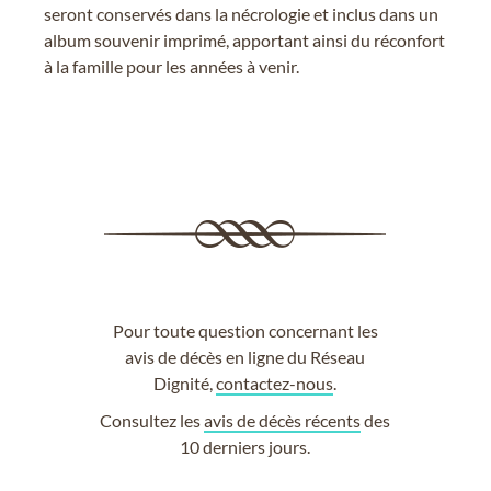
seront conservés dans la nécrologie et inclus dans un
album souvenir imprimé, apportant ainsi du réconfort
à la famille pour les années à venir.
Pour toute question concernant les
avis de décès en ligne du Réseau
Dignité,
contactez-nous
.
Consultez les
avis de décès récents
des
10 derniers jours.