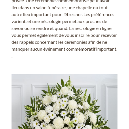
privée. Une cérémonie commémorative peut avoir
lieu dans un salon funéraire, une chapelle ou tout
autre lieu important pour l'être cher. Les préférences
varient, et une nécrologie permet aux proches de
savoir où se rendre et quand. La nécrologie en ligne
vous permet également de vous inscrire pour recevoir
des rappels concernant les cérémonies afin de ne
manquer aucun événement commémoratif important.
.