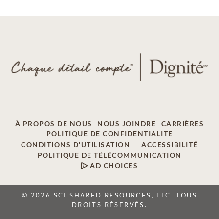
À PROPOS DE NOUS
NOUS JOINDRE
CARRIÈRES
POLITIQUE DE CONFIDENTIALITÉ
CONDITIONS D'UTILISATION
ACCESSIBILITÉ
POLITIQUE DE TÉLÉCOMMUNICATION
AD CHOICES
© 2026 SCI SHARED RESOURCES, LLC. TOUS
DROITS RÉSERVÉS.