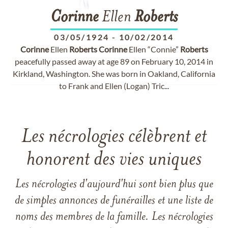
Corinne
Ellen
Roberts
03/05/1924
-
10/02/2014
Corinne
Ellen
Roberts
Corinne
Ellen “Connie”
Roberts
peacefully passed away at age 89 on February 10, 2014 in
Kirkland, Washington. She was born in Oakland, California
to Frank and Ellen (Logan) Tric...
Les nécrologies célèbrent et
honorent des vies uniques
Les nécrologies d'aujourd'hui sont bien plus que
de simples annonces de funérailles et une liste de
noms des membres de la famille. Les nécrologies