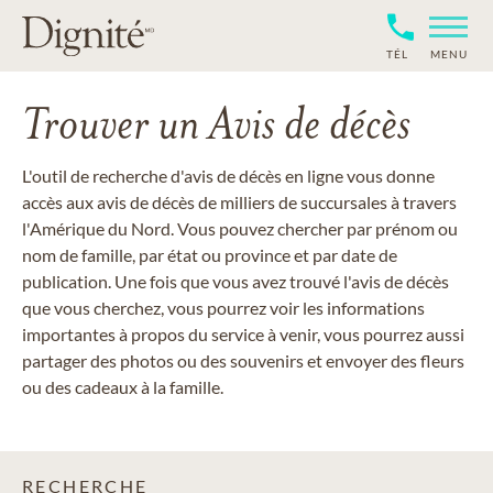
TÉL
MENU
Trouver un Avis de décès
L'outil de recherche d'avis de décès en ligne vous donne
accès aux avis de décès de milliers de succursales à travers
l'Amérique du Nord. Vous pouvez chercher par prénom ou
nom de famille, par état ou province et par date de
publication. Une fois que vous avez trouvé l'avis de décès
que vous cherchez, vous pourrez voir les informations
importantes à propos du service à venir, vous pourrez aussi
partager des photos ou des souvenirs et envoyer des fleurs
ou des cadeaux à la famille.
RECHERCHE