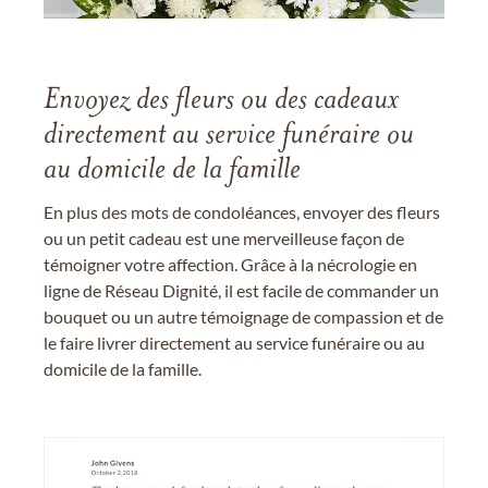
Envoyez des fleurs ou des cadeaux
directement au service funéraire ou
au domicile de la famille
En plus des mots de condoléances, envoyer des fleurs
ou un petit cadeau est une merveilleuse façon de
témoigner votre affection. Grâce à la nécrologie en
ligne de Réseau Dignité, il est facile de commander un
bouquet ou un autre témoignage de compassion et de
le faire livrer directement au service funéraire ou au
domicile de la famille.