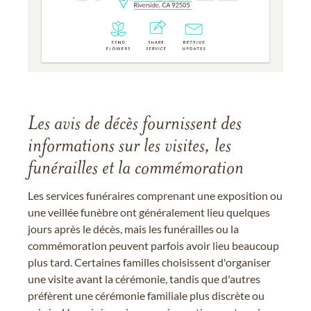
Les avis de décès fournissent des
informations sur les visites, les
funérailles et la commémoration
Les services funéraires comprenant une exposition ou
une veillée funèbre ont généralement lieu quelques
jours après le décès, mais les funérailles ou la
commémoration peuvent parfois avoir lieu beaucoup
plus tard. Certaines familles choisissent d'organiser
une visite avant la cérémonie, tandis que d'autres
préfèrent une cérémonie familiale plus discrète ou