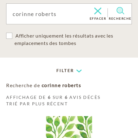
EFFACER
RECHERCHE
Afficher uniquement les résultats avec les
emplacements des tombes
FILTER
Recherche de
corinne roberts
AFFICHAGE DE
6
SUR
6
AVIS DÉCÈS
TRIÉ PAR PLUS RÉCENT