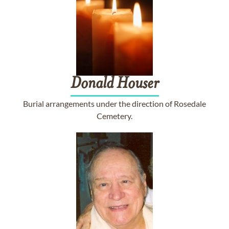
Donald
Houser
Burial arrangements under the direction of Rosedale
Cemetery.