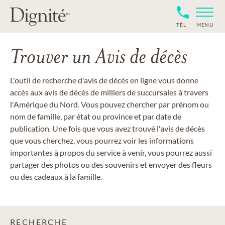
TÉL
MENU
Trouver un Avis de décès
L'outil de recherche d'avis de décès en ligne vous donne
accès aux avis de décès de milliers de succursales à travers
l'Amérique du Nord. Vous pouvez chercher par prénom ou
nom de famille, par état ou province et par date de
publication. Une fois que vous avez trouvé l'avis de décès
que vous cherchez, vous pourrez voir les informations
importantes à propos du service à venir, vous pourrez aussi
partager des photos ou des souvenirs et envoyer des fleurs
ou des cadeaux à la famille.
RECHERCHE