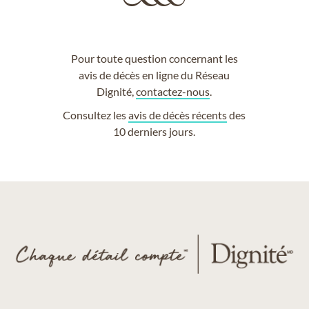
Pour toute question concernant les
avis de décès en ligne du Réseau
Dignité,
contactez-nous
.
Consultez les
avis de décès récents
des
10 derniers jours.