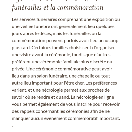
funérailles et la commémoration
Les services funéraires comprenant une exposition ou
une veillée funèbre ont généralement lieu quelques
jours après le décès, mais les funérailles ou la
commémoration peuvent parfois avoir lieu beaucoup
plus tard. Certaines familles choisissent d'organiser
une visite avant la cérémonie, tandis que d'autres
préfèrent une cérémonie familiale plus discrète ou
privée. Une cérémonie commémorative peut avoir
lieu dans un salon funéraire, une chapelle ou tout
autre lieu important pour l'être cher. Les préférences
varient, et une nécrologie permet aux proches de
savoir où se rendre et quand. La nécrologie en ligne
vous permet également de vous inscrire pour recevoir
des rappels concernant les cérémonies afin de ne
manquer aucun événement commémoratif important.
.