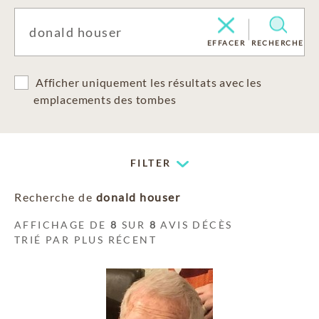
EFFACER
RECHERCHE
Afficher uniquement les résultats avec les
emplacements des tombes
FILTER
Recherche de
donald houser
AFFICHAGE DE
8
SUR
8
AVIS DÉCÈS
TRIÉ PAR PLUS RÉCENT