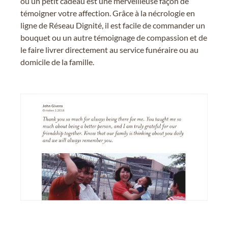
ou un petit cadeau est une merveilleuse façon de
témoigner votre affection. Grâce à la nécrologie en
ligne de Réseau Dignité, il est facile de commander un
bouquet ou un autre témoignage de compassion et de
le faire livrer directement au service funéraire ou au
domicile de la famille.