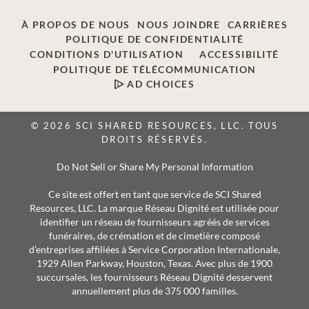
À PROPOS DE NOUS
NOUS JOINDRE
CARRIÈRES
POLITIQUE DE CONFIDENTIALITÉ
CONDITIONS D'UTILISATION
ACCESSIBILITÉ
POLITIQUE DE TÉLÉCOMMUNICATION
AD CHOICES
© 2026 SCI SHARED RESOURCES, LLC. TOUS
DROITS RÉSERVÉS.
Do Not Sell or Share My Personal Information
Ce site est offert en tant que service de SCI Shared
Resources, LLC. La marque Réseau Dignité est utilisée pour
identifier un réseau de fournisseurs agréés de services
funéraires, de crémation et de cimetière composé
d’entreprises affiliées à Service Corporation Internationale,
1929 Allen Parkway, Houston, Texas. Avec plus de 1900
succursales, les fournisseurs Réseau Dignité desservent
annuellement plus de 375 000 familles.