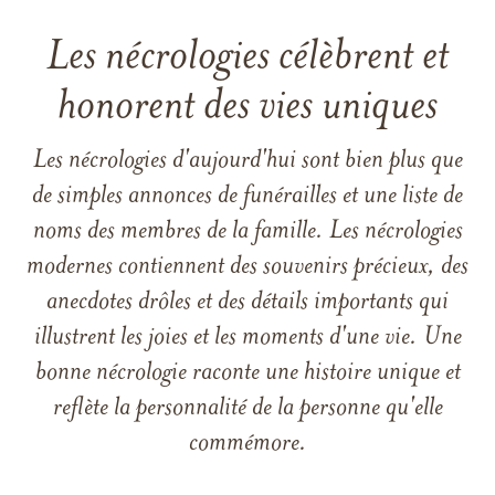
Les nécrologies célèbrent et
honorent des vies uniques
Les nécrologies d'aujourd'hui sont bien plus que
de simples annonces de funérailles et une liste de
noms des membres de la famille. Les nécrologies
modernes contiennent des souvenirs précieux, des
anecdotes drôles et des détails importants qui
illustrent les joies et les moments d'une vie. Une
bonne nécrologie raconte une histoire unique et
reflète la personnalité de la personne qu'elle
commémore.