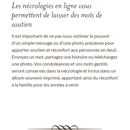
Les nécrologies en ligne vous
permettent de laisser des mots de
soutien
Il est important de ne pas sous-estimer le pouvoir
d'un simple message ou d'une photo précieuse pour
apporter soutien et réconfort aux personnes en deuil.
Envoyez un mot, partagez une histoire ou téléchargez
une photo. Vos condoléances et vos mots gentils
seront conservés dans la nécrologie et inclus dans un
album souvenir imprimé, apportant ainsi du réconfort
à la famille pour les années à venir.