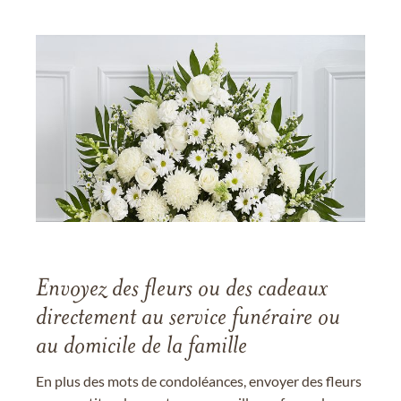
Envoyez des fleurs ou des cadeaux
directement au service funéraire ou
au domicile de la famille
En plus des mots de condoléances, envoyer des fleurs