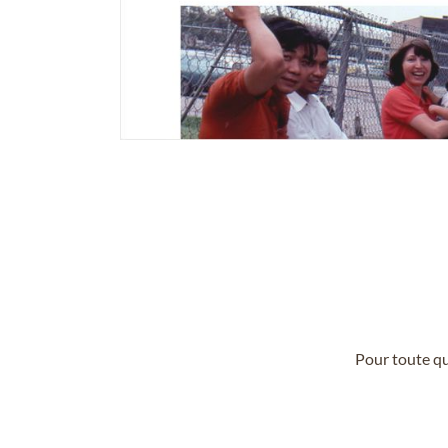
Pour toute qu