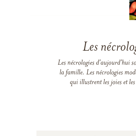
Les nécrolo
Les nécrologies d'aujourd'hui s
la famille. Les nécrologies mod
qui illustrent les joies et