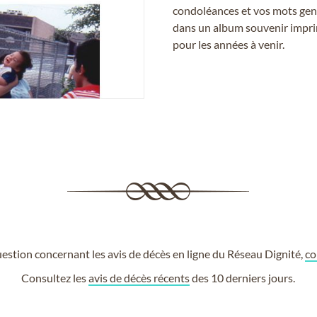
condoléances et vos mots gent
dans un album souvenir imprim
pour les années à venir.
estion concernant les avis de décès en ligne du Réseau Dignité,
co
Consultez les
avis de décès récents
des 10 derniers jours.