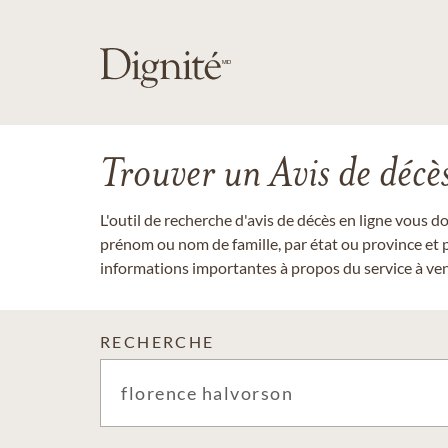
Trouver un Avis de décè
L'outil de recherche d'avis de décès en ligne vous 
prénom ou nom de famille, par état ou province et p
informations importantes à propos du service à veni
RECHERCHE