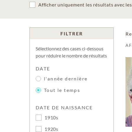
Afficher uniquement les résultats avec l
FILTRER
Re
A
Sélectionnez des cases ci-dessous
pour réduire le nombre de résultats
DATE
l'année dernière
Tout le temps
DATE DE NAISSANCE
1910s
1920s