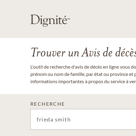
Trouver un Avis de décè
L'outil de recherche d'avis de décès en ligne vous 
prénom ou nom de famille, par état ou province et p
informations importantes à propos du service à veni
RECHERCHE