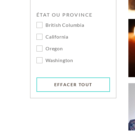
ÉTAT OU PROVINCE
British Columbia
California
Oregon
Washington
EFFACER TOUT