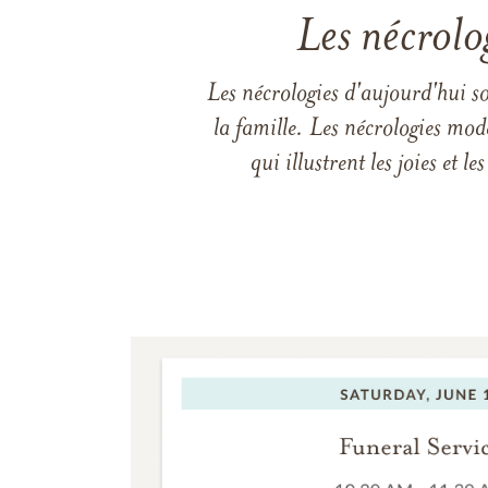
Les nécrolo
Les nécrologies d'aujourd'hui s
la famille. Les nécrologies mod
qui illustrent les joies et