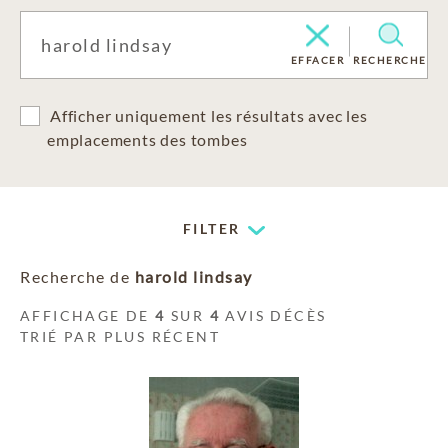
EFFACER
RECHERCHE
Afficher uniquement les résultats avec les
emplacements des tombes
FILTER
Recherche de
harold lindsay
AFFICHAGE DE
4
SUR
4
AVIS DÉCÈS
TRIÉ PAR PLUS RÉCENT