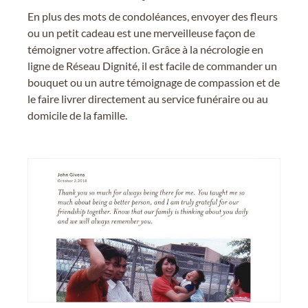
En plus des mots de condoléances, envoyer des fleurs
ou un petit cadeau est une merveilleuse façon de
témoigner votre affection. Grâce à la nécrologie en
ligne de Réseau Dignité, il est facile de commander un
bouquet ou un autre témoignage de compassion et de
le faire livrer directement au service funéraire ou au
domicile de la famille.