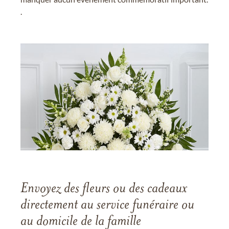
.
Envoyez des fleurs ou des cadeaux
directement au service funéraire ou
au domicile de la famille