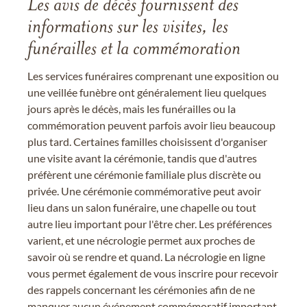
Les avis de décès fournissent des
informations sur les visites, les
funérailles et la commémoration
Les services funéraires comprenant une exposition ou
une veillée funèbre ont généralement lieu quelques
jours après le décès, mais les funérailles ou la
commémoration peuvent parfois avoir lieu beaucoup
plus tard. Certaines familles choisissent d'organiser
une visite avant la cérémonie, tandis que d'autres
préfèrent une cérémonie familiale plus discrète ou
privée. Une cérémonie commémorative peut avoir
lieu dans un salon funéraire, une chapelle ou tout
autre lieu important pour l'être cher. Les préférences
varient, et une nécrologie permet aux proches de
savoir où se rendre et quand. La nécrologie en ligne
vous permet également de vous inscrire pour recevoir
des rappels concernant les cérémonies afin de ne
manquer aucun événement commémoratif important.