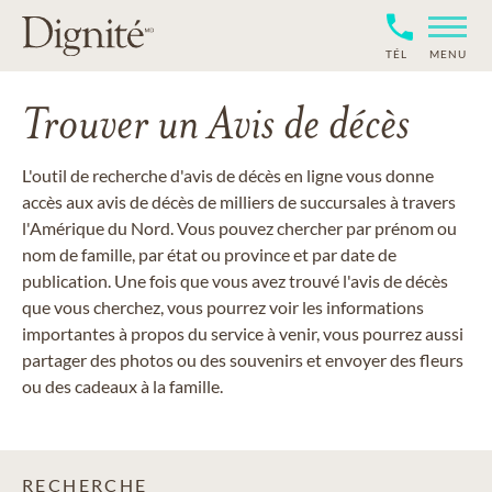
TÉL
MENU
Trouver un Avis de décès
L'outil de recherche d'avis de décès en ligne vous donne
accès aux avis de décès de milliers de succursales à travers
l'Amérique du Nord. Vous pouvez chercher par prénom ou
nom de famille, par état ou province et par date de
publication. Une fois que vous avez trouvé l'avis de décès
que vous cherchez, vous pourrez voir les informations
importantes à propos du service à venir, vous pourrez aussi
partager des photos ou des souvenirs et envoyer des fleurs
ou des cadeaux à la famille.
RECHERCHE