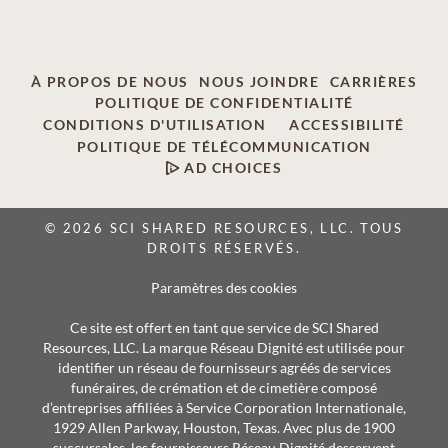
À PROPOS DE NOUS
NOUS JOINDRE
CARRIÈRES
POLITIQUE DE CONFIDENTIALITÉ
CONDITIONS D'UTILISATION
ACCESSIBILITÉ
POLITIQUE DE TÉLÉCOMMUNICATION
AD CHOICES
© 2026 SCI SHARED RESOURCES, LLC. TOUS
DROITS RÉSERVÉS.
Paramètres des cookies
Ce site est offert en tant que service de SCI Shared
Resources, LLC. La marque Réseau Dignité est utilisée pour
identifier un réseau de fournisseurs agréés de services
funéraires, de crémation et de cimetière composé
d’entreprises affiliées à Service Corporation Internationale,
1929 Allen Parkway, Houston, Texas. Avec plus de 1900