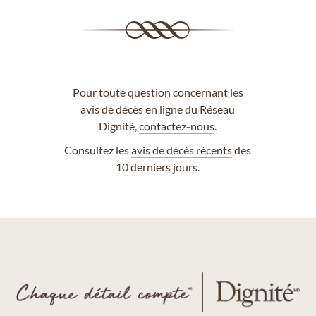
Pour toute question concernant les
avis de décès en ligne du Réseau
Dignité,
contactez-nous
.
Consultez les
avis de décès récents
des
10 derniers jours.