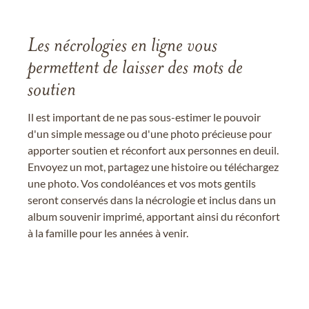
Les nécrologies en ligne vous
permettent de laisser des mots de
soutien
Il est important de ne pas sous-estimer le pouvoir
d'un simple message ou d'une photo précieuse pour
apporter soutien et réconfort aux personnes en deuil.
Envoyez un mot, partagez une histoire ou téléchargez
une photo. Vos condoléances et vos mots gentils
seront conservés dans la nécrologie et inclus dans un
album souvenir imprimé, apportant ainsi du réconfort
à la famille pour les années à venir.