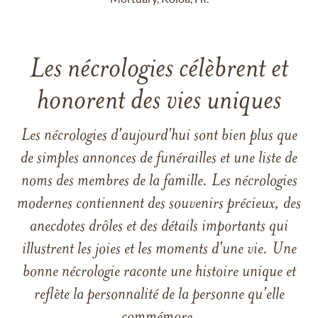
Les nécrologies célèbrent et
honorent des vies uniques
Les nécrologies d'aujourd'hui sont bien plus que
de simples annonces de funérailles et une liste de
noms des membres de la famille. Les nécrologies
modernes contiennent des souvenirs précieux, des
anecdotes drôles et des détails importants qui
illustrent les joies et les moments d'une vie. Une
bonne nécrologie raconte une histoire unique et
reflète la personnalité de la personne qu'elle